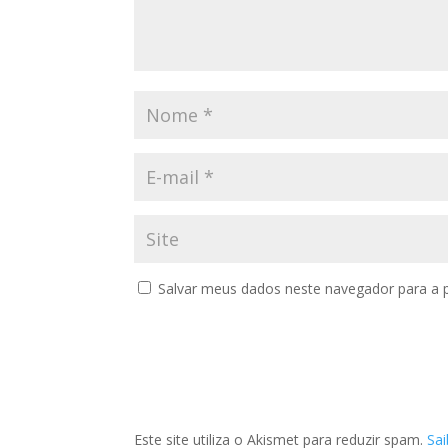
Salvar meus dados neste navegador para a 
Este site utiliza o Akismet para reduzir spam.
Sa