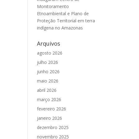
Monitoramento
Etnoambiental e Plano de
Proteção Territorial em terra
indígena no Amazonas
Arquivos
agosto 2026
julho 2026
junho 2026
maio 2026
abril 2026
março 2026
fevereiro 2026
janeiro 2026
dezembro 2025
novembro 2025