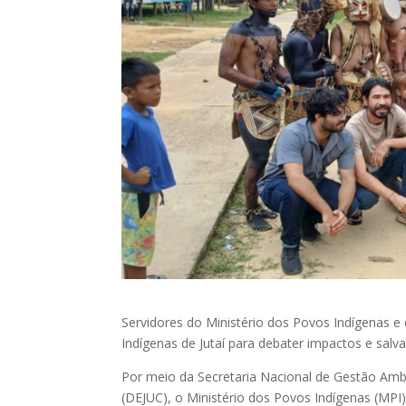
Servidores do Ministério dos Povos Indígenas 
Indígenas de Jutaí para debater impactos e salv
Por meio da Secretaria Nacional de Gestão Ambien
(DEJUC), o Ministério dos Povos Indígenas (MPI