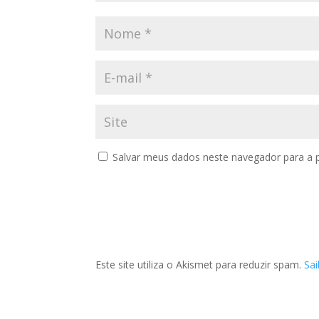
Salvar meus dados neste navegador para a 
Este site utiliza o Akismet para reduzir spam.
Sa