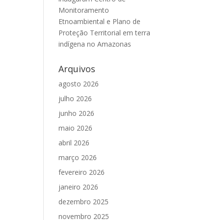
Monitoramento
Etnoambiental e Plano de
Proteção Territorial em terra
indígena no Amazonas
Arquivos
agosto 2026
julho 2026
junho 2026
maio 2026
abril 2026
março 2026
fevereiro 2026
janeiro 2026
dezembro 2025
novembro 2025