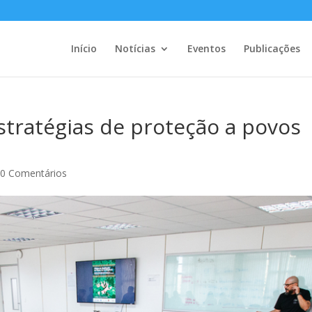
Início
Notícias
Eventos
Publicações
estratégias de proteção a povos
|
0 Comentários