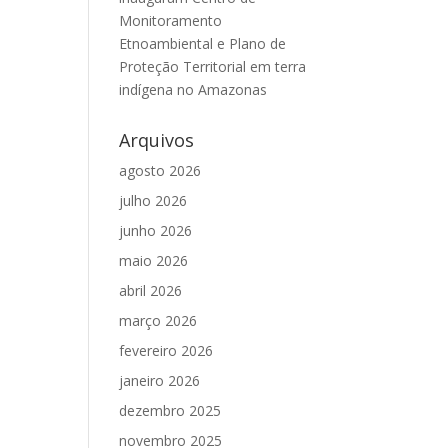
Monitoramento
Etnoambiental e Plano de
Proteção Territorial em terra
indígena no Amazonas
Arquivos
agosto 2026
julho 2026
junho 2026
maio 2026
abril 2026
março 2026
fevereiro 2026
janeiro 2026
dezembro 2025
novembro 2025