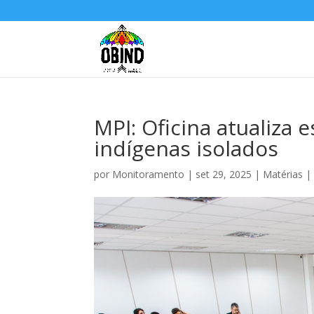
MPI: Oficina atualiza 
indígenas isolados
por
Monitoramento
|
set 29, 2025
|
Matérias