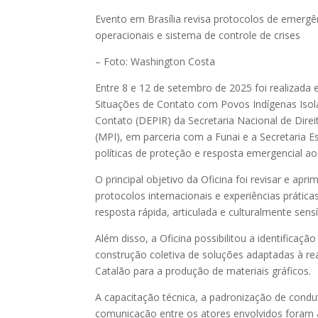
Evento em Brasília revisa protocolos de emergê
operacionais e sistema de controle de crises
– Foto: Washington Costa
Entre 8 e 12 de setembro de 2025 foi realizada 
Situações de Contato com Povos Indígenas Isol
Contato (DEPIR) da Secretaria Nacional de Direi
(MPI), em parceria com a Funai e a Secretaria Es
políticas de proteção e resposta emergencial 
O principal objetivo da Oficina foi revisar e ap
protocolos internacionais e experiências prática
resposta rápida, articulada e culturalmente sens
Além disso, a Oficina possibilitou a identifica
construção coletiva de soluções adaptadas à re
Catalão para a produção de materiais gráficos.
A capacitação técnica, a padronização de condut
comunicação entre os atores envolvidos foram 