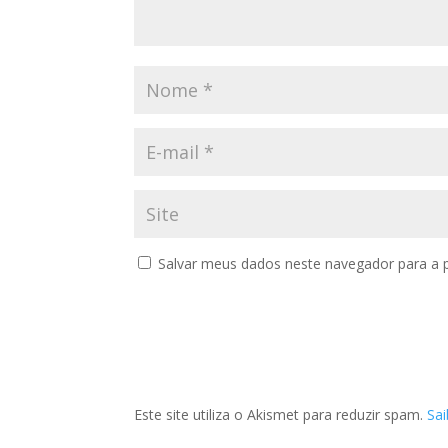
Salvar meus dados neste navegador para a 
Este site utiliza o Akismet para reduzir spam.
Sa