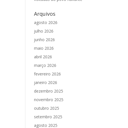
Arquivos
agosto 2026
julho 2026
junho 2026
maio 2026
abril 2026
março 2026
fevereiro 2026
janeiro 2026
dezembro 2025
novembro 2025
outubro 2025
setembro 2025
agosto 2025