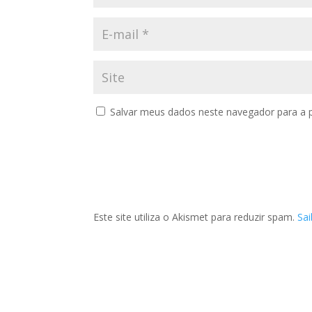
Salvar meus dados neste navegador para a 
Este site utiliza o Akismet para reduzir spam.
Sa