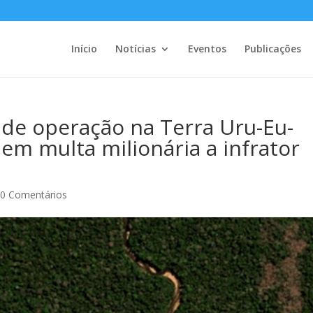
Início
Notícias
Eventos
Publicações
 de operação na Terra Uru-Eu-
em multa milionária a infrator
|
0 Comentários