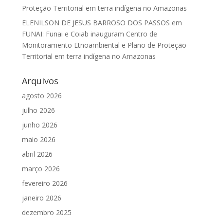
Proteção Territorial em terra indígena no Amazonas
ELENILSON DE JESUS BARROSO DOS PASSOS
em
FUNAI: Funai e Coiab inauguram Centro de
Monitoramento Etnoambiental e Plano de Proteção
Territorial em terra indígena no Amazonas
Arquivos
agosto 2026
julho 2026
junho 2026
maio 2026
abril 2026
março 2026
fevereiro 2026
janeiro 2026
dezembro 2025