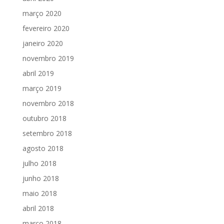
março 2020
fevereiro 2020
janeiro 2020
novembro 2019
abril 2019
março 2019
novembro 2018
outubro 2018
setembro 2018
agosto 2018
julho 2018
junho 2018
maio 2018
abril 2018
março 2018