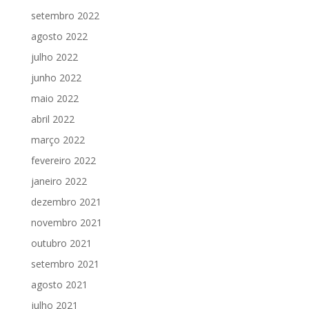
setembro 2022
agosto 2022
julho 2022
junho 2022
maio 2022
abril 2022
março 2022
fevereiro 2022
janeiro 2022
dezembro 2021
novembro 2021
outubro 2021
setembro 2021
agosto 2021
julho 2021