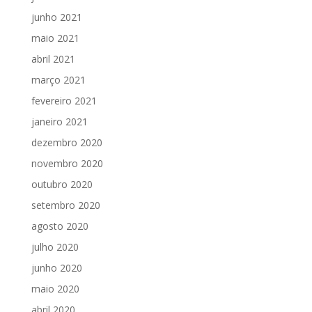
junho 2021
maio 2021
abril 2021
março 2021
fevereiro 2021
janeiro 2021
dezembro 2020
novembro 2020
outubro 2020
setembro 2020
agosto 2020
julho 2020
junho 2020
maio 2020
abril 2020