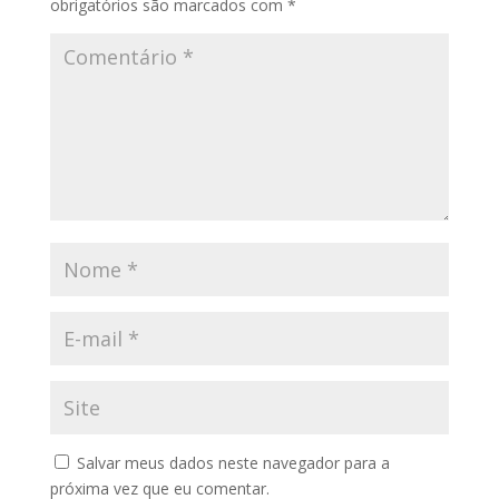
obrigatórios são marcados com
*
Salvar meus dados neste navegador para a
próxima vez que eu comentar.