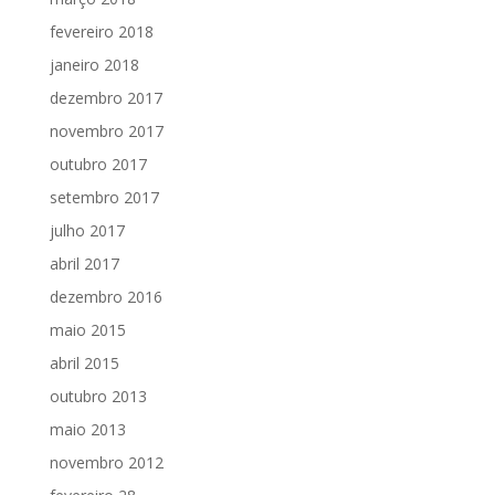
fevereiro 2018
janeiro 2018
dezembro 2017
novembro 2017
outubro 2017
setembro 2017
julho 2017
abril 2017
dezembro 2016
maio 2015
abril 2015
outubro 2013
maio 2013
novembro 2012