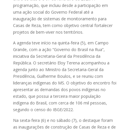
programação, que incluiu desde a participação em
uma ação social do Governo Federal até a
inauguração de sistemas de monitoramento para
Casas de Reza, tem como objetivo central fortalecer
projetos de bem-viver nos territórios.
A agenda teve início na quinta-feira (5), em Campo
Grande, com a ação “Governo do Brasil na Rua”,
iniciativa da Secretaria-Geral da Presidência da
República. O secretário Eloy Terena acompanhou a
agenda junto ao Ministro da Secretaria-Geral da
Presidência, Guilherme Boulos, e se reuniu com
lideranças indígenas do MS. O objetivo do encontro foi
apresentar as demandas dos povos indígenas no
estado, que possui a terceira maior população
indígena do Brasil, com cerca de 106 mil pessoas,
segundo o censo do IBGE/2022.
Na sexta-feira (6) e no sábado (7), o destaque foram
as inaugurações de construção de Casas de Reza e de