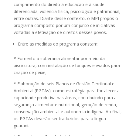
cumprimento do direito à educação e à saúde
diferenciada; violência física, psicológica e patrimonial,
entre outras. Diante desse contexto, o MPI propôs o
programa composto por um conjunto de iniciativas
voltadas à efetivação de direitos desses povos.
Entre as medidas do programa constam:
* Fomento à soberania alimentar por meio da
piscicultura, com instalação de tanques elevados para
criação de peixe;
* Elaboração de seis Planos de Gestão Territorial e
Ambiental (PGTAs), como estratégia para fortalecer a
capacidade produtiva nas áreas, contribuindo para a
segurança alimentar e nutricional, geração de renda,
conservação ambiental e autonomia indígena. Ao final,
os PGTAs deverão ser traduzidos para a língua
guarani.