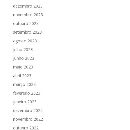
dezembro 2023
novembro 2023
outubro 2023
setembro 2023
agosto 2023
julho 2023
junho 2023
maio 2023
abril 2023
março 2023
fevereiro 2023
janeiro 2023
dezembro 2022
novembro 2022
outubro 2022