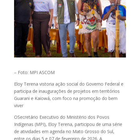
– Foto: MPI ASCOM
Eloy Terena vistoria ação social do Governo Federal e
participa de inaugurações de projetos em territórios
Guarani e Kaiowá, com foco na promoção do bem
viver
OSecretário Executivo do Ministério dos Povos
Indígenas (MPI), Eloy Terena, participou de uma série
de atividades em agenda no Mato Grosso do Sul,
entre os dias 5 e 07 de fevereiro de 2026. A