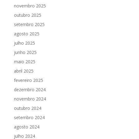
novembro 2025
outubro 2025
setembro 2025
agosto 2025
julho 2025
junho 2025
maio 2025
abril 2025
fevereiro 2025
dezembro 2024
novembro 2024
outubro 2024
setembro 2024
agosto 2024
julho 2024