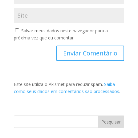
Salvar meus dados neste navegador para a
próxima vez que eu comentar.
Este site utiliza o Akismet para reduzir spam.
Saiba
como seus dados em comentários são processados
.