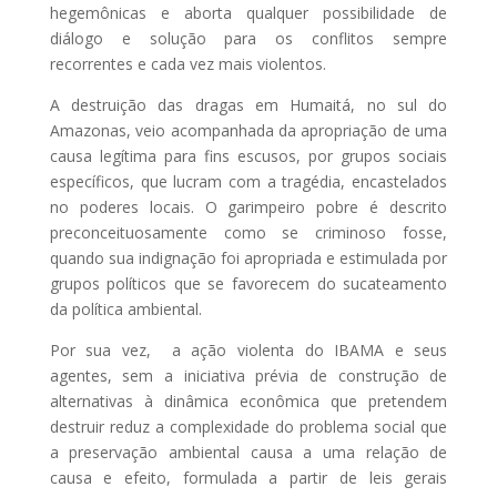
hegemônicas e aborta qualquer possibilidade de
diálogo e solução para os conflitos sempre
recorrentes e cada vez mais violentos.
A destruição das dragas em Humaitá, no sul do
Amazonas, veio acompanhada da apropriação de uma
causa legítima para fins escusos, por grupos sociais
específicos, que lucram com a tragédia, encastelados
no poderes locais. O garimpeiro pobre é descrito
preconceituosamente como se criminoso fosse,
quando sua indignação foi apropriada e estimulada por
grupos políticos que se favorecem do sucateamento
da política ambiental.
Por sua vez, a ação violenta do IBAMA e seus
agentes, sem a iniciativa prévia de construção de
alternativas à dinâmica econômica que pretendem
destruir reduz a complexidade do problema social que
a preservação ambiental causa a uma relação de
causa e efeito, formulada a partir de leis gerais