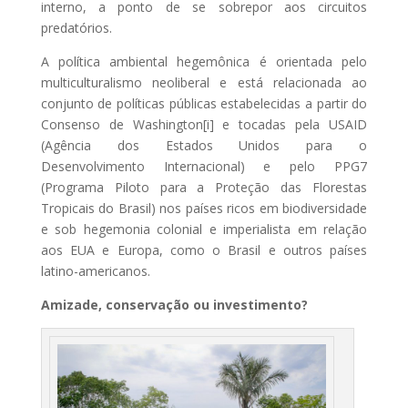
interno, a ponto de se sobrepor aos circuitos
predatórios.
A política ambiental hegemônica é orientada pelo
multiculturalismo neoliberal e está relacionada ao
conjunto de políticas públicas estabelecidas a partir do
Consenso de Washington[i] e tocadas pela USAID
(Agência dos Estados Unidos para o
Desenvolvimento Internacional) e pelo PPG7
(Programa Piloto para a Proteção das Florestas
Tropicais do Brasil) nos países ricos em biodiversidade
e sob hegemonia colonial e imperialista em relação
aos EUA e Europa, como o Brasil e outros países
latino-americanos.
Amizade, conservação ou investimento?