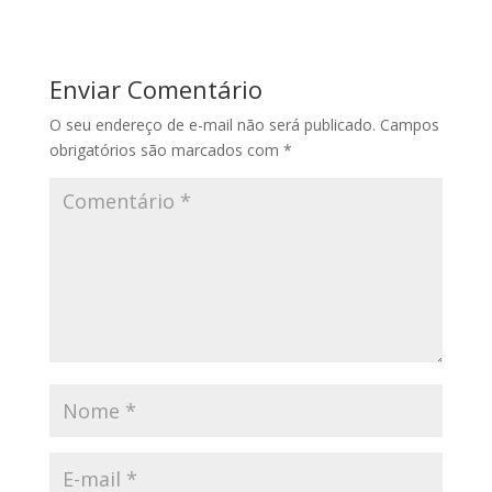
Enviar Comentário
O seu endereço de e-mail não será publicado.
Campos
obrigatórios são marcados com
*