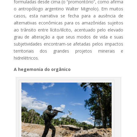
formuladas desde cima (o “promontório”, como afirma
o antropólogo argentino Walter Mignolo). Em muitos
casos, esta narrativa se fecha para a ausência de
alternativas econômicas para os amazônidas sujeitos
ao trânsito entre lícito/ilícito, acentuado pelo elevado
grau de alteração a que seus modos de vida e suas
subjetividades encontram-se afetadas pelos impactos
territoriais dos grandes projetos minerais e
hidrelétricos.
A hegemonia do orgânico