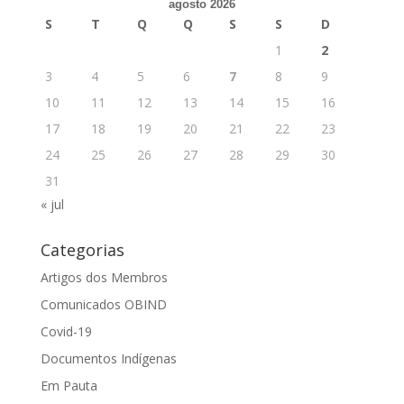
agosto 2026
S
T
Q
Q
S
S
D
1
2
3
4
5
6
7
8
9
10
11
12
13
14
15
16
17
18
19
20
21
22
23
24
25
26
27
28
29
30
31
« jul
Categorias
Artigos dos Membros
Comunicados OBIND
Covid-19
Documentos Indígenas
Em Pauta