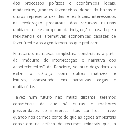
dos processos políticos e econômicos locais,
madeireiros, grandes fazendeiros, donos da balsas e
outros representantes das elites locais, interessados
na exploração predatória dos recursos naturais
rapidamente se apropriam da indignação causada pela
inexistência de alternativas econômicas capazes de
fazer frente aos agenciamentos que praticam.
Entretanto, narrativas simplistas, construídas a partir
da “máquina de interpretação e narrativa dos
acontecimentos” de Ranciere, se auto-degradam ao
evitar o diálogo com outras matrizes e
leituras, consistindo em narrativas cegas e
mutilatórias.
Talvez num futuro não muito distante, teremos
consciência de que há outras e melhores
possibilidades de interpretar tais conflitos. Talvez
quando nos dermos conta de que as ações ambientais
consistem na defesa de recursos minerais que, a