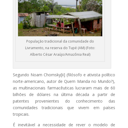
População tradicional da comunidade do
Livramento, na reserva do Tupé (AM) (Foto:
Alberto César Araújo/Amazônia Real)
Segundo Noam Chomsky[ii] (filósofo e ativista político
norte-americano, autor de Quem Manda no Mundo?),
as multinacionais farmacêuticas lucraram mais de 60
bilhões de dólares na última década a partir de
patentes provenientes do conhecimento das
comunidades tradicionais que vivem em países
tropicais.
É inevitável a necessidade de rever o modelo de