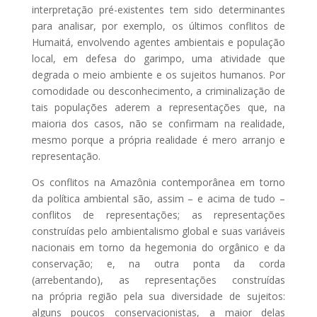
interpretação pré-existentes tem sido determinantes
para analisar, por exemplo, os últimos conflitos de
Humaitá, envolvendo agentes ambientais e população
local, em defesa do garimpo, uma atividade que
degrada o meio ambiente e os sujeitos humanos. Por
comodidade ou desconhecimento, a criminalização de
tais populações aderem a representações que, na
maioria dos casos, não se confirmam na realidade,
mesmo porque a própria realidade é mero arranjo e
representação.
Os conflitos na Amazônia contemporânea em torno
da política ambiental são, assim – e acima de tudo –
conflitos de representações; as representações
construídas pelo ambientalismo global e suas variáveis
nacionais em torno da hegemonia do orgânico e da
conservação; e, na outra ponta da corda
(arrebentando), as representações construídas
na própria região pela sua diversidade de sujeitos:
alguns poucos conservacionistas, a maior delas