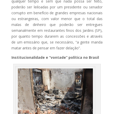
qualquer tempo e sem que nada possa ser feito,
poderão ser leiloadas por um presidente ou senador
corrupto em benefício de grandes empresas nacionais
ou estrangeiras, com valor menor que o total das
malas de dinheiro que poderão ser entregues
semanalmente em restaurantes finos dos Jardins (SP),
por quanto tempo durarem as concessões e através
de um emissário que, se necessário, “a gente manda
matar antes de pensar em fazer delação”.
Institucionalidade e “vontade” política no Brasil