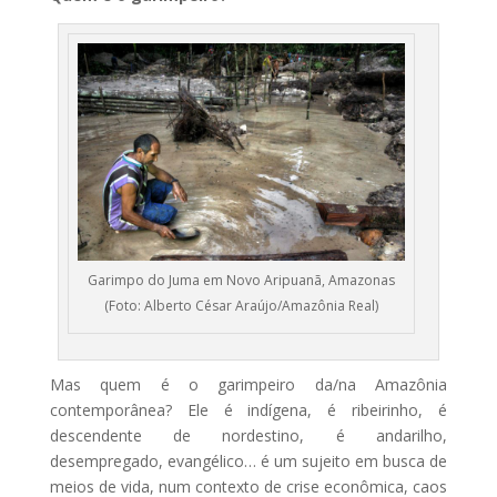
Garimpo do Juma em Novo Aripuanã, Amazonas
(Foto: Alberto César Araújo/Amazônia Real)
Mas quem é o garimpeiro da/na Amazônia
contemporânea? Ele é indígena, é ribeirinho, é
descendente de nordestino, é andarilho,
desempregado, evangélico… é um sujeito em busca de
meios de vida, num contexto de crise econômica, caos