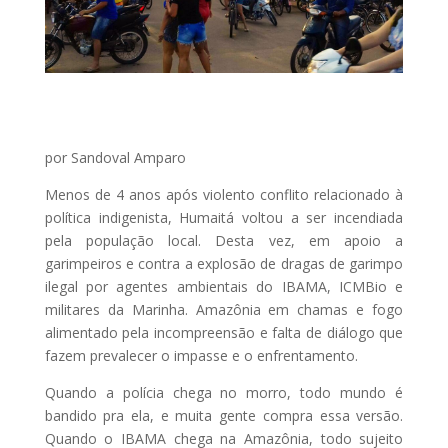
por Sandoval Amparo
Menos de 4 anos após violento conflito relacionado à
política indigenista, Humaitá voltou a ser incendiada
pela população local. Desta vez, em apoio a
garimpeiros e contra a explosão de dragas de garimpo
ilegal por agentes ambientais do IBAMA, ICMBio e
militares da Marinha. Amazônia em chamas e fogo
alimentado pela incompreensão e falta de diálogo que
fazem prevalecer o impasse e o enfrentamento.
Quando a polícia chega no morro, todo mundo é
bandido pra ela, e muita gente compra essa versão.
Quando o IBAMA chega na Amazônia, todo sujeito