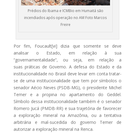
Prédios do Ibama e ICMBio em Humaitá são
incendiados após operação no AM Foto Marcos
Freire
Por fim, Foucault[vi] dizia que somente se deve
analisar o Estado, em relação à sua
“governamentalidade”, ou seja, em relação a
suas práticas de Governo. A defesa do Estado e da
institucionalidade no Brasil deve levar em conta tratar-
se de uma institucionalidade que tem por símbolos o
senador Aécio Neves (PSDB-MG), o presidente Michel
Temer e a propina no apartamento do Geddel.
Símbolo dessa institucionalidade também é o senador
Romero Jucá (PMDB-RR) e sua trajetória de favorecer
a exploração mineral na Amazônia, ou a tentativa
arbitrária e mal-sucedida do governo Temer de
autorizar a exploração mineral na Renca.