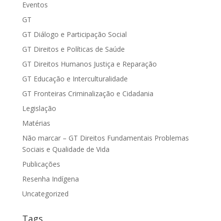
Eventos
GT
GT Diálogo e Participação Social
GT Direitos e Políticas de Saúde
GT Direitos Humanos Justiça e Reparação
GT Educação e Interculturalidade
GT Fronteiras Criminalização e Cidadania
Legislação
Matérias
Não marcar – GT Direitos Fundamentais Problemas
Sociais e Qualidade de Vida
Publicações
Resenha Indígena
Uncategorized
Tags