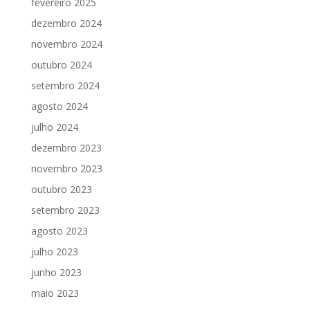
fevereiro 2025
dezembro 2024
novembro 2024
outubro 2024
setembro 2024
agosto 2024
julho 2024
dezembro 2023
novembro 2023
outubro 2023
setembro 2023
agosto 2023
julho 2023
junho 2023
maio 2023