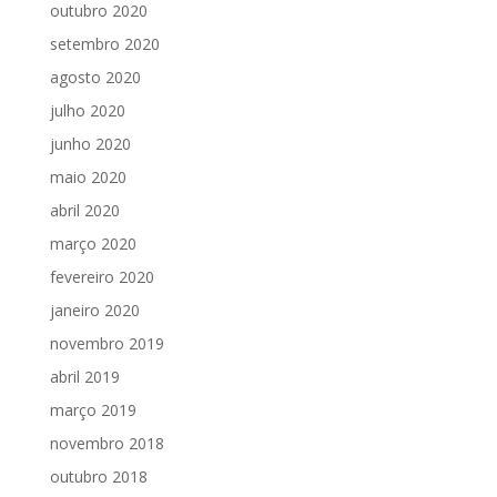
outubro 2020
setembro 2020
agosto 2020
julho 2020
junho 2020
maio 2020
abril 2020
março 2020
fevereiro 2020
janeiro 2020
novembro 2019
abril 2019
março 2019
novembro 2018
outubro 2018