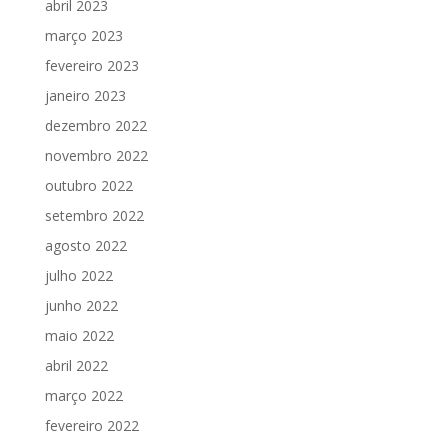
abril 2023
março 2023
fevereiro 2023
janeiro 2023
dezembro 2022
novembro 2022
outubro 2022
setembro 2022
agosto 2022
julho 2022
junho 2022
maio 2022
abril 2022
março 2022
fevereiro 2022