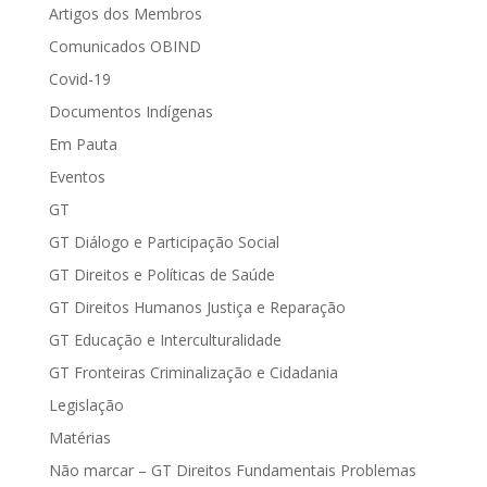
Artigos dos Membros
Comunicados OBIND
Covid-19
Documentos Indígenas
Em Pauta
Eventos
GT
GT Diálogo e Participação Social
GT Direitos e Políticas de Saúde
GT Direitos Humanos Justiça e Reparação
GT Educação e Interculturalidade
GT Fronteiras Criminalização e Cidadania
Legislação
Matérias
Não marcar – GT Direitos Fundamentais Problemas