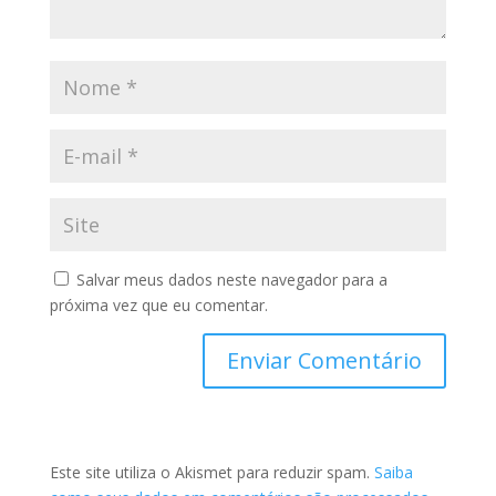
Salvar meus dados neste navegador para a
próxima vez que eu comentar.
Este site utiliza o Akismet para reduzir spam.
Saiba