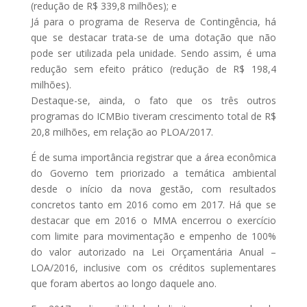
(redução de R$ 339,8 milhões); e
Já para o programa de Reserva de Contingência, há
que se destacar trata-se de uma dotação que não
pode ser utilizada pela unidade. Sendo assim, é uma
redução sem efeito prático (redução de R$ 198,4
milhões).
Destaque-se, ainda, o fato que os três outros
programas do ICMBio tiveram crescimento total de R$
20,8 milhões, em relação ao PLOA/2017.
É de suma importância registrar que a área econômica
do Governo tem priorizado a temática ambiental
desde o início da nova gestão, com resultados
concretos tanto em 2016 como em 2017. Há que se
destacar que em 2016 o MMA encerrou o exercício
com limite para movimentação e empenho de 100%
do valor autorizado na Lei Orçamentária Anual –
LOA/2016, inclusive com os créditos suplementares
que foram abertos ao longo daquele ano.