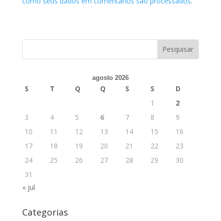
como seus dados em comentários são processados
.
agosto 2026
S
T
Q
Q
S
S
D
1
2
3
4
5
6
7
8
9
10
11
12
13
14
15
16
17
18
19
20
21
22
23
24
25
26
27
28
29
30
31
« jul
Categorias