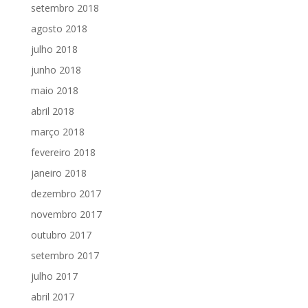
setembro 2018
agosto 2018
julho 2018
junho 2018
maio 2018
abril 2018
março 2018
fevereiro 2018
janeiro 2018
dezembro 2017
novembro 2017
outubro 2017
setembro 2017
julho 2017
abril 2017