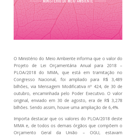
O Ministério do Meio Ambiente informa que o valor do
Projeto de Lei Orçamentária Anual para 2018 –
PLOA/2018 do MMA, que está em tramitação no
Congresso Nacional, foi ampliado para R$ 3,489
bilhões, via Mensagem Modificativa nº 424, de 30 de
outubro, encaminhada pelo Poder Executivo. O valor
original, enviado em 30 de agosto, era de R$ 3,278
bilhões. Sendo assim, houve uma ampliação de 6,4%.
Importa destacar que os valores do PLOA/2018 deste
MMA e, de todos os demais órgãos que compõem o
Orçamento Geral da União – OGU, estavam