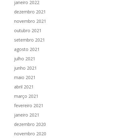
janeiro 2022
dezembro 2021
novembro 2021
outubro 2021
setembro 2021
agosto 2021
julho 2021
junho 2021
maio 2021
abril 2021
março 2021
fevereiro 2021
janeiro 2021
dezembro 2020
novembro 2020