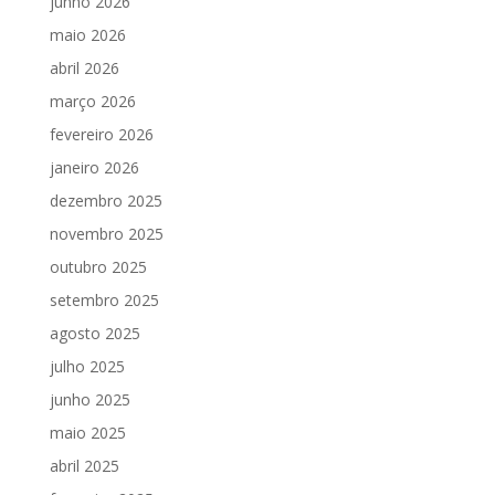
junho 2026
maio 2026
abril 2026
março 2026
fevereiro 2026
janeiro 2026
dezembro 2025
novembro 2025
outubro 2025
setembro 2025
agosto 2025
julho 2025
junho 2025
maio 2025
abril 2025