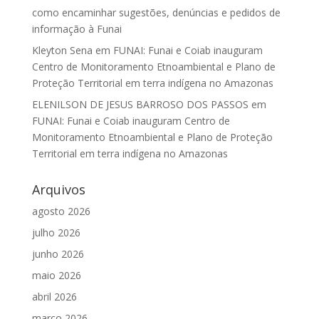
como encaminhar sugestões, denúncias e pedidos de
informação à Funai
Kleyton Sena
em
FUNAI: Funai e Coiab inauguram
Centro de Monitoramento Etnoambiental e Plano de
Proteção Territorial em terra indígena no Amazonas
ELENILSON DE JESUS BARROSO DOS PASSOS
em
FUNAI: Funai e Coiab inauguram Centro de
Monitoramento Etnoambiental e Plano de Proteção
Territorial em terra indígena no Amazonas
Arquivos
agosto 2026
julho 2026
junho 2026
maio 2026
abril 2026
março 2026