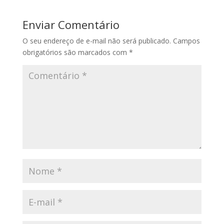
Enviar Comentário
O seu endereço de e-mail não será publicado.
Campos
obrigatórios são marcados com
*