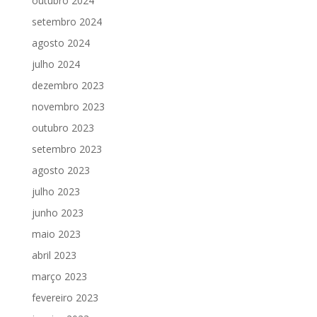
outubro 2024
setembro 2024
agosto 2024
julho 2024
dezembro 2023
novembro 2023
outubro 2023
setembro 2023
agosto 2023
julho 2023
junho 2023
maio 2023
abril 2023
março 2023
fevereiro 2023