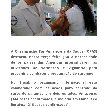
A Organização Pan-Americana da Saúde (OPAS)
destacou nesta terça-feira (24) a necessidade
de os países das Américas intensificarem as
atividades de vacinação e vigilância para
prevenir e combater a propagação do sarampo.
No Brasil, o organismo internacional está
colaborando com as ações para controle do
surto de sarampo em dois estados: Amazonas
(444 casos confirmados, a maioria em Manaus) e
Roraima (216 casos confirmados).