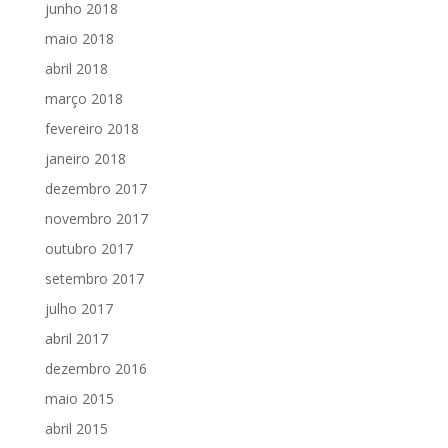
junho 2018
maio 2018
abril 2018
março 2018
fevereiro 2018
janeiro 2018
dezembro 2017
novembro 2017
outubro 2017
setembro 2017
julho 2017
abril 2017
dezembro 2016
maio 2015
abril 2015