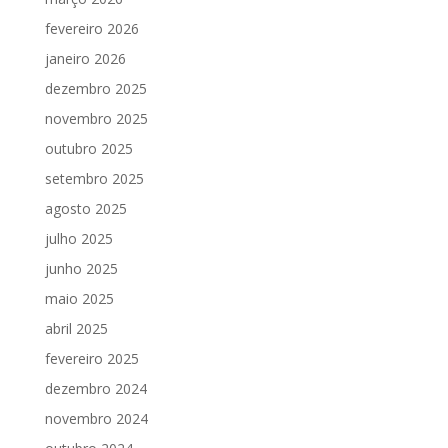
fevereiro 2026
janeiro 2026
dezembro 2025
novembro 2025
outubro 2025
setembro 2025
agosto 2025
julho 2025
junho 2025
maio 2025
abril 2025
fevereiro 2025
dezembro 2024
novembro 2024