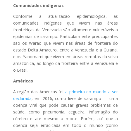
Comunidades indígenas
Conforme a atualização epidemiológica, as
comunidades indígenas que vivem nas áreas
fronteiriças da Venezuela são altamente vulneráveis a
epidemias de sarampo. Particularmente preocupantes
são os Warao que vivem nas áreas de fronteira do
estado Delta Amacuro, entre a Venezuela e a Guiana,
e os Yanomami que vivem em áreas remotas da selva
amazônica, ao longo da fronteira entre a Venezuela e
o Brasil.
Américas
A região das Américas foi
a primeira do mundo a ser
declarada
, em 2016, como livre de sarampo — uma
doença viral que pode causar graves problemas de
saúde, como pneumonia, cegueira, inflamação do
cérebro e até mesmo a morte. Porém, até que a
doença seja erradicada em todo o mundo (como