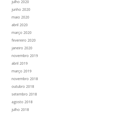
julho 2020
junho 2020
maio 2020
abril 2020
março 2020
fevereiro 2020
janeiro 2020
novembro 2019
abril 2019
março 2019
novembro 2018
outubro 2018
setembro 2018
agosto 2018
julho 2018