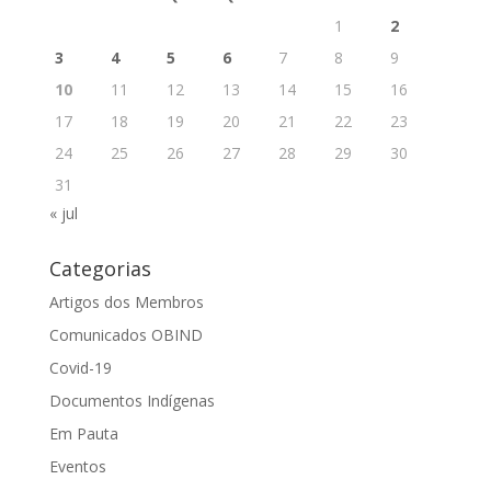
1
2
3
4
5
6
7
8
9
10
11
12
13
14
15
16
17
18
19
20
21
22
23
24
25
26
27
28
29
30
31
« jul
Categorias
Artigos dos Membros
Comunicados OBIND
Covid-19
Documentos Indígenas
Em Pauta
Eventos