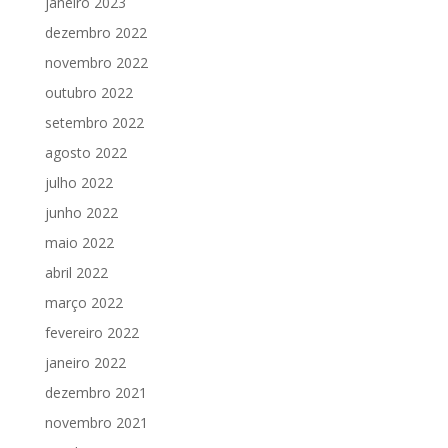
janeiro 2023
dezembro 2022
novembro 2022
outubro 2022
setembro 2022
agosto 2022
julho 2022
junho 2022
maio 2022
abril 2022
março 2022
fevereiro 2022
janeiro 2022
dezembro 2021
novembro 2021