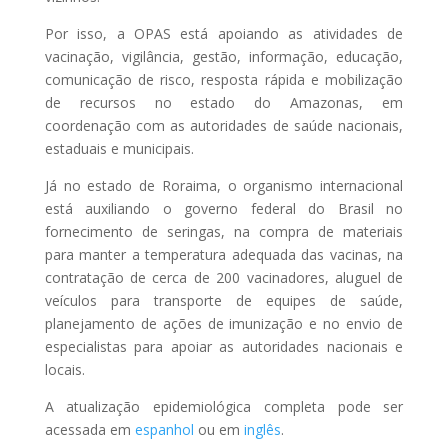
Por isso, a OPAS está apoiando as atividades de
vacinação, vigilância, gestão, informação, educação,
comunicação de risco, resposta rápida e mobilização
de recursos no estado do Amazonas, em
coordenação com as autoridades de saúde nacionais,
estaduais e municipais.
Já no estado de Roraima, o organismo internacional
está auxiliando o governo federal do Brasil no
fornecimento de seringas, na compra de materiais
para manter a temperatura adequada das vacinas, na
contratação de cerca de 200 vacinadores, aluguel de
veículos para transporte de equipes de saúde,
planejamento de ações de imunização e no envio de
especialistas para apoiar as autoridades nacionais e
locais.
A atualização epidemiológica completa pode ser
acessada em
espanhol
ou em
inglês
.