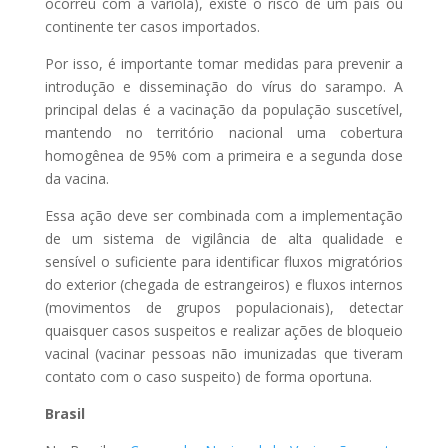
ocorreu com a varíola), existe o risco de um país ou
continente ter casos importados.
Por isso, é importante tomar medidas para prevenir a
introdução e disseminação do vírus do sarampo. A
principal delas é a vacinação da população suscetível,
mantendo no território nacional uma cobertura
homogênea de 95% com a primeira e a segunda dose
da vacina.
Essa ação deve ser combinada com a implementação
de um sistema de vigilância de alta qualidade e
sensível o suficiente para identificar fluxos migratórios
do exterior (chegada de estrangeiros) e fluxos internos
(movimentos de grupos populacionais), detectar
quaisquer casos suspeitos e realizar ações de bloqueio
vacinal (vacinar pessoas não imunizadas que tiveram
contato com o caso suspeito) de forma oportuna.
Brasil