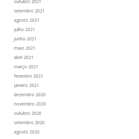
outubro 2021
setembro 2021
agosto 2021
julho 2021
junho 2021
maio 2021
abril 2021
março 2021
fevereiro 2021
janeiro 2021
dezembro 2020
novembro 2020
outubro 2020
setembro 2020
agosto 2020