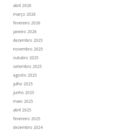
abril 2026
março 2026
fevereiro 2026
janeiro 2026
dezembro 2025
novembro 2025
outubro 2025
setembro 2025
agosto 2025
julho 2025
junho 2025
maio 2025
abril 2025
fevereiro 2025
dezembro 2024