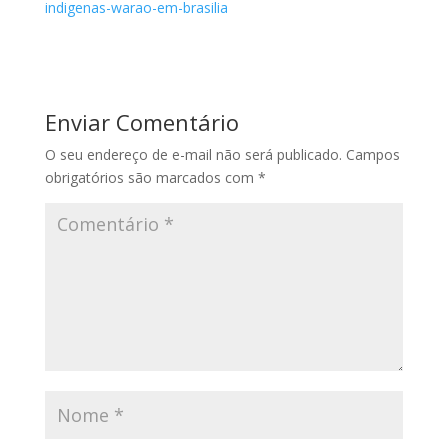
indigenas-warao-em-brasilia
Enviar Comentário
O seu endereço de e-mail não será publicado.
Campos
obrigatórios são marcados com
*