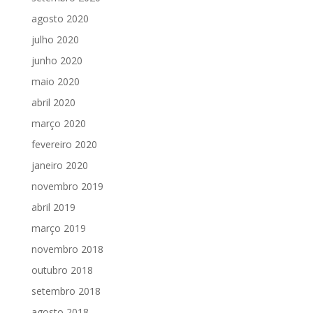
agosto 2020
julho 2020
junho 2020
maio 2020
abril 2020
março 2020
fevereiro 2020
janeiro 2020
novembro 2019
abril 2019
março 2019
novembro 2018
outubro 2018
setembro 2018
agosto 2018