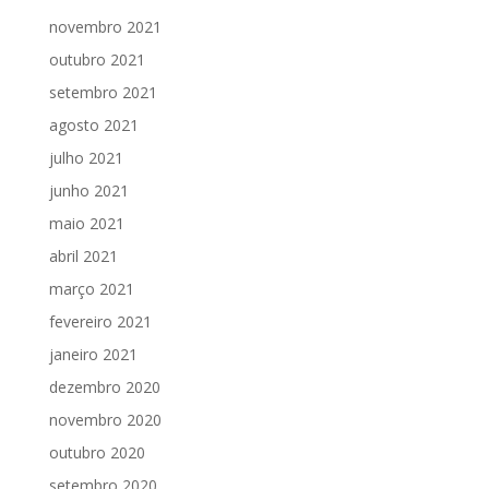
novembro 2021
outubro 2021
setembro 2021
agosto 2021
julho 2021
junho 2021
maio 2021
abril 2021
março 2021
fevereiro 2021
janeiro 2021
dezembro 2020
novembro 2020
outubro 2020
setembro 2020