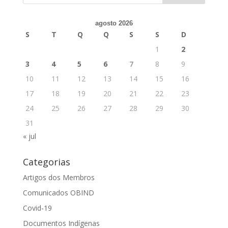
agosto 2026
S
T
Q
Q
S
S
D
1
2
3
4
5
6
7
8
9
10
11
12
13
14
15
16
17
18
19
20
21
22
23
24
25
26
27
28
29
30
31
« jul
Categorias
Artigos dos Membros
Comunicados OBIND
Covid-19
Documentos Indígenas