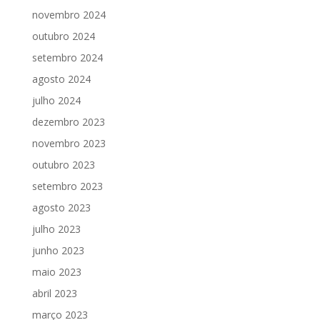
novembro 2024
outubro 2024
setembro 2024
agosto 2024
julho 2024
dezembro 2023
novembro 2023
outubro 2023
setembro 2023
agosto 2023
julho 2023
junho 2023
maio 2023
abril 2023
março 2023