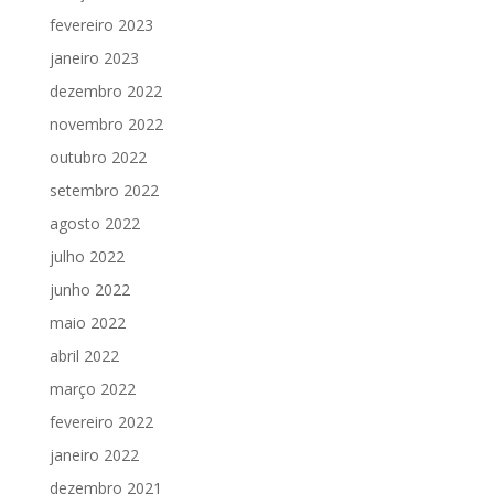
fevereiro 2023
janeiro 2023
dezembro 2022
novembro 2022
outubro 2022
setembro 2022
agosto 2022
julho 2022
junho 2022
maio 2022
abril 2022
março 2022
fevereiro 2022
janeiro 2022
dezembro 2021