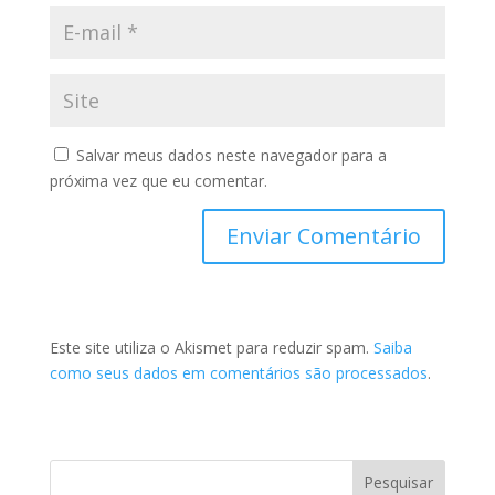
Salvar meus dados neste navegador para a
próxima vez que eu comentar.
Este site utiliza o Akismet para reduzir spam.
Saiba
como seus dados em comentários são processados
.