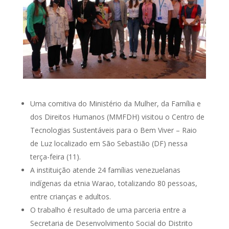
Uma comitiva do Ministério da Mulher, da Família e
dos Direitos Humanos (MMFDH) visitou o Centro de
Tecnologias Sustentáveis para o Bem Viver – Raio
de Luz localizado em São Sebastião (DF) nessa
terça-feira (11).
A instituição atende 24 famílias venezuelanas
indígenas da etnia Warao, totalizando 80 pessoas,
entre crianças e adultos.
O trabalho é resultado de uma parceria entre a
Secretaria de Desenvolvimento Social do Distrito