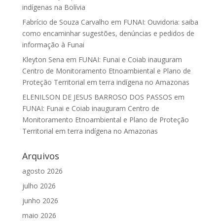
indígenas na Bolívia
Fabrício de Souza Carvalho
em
FUNAI: Ouvidoria: saiba
como encaminhar sugestões, denúncias e pedidos de
informação à Funai
Kleyton Sena
em
FUNAI: Funai e Coiab inauguram
Centro de Monitoramento Etnoambiental e Plano de
Proteção Territorial em terra indígena no Amazonas
ELENILSON DE JESUS BARROSO DOS PASSOS
em
FUNAI: Funai e Coiab inauguram Centro de
Monitoramento Etnoambiental e Plano de Proteção
Territorial em terra indígena no Amazonas
Arquivos
agosto 2026
julho 2026
junho 2026
maio 2026