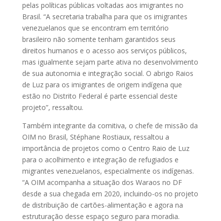
pelas políticas públicas voltadas aos imigrantes no
Brasil. “A secretaria trabalha para que os imigrantes
venezuelanos que se encontram em território
brasileiro não somente tenham garantidos seus
direitos humanos e o acesso aos serviços públicos,
mas igualmente sejam parte ativa no desenvolvimento
de sua autonomia e integração social. O abrigo Raios
de Luz para os imigrantes de origem indígena que
estão no Distrito Federal é parte essencial deste
projeto”, ressaltou.
Também integrante da comitiva, o chefe de missão da
OIM no Brasil, Stéphane Rostiaux, ressaltou a
importância de projetos como o Centro Raio de Luz
para o acolhimento e integração de refugiados e
migrantes venezuelanos, especialmente os indígenas.
“A OIM acompanha a situação dos Waraos no DF
desde a sua chegada em 2020, incluindo-os no projeto
de distribuição de cartões-alimentação e agora na
estruturação desse espaço seguro para moradia.