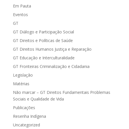
Em Pauta
Eventos
GT
GT Diálogo e Participação Social
GT Direitos e Políticas de Saúde
GT Direitos Humanos Justiça e Reparação
GT Educação e Interculturalidade
GT Fronteiras Criminalização e Cidadania
Legislação
Matérias
Não marcar – GT Direitos Fundamentais Problemas
Sociais e Qualidade de Vida
Publicações
Resenha Indígena
Uncategorized