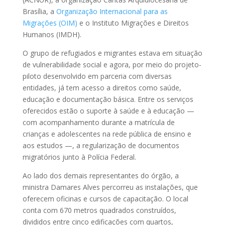
Brasília, a
Organização Internacional para as
Migrações (OIM)
e o Instituto Migrações e Direitos
Humanos (IMDH).
O grupo de refugiados e migrantes estava em situação
de vulnerabilidade social e agora, por meio do projeto-
piloto desenvolvido em parceria com diversas
entidades, já tem acesso a direitos como saúde,
educação e documentação básica. Entre os serviços
oferecidos estão o suporte à saúde e à educação —
com acompanhamento durante a matrícula de
crianças e adolescentes na rede pública de ensino e
aos estudos —, a regularização de documentos
migratórios junto à Polícia Federal.
Ao lado dos demais representantes do órgão, a
ministra Damares Alves percorreu as instalações, que
oferecem oficinas e cursos de capacitação. O local
conta com 670 metros quadrados construídos,
divididos entre cinco edificações com quartos,