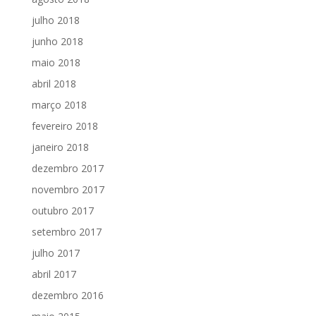
julho 2018
junho 2018
maio 2018
abril 2018
março 2018
fevereiro 2018
janeiro 2018
dezembro 2017
novembro 2017
outubro 2017
setembro 2017
julho 2017
abril 2017
dezembro 2016