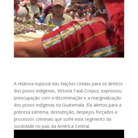
A relatora especial das Nações Unidas para os direitos
dos povos indígenas, Victoria Tauli-Corpuz, expressou
preocupação com a discriminação e a marginalização
dos povos indígenas na Guatemala. Ela alertou para a
pobreza extrema, desnutrição, despejos forçados e
processos criminais que sofre este segmento da
sociedade no país da América Central.