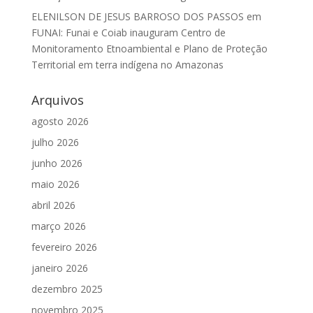
ELENILSON DE JESUS BARROSO DOS PASSOS
em
FUNAI: Funai e Coiab inauguram Centro de
Monitoramento Etnoambiental e Plano de Proteção
Territorial em terra indígena no Amazonas
Arquivos
agosto 2026
julho 2026
junho 2026
maio 2026
abril 2026
março 2026
fevereiro 2026
janeiro 2026
dezembro 2025
novembro 2025