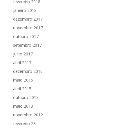
fevereiro 2018
janeiro 2018
dezembro 2017
novembro 2017
outubro 2017
setembro 2017
julho 2017
abril 2017
dezembro 2016
maio 2015
abril 2015
outubro 2013
maio 2013
novembro 2012
fevereiro 28