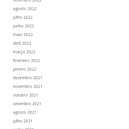
agosto 2022
julho 2022
junho 2022
maio 2022
abril 2022
março 2022
fevereiro 2022
janeiro 2022
dezembro 2021
novembro 2021
outubro 2021
setembro 2021
agosto 2021
julho 2021