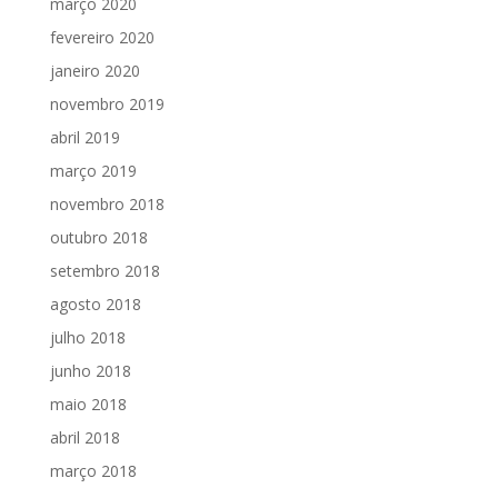
março 2020
fevereiro 2020
janeiro 2020
novembro 2019
abril 2019
março 2019
novembro 2018
outubro 2018
setembro 2018
agosto 2018
julho 2018
junho 2018
maio 2018
abril 2018
março 2018