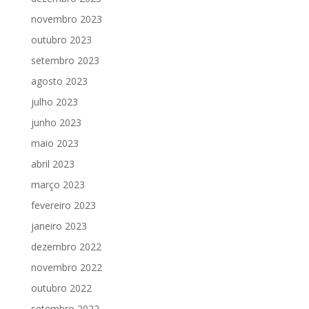
novembro 2023
outubro 2023
setembro 2023
agosto 2023
julho 2023
junho 2023
maio 2023
abril 2023
março 2023
fevereiro 2023
janeiro 2023
dezembro 2022
novembro 2022
outubro 2022
setembro 2022