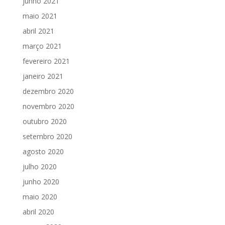
junho 2021
maio 2021
abril 2021
março 2021
fevereiro 2021
janeiro 2021
dezembro 2020
novembro 2020
outubro 2020
setembro 2020
agosto 2020
julho 2020
junho 2020
maio 2020
abril 2020