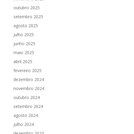
outubro 2025
setembro 2025
agosto 2025
julho 2025
junho 2025
maio 2025
abril 2025
fevereiro 2025
dezembro 2024
novembro 2024
outubro 2024
setembro 2024
agosto 2024
julho 2024
dezembro 2023