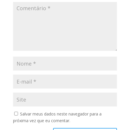
Salvar meus dados neste navegador para a
próxima vez que eu comentar.