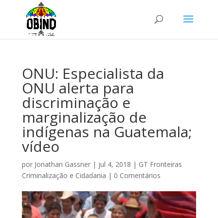
ONU: Especialista da
ONU alerta para
discriminação e
marginalização de
indígenas na Guatemala;
vídeo
por
Jonathan Gassner
|
jul 4, 2018
|
GT Fronteiras
Criminalização e Cidadania
|
0 Comentários