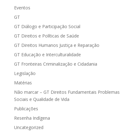
Eventos
GT
GT Diálogo e Participação Social
GT Direitos e Políticas de Saúde
GT Direitos Humanos Justiça e Reparação
GT Educação e Interculturalidade
GT Fronteiras Criminalização e Cidadania
Legislação
Matérias
Não marcar – GT Direitos Fundamentais Problemas
Sociais e Qualidade de Vida
Publicações
Resenha Indígena
Uncategorized