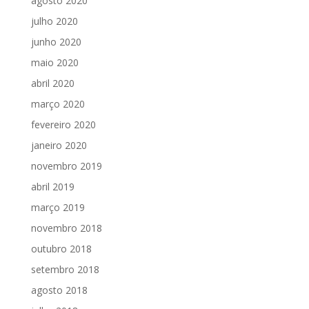
agosto 2020
julho 2020
junho 2020
maio 2020
abril 2020
março 2020
fevereiro 2020
janeiro 2020
novembro 2019
abril 2019
março 2019
novembro 2018
outubro 2018
setembro 2018
agosto 2018