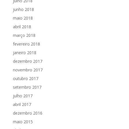
julho 2018
junho 2018
maio 2018
abril 2018
março 2018
fevereiro 2018
janeiro 2018
dezembro 2017
novembro 2017
outubro 2017
setembro 2017
julho 2017
abril 2017
dezembro 2016
maio 2015