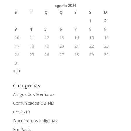
agosto 2026
S
T
Q
Q
S
S
D
1
2
3
4
5
6
7
8
9
10
11
12
13
14
15
16
17
18
19
20
21
22
23
24
25
26
27
28
29
30
31
« jul
Categorias
Artigos dos Membros
Comunicados OBIND
Covid-19
Documentos Indígenas
Em Pauta