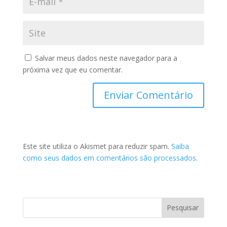
Salvar meus dados neste navegador para a
próxima vez que eu comentar.
Este site utiliza o Akismet para reduzir spam.
Saiba
como seus dados em comentários são processados
.