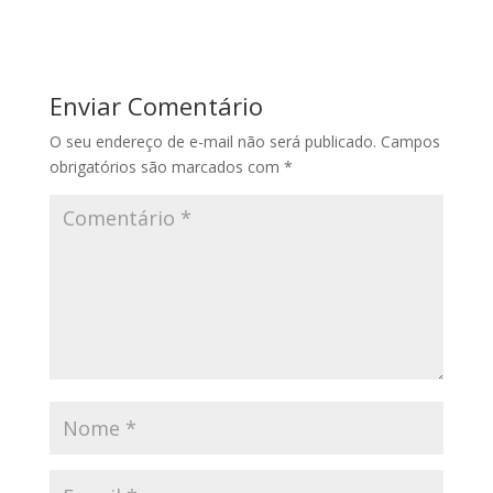
Enviar Comentário
O seu endereço de e-mail não será publicado.
Campos
obrigatórios são marcados com
*