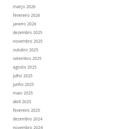
março 2026
fevereiro 2026
janeiro 2026
dezembro 2025
novembro 2025
outubro 2025
setembro 2025
agosto 2025
julho 2025
junho 2025
maio 2025
abril 2025
fevereiro 2025
dezembro 2024
novembro 2024