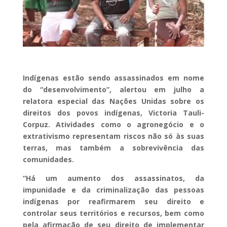
Indígenas estão sendo assassinados em nome
do “desenvolvimento”, alertou em julho a
relatora especial das Nações Unidas sobre os
direitos dos povos indígenas, Victoria Tauli-
Corpuz. Atividades como o agronegócio e o
extrativismo representam riscos não só às suas
terras, mas também a sobrevivência das
comunidades.
“Há um aumento dos assassinatos, da
impunidade e da criminalização das pessoas
indígenas por reafirmarem seu direito e
controlar seus territórios e recursos, bem como
pela afirmação de seu direito de implementar