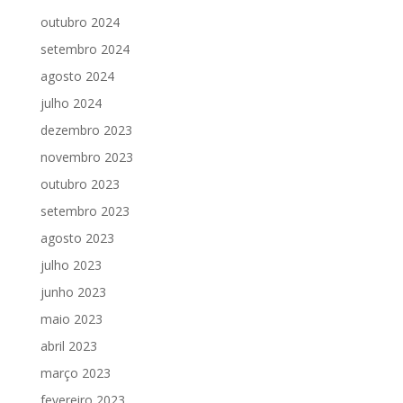
outubro 2024
setembro 2024
agosto 2024
julho 2024
dezembro 2023
novembro 2023
outubro 2023
setembro 2023
agosto 2023
julho 2023
junho 2023
maio 2023
abril 2023
março 2023
fevereiro 2023