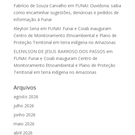
Fabrício de Souza Carvalho
em
FUNAI: Ouvidoria: saiba
como encaminhar sugestões, denúncias e pedidos de
informação à Funai
Kleyton Sena
em
FUNAI: Funai e Coiab inauguram
Centro de Monitoramento Etnoambiental e Plano de
Proteção Territorial em terra indígena no Amazonas
ELENILSON DE JESUS BARROSO DOS PASSOS
em
FUNAI: Funai e Coiab inauguram Centro de
Monitoramento Etnoambiental e Plano de Proteção
Territorial em terra indígena no Amazonas
Arquivos
agosto 2026
julho 2026
junho 2026
maio 2026
abril 2026