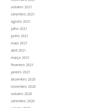
outubro 2021
setembro 2021
agosto 2021
julho 2021
junho 2021
maio 2021
abril 2021
março 2021
fevereiro 2021
janeiro 2021
dezembro 2020
novembro 2020
outubro 2020
setembro 2020