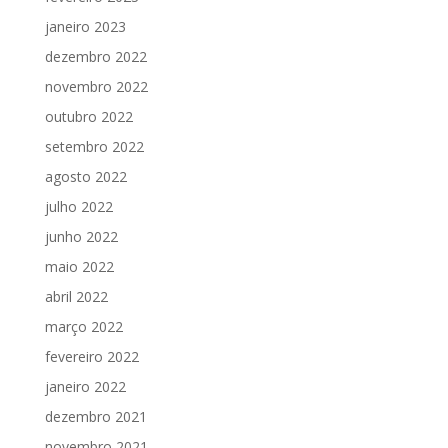
janeiro 2023
dezembro 2022
novembro 2022
outubro 2022
setembro 2022
agosto 2022
julho 2022
junho 2022
maio 2022
abril 2022
março 2022
fevereiro 2022
janeiro 2022
dezembro 2021
novembro 2021