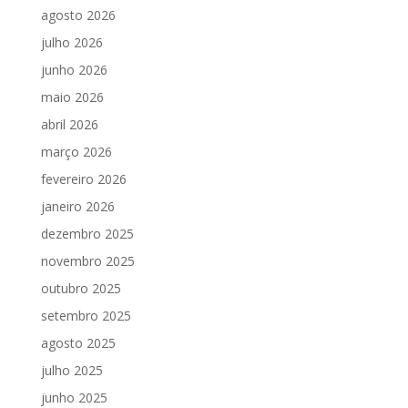
agosto 2026
julho 2026
junho 2026
maio 2026
abril 2026
março 2026
fevereiro 2026
janeiro 2026
dezembro 2025
novembro 2025
outubro 2025
setembro 2025
agosto 2025
julho 2025
junho 2025