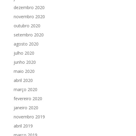
dezembro 2020
novembro 2020
outubro 2020
setembro 2020
agosto 2020
julho 2020
junho 2020
maio 2020
abril 2020
março 2020
fevereiro 2020
janeiro 2020
novembro 2019
abril 2019
março 2019