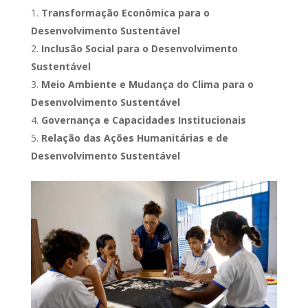
Transformação Econômica para o
Desenvolvimento Sustentável
Inclusão Social para o Desenvolvimento
Sustentável
Meio Ambiente e Mudança do Clima para o
Desenvolvimento Sustentável
Governança e Capacidades Institucionais
Relação das Ações Humanitárias e de
Desenvolvimento Sustentável