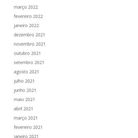
março 2022
fevereiro 2022
janeiro 2022
dezembro 2021
novembro 2021
outubro 2021
setembro 2021
agosto 2021
julho 2021
junho 2021
maio 2021
abril 2021
março 2021
fevereiro 2021
janeiro 2021