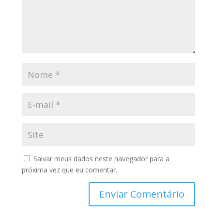
Salvar meus dados neste navegador para a
próxima vez que eu comentar.