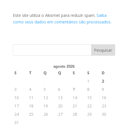
Este site utiliza o Akismet para reduzir spam.
Saiba
como seus dados em comentários são processados
.
agosto 2026
S
T
Q
Q
S
S
D
1
2
3
4
5
6
7
8
9
10
11
12
13
14
15
16
17
18
19
20
21
22
23
24
25
26
27
28
29
30
31