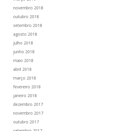
novembro 2018
outubro 2018
setembro 2018
agosto 2018
julho 2018
junho 2018
maio 2018
abril 2018
março 2018
fevereiro 2018
janeiro 2018
dezembro 2017
novembro 2017
outubro 2017
setembro 2017