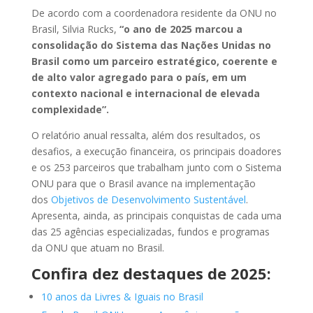
De acordo com a coordenadora residente da ONU no
Brasil, Silvia Rucks,
“o ano de 2025 marcou a
consolidação do Sistema das Nações Unidas no
Brasil como um parceiro estratégico, coerente e
de alto valor agregado para o país, em um
contexto nacional e internacional de elevada
complexidade”.
O relatório anual ressalta, além dos resultados, os
desafios, a execução financeira, os principais doadores
e os 253 parceiros que trabalham junto com o Sistema
ONU para que o Brasil avance na implementação
dos
Objetivos de Desenvolvimento Sustentável
.
Apresenta, ainda, as principais conquistas de cada uma
das 25 agências especializadas, fundos e programas
da ONU que atuam no Brasil.
Confira dez destaques de 2025:
10 anos da Livres & Iguais no Brasil