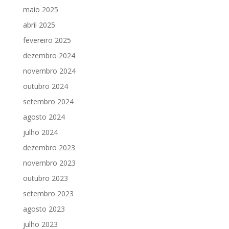
maio 2025
abril 2025
fevereiro 2025
dezembro 2024
novembro 2024
outubro 2024
setembro 2024
agosto 2024
julho 2024
dezembro 2023
novembro 2023
outubro 2023
setembro 2023
agosto 2023
julho 2023