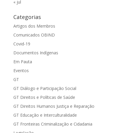
« jul
Categorias
Artigos dos Membros
Comunicados OBIND
Covid-19
Documentos Indígenas
Em Pauta
Eventos
GT
GT Diálogo e Participação Social
GT Direitos e Políticas de Saúde
GT Direitos Humanos Justiça e Reparação
GT Educação e Interculturalidade
GT Fronteiras Criminalização e Cidadania
Legislação