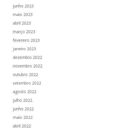
junho 2023
maio 2023
abril 2023
março 2023
fevereiro 2023
janeiro 2023
dezembro 2022
novembro 2022
outubro 2022
setembro 2022
agosto 2022
julho 2022
junho 2022
maio 2022
abril 2022