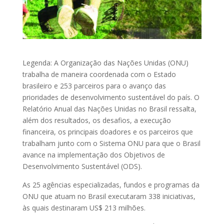
Legenda: A Organização das Nações Unidas (ONU)
trabalha de maneira coordenada com o Estado
brasileiro e 253 parceiros para o avanço das
prioridades de desenvolvimento sustentável do país. O
Relatório Anual das Nações Unidas no Brasil ressalta,
além dos resultados, os desafios, a execução
financeira, os principais doadores e os parceiros que
trabalham junto com o Sistema ONU para que o Brasil
avance na implementação dos Objetivos de
Desenvolvimento Sustentável (ODS).
As 25 agências especializadas, fundos e programas da
ONU que atuam no Brasil executaram 338 iniciativas,
às quais destinaram US$ 213 milhões.