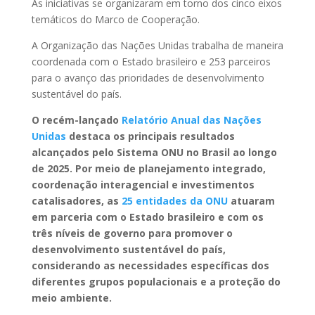
As iniciativas se organizaram em torno dos cinco eixos
temáticos do Marco de Cooperação.
A Organização das Nações Unidas trabalha de maneira
coordenada com o Estado brasileiro e 253 parceiros
para o avanço das prioridades de desenvolvimento
sustentável do país.
O recém-lançado
Relatório Anual das Nações
Unidas
destaca os principais resultados
alcançados pelo Sistema ONU no Brasil ao longo
de 2025. Por meio de planejamento integrado,
coordenação interagencial e investimentos
catalisadores, as
25 entidades da ONU
atuaram
em parceria com o Estado brasileiro e com os
três níveis de governo para promover o
desenvolvimento sustentável do país,
considerando as necessidades específicas dos
diferentes grupos populacionais e a proteção do
meio ambiente.