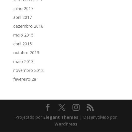
julho 2017
abril 2017
dezembro 2016
maio 2015
abril 2015
outubro 2013
maio 2013
novembro 2012
fevereiro 28
Projetado por
Elegant Themes
| Desenvolvido por
WordPress