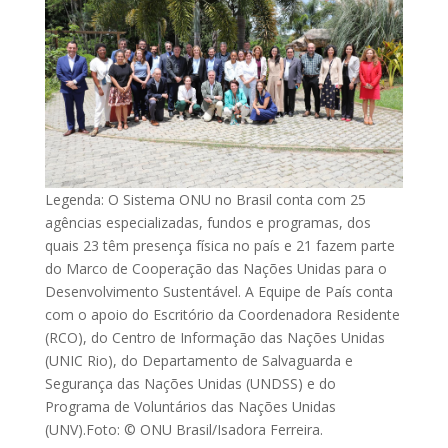
Legenda: O Sistema ONU no Brasil conta com 25
agências especializadas, fundos e programas, dos
quais 23 têm presença física no país e 21 fazem parte
do Marco de Cooperação das Nações Unidas para o
Desenvolvimento Sustentável. A Equipe de País conta
com o apoio do Escritório da Coordenadora Residente
(RCO), do Centro de Informação das Nações Unidas
(UNIC Rio), do Departamento de Salvaguarda e
Segurança das Nações Unidas (UNDSS) e do
Programa de Voluntários das Nações Unidas
(UNV).Foto: © ONU Brasil/Isadora Ferreira.