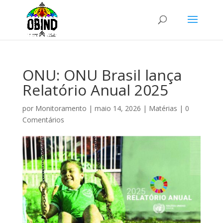
ONU: ONU Brasil lança
Relatório Anual 2025
por
Monitoramento
|
maio 14, 2026
|
Matérias
|
0
Comentários