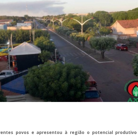
rentes povos e apresentou à região o potencial produtivo