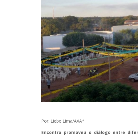
Por: Liebe Lima/AXA*
Encontro promoveu o diálogo entre dife