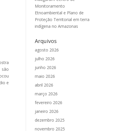
Monitoramento
Etnoambiental e Plano de
Proteção Territorial em terra
indígena no Amazonas
Arquivos
agosto 2026
julho 2026
stra
junho 2026
 são
locou
maio 2026
dio e
abril 2026
março 2026
fevereiro 2026
janeiro 2026
dezembro 2025
novembro 2025