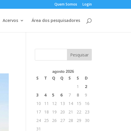
Quem Somos
Login
Acervos
Área dos pesquisadores
agosto 2026
S
T
Q
Q
S
S
D
1
2
3
4
5
6
7
8
9
10
11
12
13
14
15
16
17
18
19
20
21
22
23
24
25
26
27
28
29
30
31