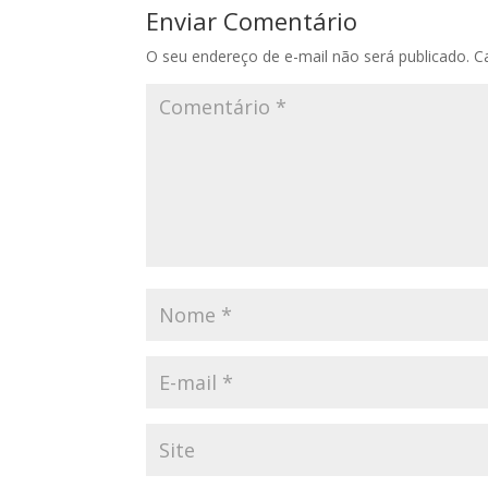
Enviar Comentário
O seu endereço de e-mail não será publicado.
C