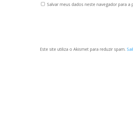
Salvar meus dados neste navegador para a 
Este site utiliza o Akismet para reduzir spam.
Sa