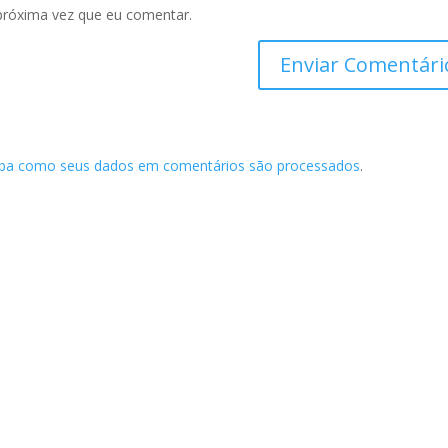
próxima vez que eu comentar.
iba como seus dados em comentários são processados
.