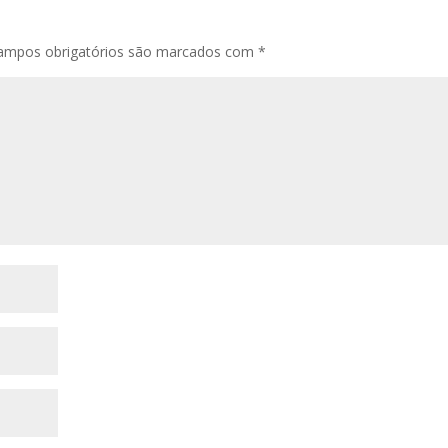
ampos obrigatórios são marcados com
*