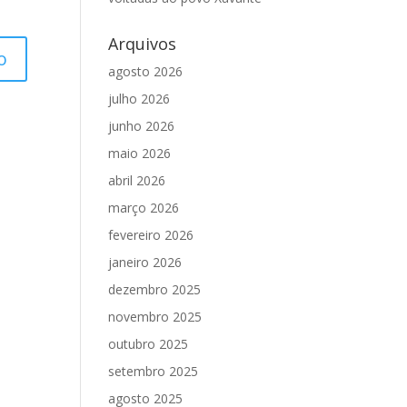
Arquivos
agosto 2026
julho 2026
junho 2026
maio 2026
abril 2026
março 2026
fevereiro 2026
janeiro 2026
dezembro 2025
novembro 2025
outubro 2025
setembro 2025
agosto 2025