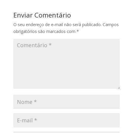
Enviar Comentário
O seu endereço de e-mail não será publicado.
Campos
obrigatórios são marcados com
*