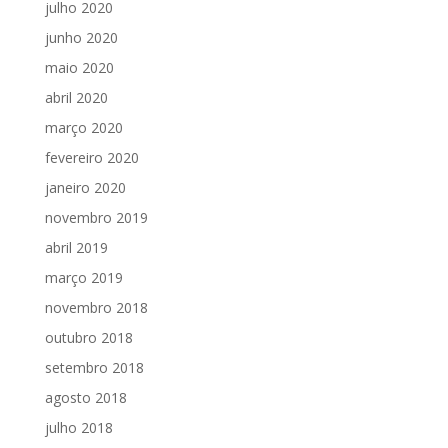
julho 2020
junho 2020
maio 2020
abril 2020
março 2020
fevereiro 2020
janeiro 2020
novembro 2019
abril 2019
março 2019
novembro 2018
outubro 2018
setembro 2018
agosto 2018
julho 2018