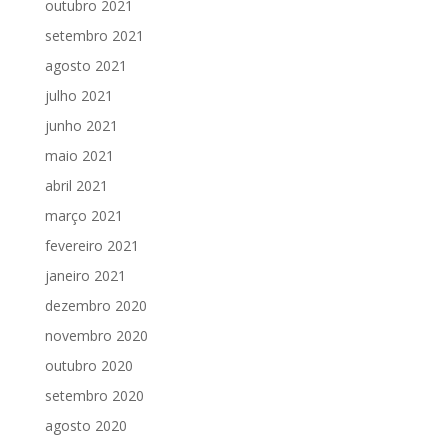
outubro 2021
setembro 2021
agosto 2021
julho 2021
junho 2021
maio 2021
abril 2021
março 2021
fevereiro 2021
janeiro 2021
dezembro 2020
novembro 2020
outubro 2020
setembro 2020
agosto 2020