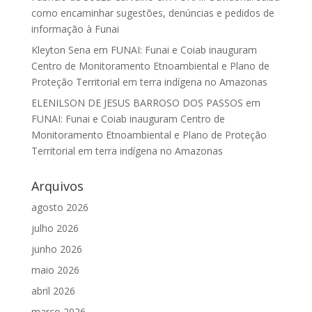
como encaminhar sugestões, denúncias e pedidos de
informação à Funai
Kleyton Sena
em
FUNAI: Funai e Coiab inauguram
Centro de Monitoramento Etnoambiental e Plano de
Proteção Territorial em terra indígena no Amazonas
ELENILSON DE JESUS BARROSO DOS PASSOS
em
FUNAI: Funai e Coiab inauguram Centro de
Monitoramento Etnoambiental e Plano de Proteção
Territorial em terra indígena no Amazonas
Arquivos
agosto 2026
julho 2026
junho 2026
maio 2026
abril 2026
março 2026