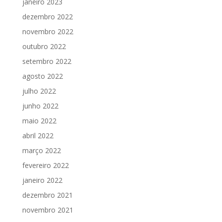
janeiro 2023
dezembro 2022
novembro 2022
outubro 2022
setembro 2022
agosto 2022
julho 2022
junho 2022
maio 2022
abril 2022
março 2022
fevereiro 2022
janeiro 2022
dezembro 2021
novembro 2021