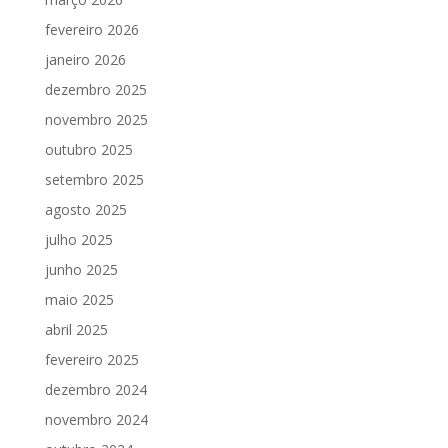
fevereiro 2026
janeiro 2026
dezembro 2025
novembro 2025
outubro 2025
setembro 2025
agosto 2025
julho 2025
junho 2025
maio 2025
abril 2025
fevereiro 2025
dezembro 2024
novembro 2024