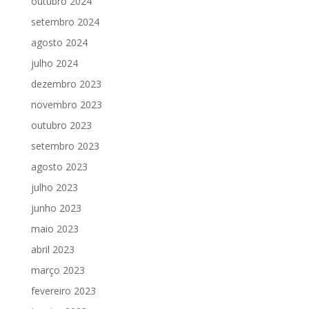
outubro 2024
setembro 2024
agosto 2024
julho 2024
dezembro 2023
novembro 2023
outubro 2023
setembro 2023
agosto 2023
julho 2023
junho 2023
maio 2023
abril 2023
março 2023
fevereiro 2023