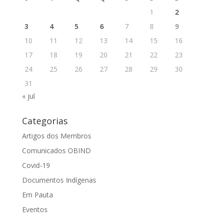
1
2
3
4
5
6
7
8
9
10
11
12
13
14
15
16
17
18
19
20
21
22
23
24
25
26
27
28
29
30
31
« jul
Categorias
Artigos dos Membros
Comunicados OBIND
Covid-19
Documentos Indígenas
Em Pauta
Eventos