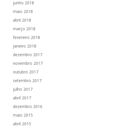
junho 2018
maio 2018
abril 2018
março 2018
fevereiro 2018
janeiro 2018
dezembro 2017
novembro 2017
outubro 2017
setembro 2017
julho 2017
abril 2017
dezembro 2016
maio 2015
abril 2015