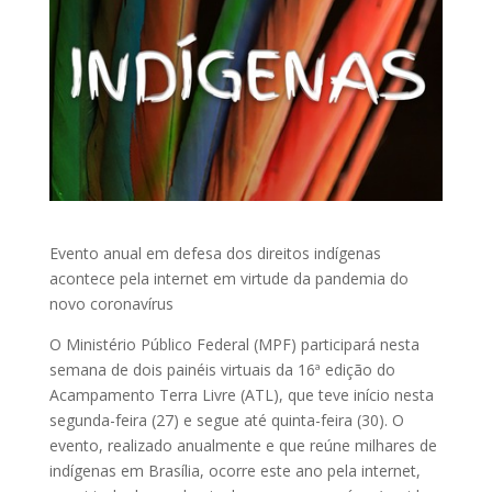
Evento anual em defesa dos direitos indígenas
acontece pela internet em virtude da pandemia do
novo coronavírus
O Ministério Público Federal (MPF) participará nesta
semana de dois painéis virtuais da 16ª edição do
Acampamento Terra Livre (ATL), que teve início nesta
segunda-feira (27) e segue até quinta-feira (30). O
evento, realizado anualmente e que reúne milhares de
indígenas em Brasília, ocorre este ano pela internet,