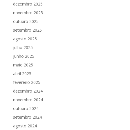
dezembro 2025
novembro 2025
outubro 2025
setembro 2025
agosto 2025
julho 2025
junho 2025
maio 2025
abril 2025
fevereiro 2025
dezembro 2024
novembro 2024
outubro 2024
setembro 2024
agosto 2024