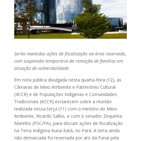
Serão mantidas ações de fiscalização na área reservada,
com suspensão temporária da remoção de famílias em
situação de vulnerabilidade
Em nota pública divulgada nesta quarta-feira (12), as
Câmaras de Meio Ambiente e Patrimônio Cultural
(4CCR) e de Populações Indígenas e Comunidades
Tradicionais (6CCR) esclarecem sobre a reunião
realizada nessa terça (11) com o ministro do Meio
Ambiente, Ricardo Salles, e com o senador Zequinha
Marinho (PSC/PA), para discutir ações de fiscalização
na Terra Indígena Ituna-Itatá, no Pará. A terra ainda
não demarcada foi reservada por ato da Funai pela