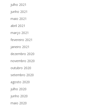
julho 2021
junho 2021
maio 2021
abril 2021
março 2021
fevereiro 2021
janeiro 2021
dezembro 2020
novembro 2020
outubro 2020
setembro 2020
agosto 2020
julho 2020
junho 2020
maio 2020