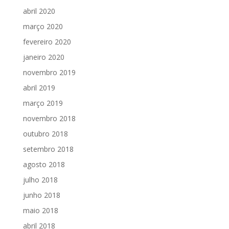
abril 2020
março 2020
fevereiro 2020
janeiro 2020
novembro 2019
abril 2019
março 2019
novembro 2018
outubro 2018
setembro 2018
agosto 2018
julho 2018
junho 2018
maio 2018
abril 2018