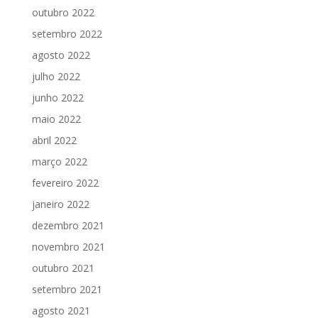
outubro 2022
setembro 2022
agosto 2022
julho 2022
junho 2022
maio 2022
abril 2022
março 2022
fevereiro 2022
janeiro 2022
dezembro 2021
novembro 2021
outubro 2021
setembro 2021
agosto 2021