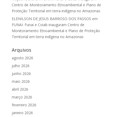
Centro de Monitoramento Etnoambiental e Plano de
Proteção Territorial em terra indígena no Amazonas
ELENILSON DE JESUS BARROSO DOS PASSOS
em
FUNAI: Funai e Coiab inauguram Centro de
Monitoramento Etnoambiental e Plano de Proteção
Territorial em terra indígena no Amazonas
Arquivos
agosto 2026
julho 2026
junho 2026
maio 2026
abril 2026
março 2026
fevereiro 2026
janeiro 2026