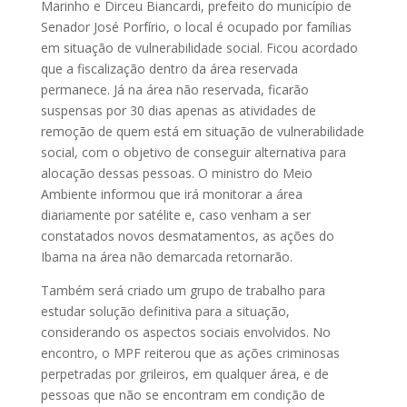
Marinho e Dirceu Biancardi, prefeito do município de
Senador José Porfírio, o local é ocupado por famílias
em situação de vulnerabilidade social. Ficou acordado
que a fiscalização dentro da área reservada
permanece. Já na área não reservada, ficarão
suspensas por 30 dias apenas as atividades de
remoção de quem está em situação de vulnerabilidade
social, com o objetivo de conseguir alternativa para
alocação dessas pessoas. O ministro do Meio
Ambiente informou que irá monitorar a área
diariamente por satélite e, caso venham a ser
constatados novos desmatamentos, as ações do
Ibama na área não demarcada retornarão.
Também será criado um grupo de trabalho para
estudar solução definitiva para a situação,
considerando os aspectos sociais envolvidos. No
encontro, o MPF reiterou que as ações criminosas
perpetradas por grileiros, em qualquer área, e de
pessoas que não se encontram em condição de