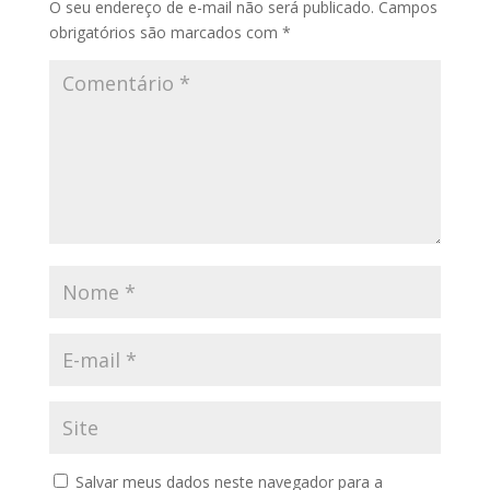
O seu endereço de e-mail não será publicado.
Campos
obrigatórios são marcados com
*
Salvar meus dados neste navegador para a