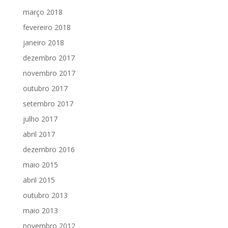
março 2018
fevereiro 2018
janeiro 2018
dezembro 2017
novembro 2017
outubro 2017
setembro 2017
julho 2017
abril 2017
dezembro 2016
maio 2015
abril 2015
outubro 2013
maio 2013
novembro 2012