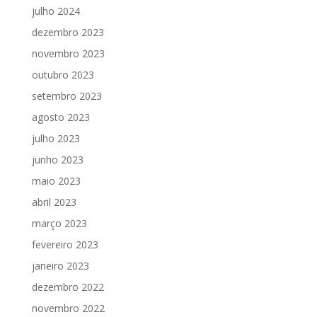
julho 2024
dezembro 2023
novembro 2023
outubro 2023
setembro 2023
agosto 2023
julho 2023
junho 2023
maio 2023
abril 2023
março 2023
fevereiro 2023
janeiro 2023
dezembro 2022
novembro 2022