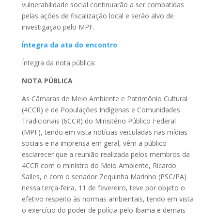
vulnerabilidade social continuarão a ser combatidas
pelas ações de fiscalização local e serão alvo de
investigação pelo MPF.
Íntegra da ata do encontro
Íntegra da nota pública:
NOTA PÚBLICA
As Câmaras de Meio Ambiente e Patrimônio Cultural
(4CCR) e de Populações Indígenas e Comunidades
Tradicionais (6CCR) do Ministério Público Federal
(MPF), tendo em vista notícias veiculadas nas mídias
sociais e na imprensa em geral, vêm a público
esclarecer que a reunião realizada pelos membros da
4CCR com o ministro do Meio Ambiente, Ricardo
Salles, e com o senador Zequinha Marinho (PSC/PA)
nessa terça-feira, 11 de fevereiro, teve por objeto o
efetivo respeito às normas ambientais, tendo em vista
o exercício do poder de polícia pelo Ibama e demais