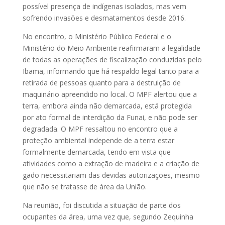
possível presença de indígenas isolados, mas vem
sofrendo invasões e desmatamentos desde 2016.
No encontro, o Ministério Público Federal e o
Ministério do Meio Ambiente reafirmaram a legalidade
de todas as operações de fiscalização conduzidas pelo
Ibama, informando que há respaldo legal tanto para a
retirada de pessoas quanto para a destruição de
maquinário apreendido no local. O MPF alertou que a
terra, embora ainda não demarcada, está protegida
por ato formal de interdição da Funai, e não pode ser
degradada. O MPF ressaltou no encontro que a
proteção ambiental independe de a terra estar
formalmente demarcada, tendo em vista que
atividades como a extração de madeira e a criação de
gado necessitariam das devidas autorizações, mesmo
que não se tratasse de área da União.
Na reunião, foi discutida a situação de parte dos
ocupantes da área, uma vez que, segundo Zequinha