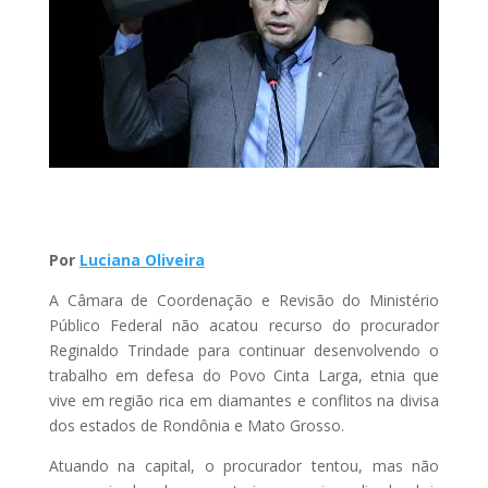
Por
Luciana Oliveira
A Câmara de Coordenação e Revisão do Ministério
Público Federal não acatou recurso do procurador
Reginaldo Trindade para continuar desenvolvendo o
trabalho em defesa do Povo Cinta Larga, etnia que
vive em região rica em diamantes e conflitos na divisa
dos estados de Rondônia e Mato Grosso.
Atuando na capital, o procurador tentou, mas não