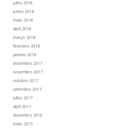
julho 2018
junho 2018
maio 2018
abril 2018
março 2018
fevereiro 2018
janeiro 2018
dezembro 2017
novembro 2017
outubro 2017
setembro 2017
julho 2017
abril 2017
dezembro 2016
maio 2015