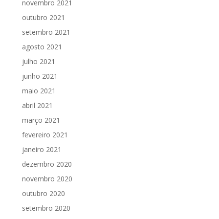
novembro 2021
outubro 2021
setembro 2021
agosto 2021
julho 2021
junho 2021
maio 2021
abril 2021
março 2021
fevereiro 2021
janeiro 2021
dezembro 2020
novembro 2020
outubro 2020
setembro 2020