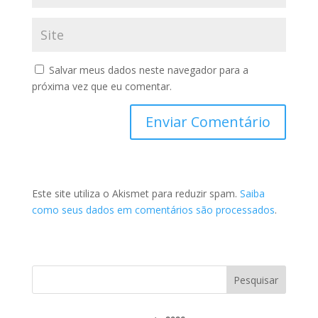
Salvar meus dados neste navegador para a
próxima vez que eu comentar.
Este site utiliza o Akismet para reduzir spam.
Saiba
como seus dados em comentários são processados
.