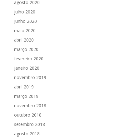
agosto 2020
julho 2020
junho 2020
maio 2020
abril 2020
março 2020
fevereiro 2020
janeiro 2020
novembro 2019
abril 2019
março 2019
novembro 2018
outubro 2018
setembro 2018
agosto 2018