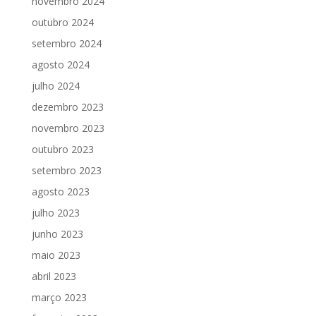
novembro 2024
outubro 2024
setembro 2024
agosto 2024
julho 2024
dezembro 2023
novembro 2023
outubro 2023
setembro 2023
agosto 2023
julho 2023
junho 2023
maio 2023
abril 2023
março 2023