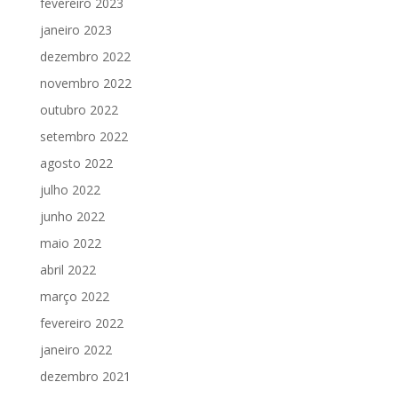
fevereiro 2023
janeiro 2023
dezembro 2022
novembro 2022
outubro 2022
setembro 2022
agosto 2022
julho 2022
junho 2022
maio 2022
abril 2022
março 2022
fevereiro 2022
janeiro 2022
dezembro 2021