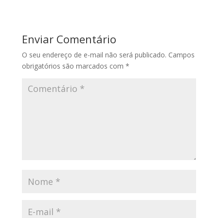
Enviar Comentário
O seu endereço de e-mail não será publicado.
Campos
obrigatórios são marcados com
*