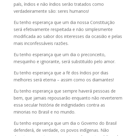
país, índios e não índios serão tratados como
verdadeiramente são: seres humanos!
Eu tenho esperança que um dia nossa Constituição
será efetivamente respeitada e não simplesmente
modificada ao sabor dos interesses da ocasião e pelas
mais inconfessáveis razões.
Eu tenho esperança que um dia o preconceito,
mesquinho e ignorante, será substituído pelo amor.
Eu tenho esperança que a fé dos índios por dias
melhores será eterna – assim como os diamantes!
Eu tenho esperança que sempre haverá pessoas de
bem, que jamais repousarão enquanto não reverterem
essa secular história de indignidades contra as
minorias no Brasil e no mundo.
Eu tenho esperança que um dia o Governo do Brasil
defenderá, de verdade, os povos indígenas. Não