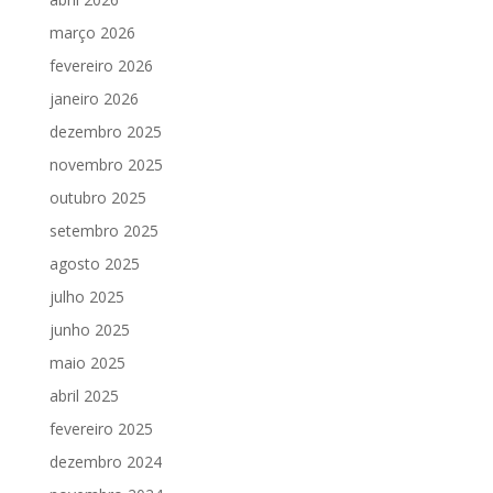
março 2026
fevereiro 2026
janeiro 2026
dezembro 2025
novembro 2025
outubro 2025
setembro 2025
agosto 2025
julho 2025
junho 2025
maio 2025
abril 2025
fevereiro 2025
dezembro 2024