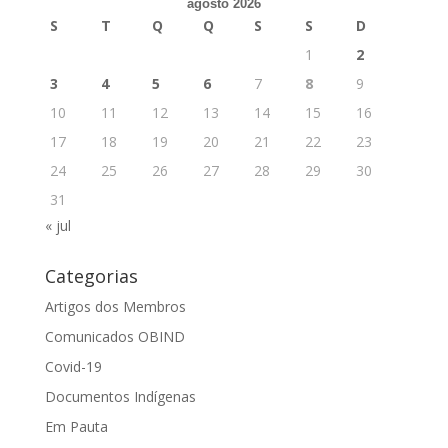
agosto 2026
S
T
Q
Q
S
S
D
1
2
3
4
5
6
7
8
9
10
11
12
13
14
15
16
17
18
19
20
21
22
23
24
25
26
27
28
29
30
31
« jul
Categorias
Artigos dos Membros
Comunicados OBIND
Covid-19
Documentos Indígenas
Em Pauta