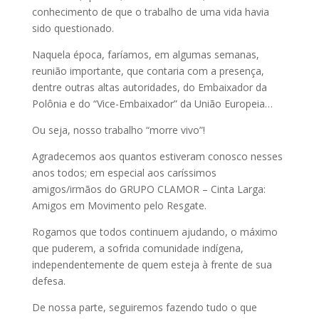
conhecimento de que o trabalho de uma vida havia
sido questionado.
Naquela época, faríamos, em algumas semanas,
reunião importante, que contaria com a presença,
dentre outras altas autoridades, do Embaixador da
Polônia e do “Vice-Embaixador” da União Europeia…
Ou seja, nosso trabalho “morre vivo”!
Agradecemos aos quantos estiveram conosco nesses
anos todos; em especial aos caríssimos
amigos/irmãos do GRUPO CLAMOR – Cinta Larga:
Amigos em Movimento pelo Resgate.
Rogamos que todos continuem ajudando, o máximo
que puderem, a sofrida comunidade indígena,
independentemente de quem esteja à frente de sua
defesa.
De nossa parte, seguiremos fazendo tudo o que