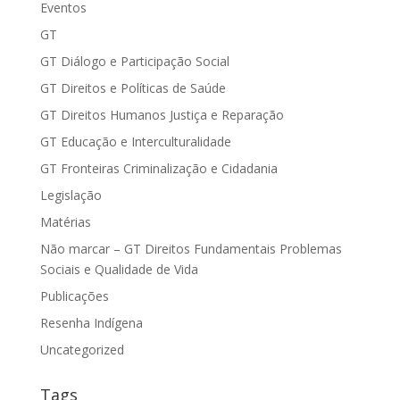
Eventos
GT
GT Diálogo e Participação Social
GT Direitos e Políticas de Saúde
GT Direitos Humanos Justiça e Reparação
GT Educação e Interculturalidade
GT Fronteiras Criminalização e Cidadania
Legislação
Matérias
Não marcar – GT Direitos Fundamentais Problemas
Sociais e Qualidade de Vida
Publicações
Resenha Indígena
Uncategorized
Tags