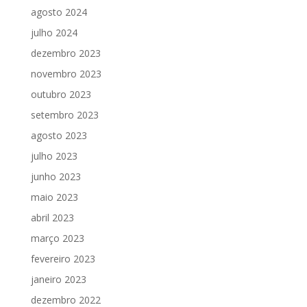
agosto 2024
julho 2024
dezembro 2023
novembro 2023
outubro 2023
setembro 2023
agosto 2023
julho 2023
junho 2023
maio 2023
abril 2023
março 2023
fevereiro 2023
janeiro 2023
dezembro 2022