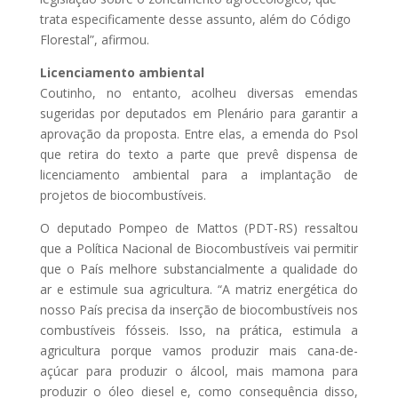
trata especificamente desse assunto, além do Código
Florestal”, afirmou.
Licenciamento ambiental
Coutinho, no entanto, acolheu diversas emendas
sugeridas por deputados em Plenário para garantir a
aprovação da proposta. Entre elas, a emenda do Psol
que retira do texto a parte que prevê dispensa de
licenciamento ambiental para a implantação de
projetos de biocombustíveis.
O deputado Pompeo de Mattos (PDT-RS) ressaltou
que a Política Nacional de Biocombustíveis vai permitir
que o País melhore substancialmente a qualidade do
ar e estimule sua agricultura. “A matriz energética do
nosso País precisa da inserção de biocombustíveis nos
combustíveis fósseis. Isso, na prática, estimula a
agricultura porque vamos produzir mais cana-de-
açúcar para produzir o álcool, mais mamona para
produzir o óleo diesel e, como consequência disso,