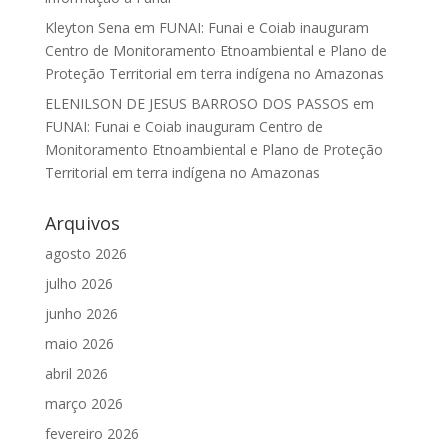
Kleyton Sena
em
FUNAI: Funai e Coiab inauguram
Centro de Monitoramento Etnoambiental e Plano de
Proteção Territorial em terra indígena no Amazonas
ELENILSON DE JESUS BARROSO DOS PASSOS
em
FUNAI: Funai e Coiab inauguram Centro de
Monitoramento Etnoambiental e Plano de Proteção
Territorial em terra indígena no Amazonas
Arquivos
agosto 2026
julho 2026
junho 2026
maio 2026
abril 2026
março 2026
fevereiro 2026