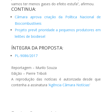
vamos ter menos gases do efeito estufa”, afirmou.
CONTINUA:
Câmara aprova criação da Política Nacional de
Biocombustíveis
Projeto prevê prioridade a pequenos produtores em
leilões de biodiesel
ÍNTEGRA DA PROPOSTA:
PL-9086/2017
Reportagem – Murilo Souza
Edição – Pierre Triboli
A reprodução das notícias é autorizada desde que
contenha a assinatura ‘
Agência Câmara Notícias
‘