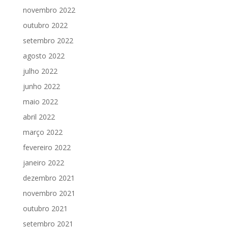
novembro 2022
outubro 2022
setembro 2022
agosto 2022
julho 2022
junho 2022
maio 2022
abril 2022
março 2022
fevereiro 2022
janeiro 2022
dezembro 2021
novembro 2021
outubro 2021
setembro 2021