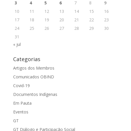
3
4
5
6
7
8
9
10
11
12
13
14
15
16
17
18
19
20
21
22
23
24
25
26
27
28
29
30
31
« jul
Categorias
Artigos dos Membros
Comunicados OBIND
Covid-19
Documentos Indígenas
Em Pauta
Eventos
GT
GT Diálogo e Participação Social