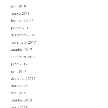
abril 2018
março 2018
fevereiro 2018
janeiro 2018
dezembro 2017
novembro 2017
outubro 2017
setembro 2017
julho 2017
abril 2017
dezembro 2016
maio 2015
abril 2015
outubro 2013
maio 2013