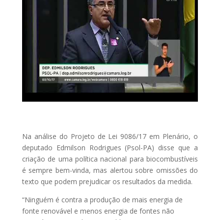
Na análise do Projeto de Lei 9086/17 em Plenário, o
deputado Edmilson Rodrigues (Psol-PA) disse que a
criação de uma política nacional para biocombustíveis
é sempre bem-vinda, mas alertou sobre omissões do
texto que podem prejudicar os resultados da medida.
“Ninguém é contra a produção de mais energia de
fonte renovável e menos energia de fontes não