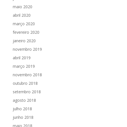
maio 2020
abril 2020
março 2020
fevereiro 2020
janeiro 2020
novembro 2019
abril 2019
março 2019
novembro 2018
outubro 2018
setembro 2018
agosto 2018
julho 2018
junho 2018
maio 2018