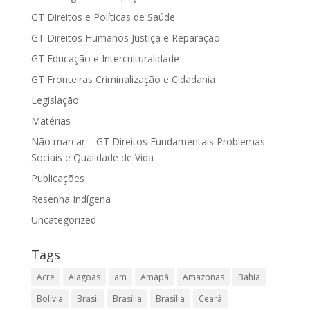
GT Direitos e Políticas de Saúde
GT Direitos Humanos Justiça e Reparação
GT Educação e Interculturalidade
GT Fronteiras Criminalização e Cidadania
Legislação
Matérias
Não marcar – GT Direitos Fundamentais Problemas
Sociais e Qualidade de Vida
Publicações
Resenha Indígena
Uncategorized
Tags
Acre
Alagoas
am
Amapá
Amazonas
Bahia
Bolívia
Brasil
Brasilia
Brasília
Ceará