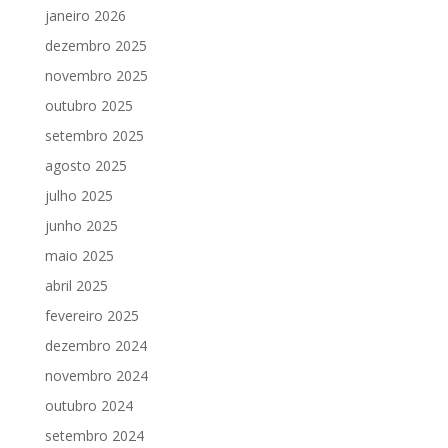
janeiro 2026
dezembro 2025
novembro 2025
outubro 2025
setembro 2025
agosto 2025
julho 2025
junho 2025
maio 2025
abril 2025
fevereiro 2025
dezembro 2024
novembro 2024
outubro 2024
setembro 2024