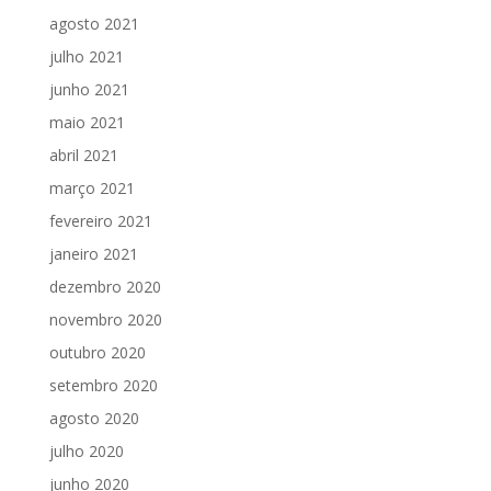
agosto 2021
julho 2021
junho 2021
maio 2021
abril 2021
março 2021
fevereiro 2021
janeiro 2021
dezembro 2020
novembro 2020
outubro 2020
setembro 2020
agosto 2020
julho 2020
junho 2020