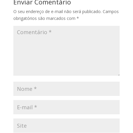
Enviar Comentário
O seu endereço de e-mail não será publicado.
Campos
obrigatórios são marcados com
*