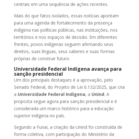
centrais em uma sequência de ações recentes.
Mais do que fatos isolados, essas notícias apontam
para uma agenda de fortalecimento da presença
indígena nas políticas públicas, nas instituições, nos
territórios e nos espaços de decisão. Em diferentes
frentes, povos indígenas seguem afirmando seus
direitos, suas línguas, seus saberes e suas formas
próprias de construir futuro.
Universidade Federal Indígena avança para
sanção presidencial
Um dos principais destaques é a aprovação, pelo
Senado Federal, do Projeto de Lei 6.132/2025, que cria
a
Universidade Federal Indígena
, a
Unind
. A
proposta segue agora para sanção presidencial e é
considerada um marco histórico para a educação
superior indígena no país.
Segundo a Funai, a criação da Unind foi construída de
forma coletiva, com participação do Ministério da