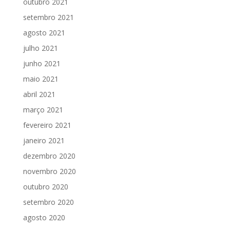
outubro 2021
setembro 2021
agosto 2021
julho 2021
junho 2021
maio 2021
abril 2021
março 2021
fevereiro 2021
janeiro 2021
dezembro 2020
novembro 2020
outubro 2020
setembro 2020
agosto 2020