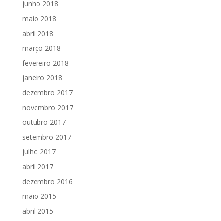
junho 2018
maio 2018
abril 2018
março 2018
fevereiro 2018
janeiro 2018
dezembro 2017
novembro 2017
outubro 2017
setembro 2017
julho 2017
abril 2017
dezembro 2016
maio 2015
abril 2015