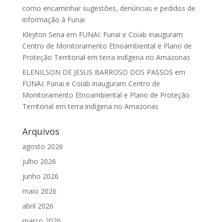
como encaminhar sugestões, denúncias e pedidos de
informação à Funai
Kleyton Sena
em
FUNAI: Funai e Coiab inauguram
Centro de Monitoramento Etnoambiental e Plano de
Proteção Territorial em terra indígena no Amazonas
ELENILSON DE JESUS BARROSO DOS PASSOS
em
FUNAI: Funai e Coiab inauguram Centro de
Monitoramento Etnoambiental e Plano de Proteção
Territorial em terra indígena no Amazonas
Arquivos
agosto 2026
julho 2026
junho 2026
maio 2026
abril 2026
março 2026