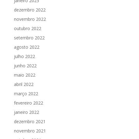
janeiro 2023
dezembro 2022
novembro 2022
outubro 2022
setembro 2022
agosto 2022
julho 2022
junho 2022
maio 2022
abril 2022
março 2022
fevereiro 2022
janeiro 2022
dezembro 2021
novembro 2021