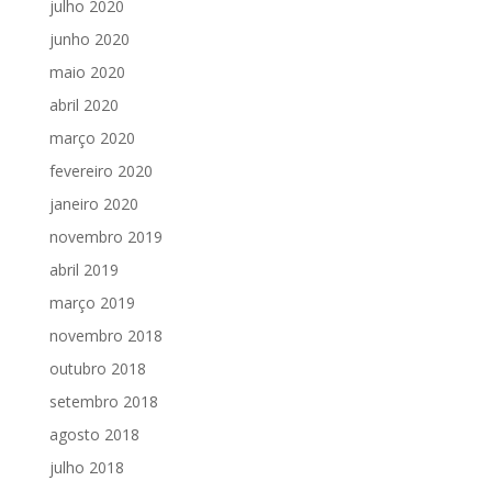
julho 2020
junho 2020
maio 2020
abril 2020
março 2020
fevereiro 2020
janeiro 2020
novembro 2019
abril 2019
março 2019
novembro 2018
outubro 2018
setembro 2018
agosto 2018
julho 2018