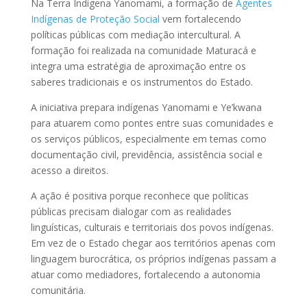
Na Terra Indígena Yanomami, a formação de
Agentes
Indígenas de Proteção Social
vem fortalecendo
políticas públicas com mediação intercultural. A
formação foi realizada na comunidade Maturacá e
integra uma estratégia de aproximação entre os
saberes tradicionais e os instrumentos do Estado.
A iniciativa prepara indígenas Yanomami e Ye’kwana
para atuarem como pontes entre suas comunidades e
os serviços públicos, especialmente em temas como
documentação civil, previdência, assistência social e
acesso a direitos.
A ação é positiva porque reconhece que políticas
públicas precisam dialogar com as realidades
linguísticas, culturais e territoriais dos povos indígenas.
Em vez de o Estado chegar aos territórios apenas com
linguagem burocrática, os próprios indígenas passam a
atuar como mediadores, fortalecendo a autonomia
comunitária.