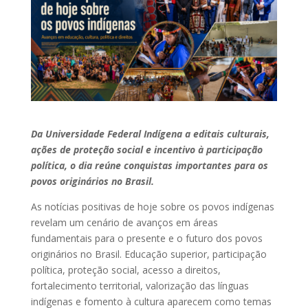
Da Universidade Federal Indígena a editais culturais,
ações de proteção social e incentivo à participação
política, o dia reúne conquistas importantes para os
povos originários no Brasil.
As notícias positivas de hoje sobre os povos indígenas
revelam um cenário de avanços em áreas
fundamentais para o presente e o futuro dos povos
originários no Brasil. Educação superior, participação
política, proteção social, acesso a direitos,
fortalecimento territorial, valorização das línguas
indígenas e fomento à cultura aparecem como temas