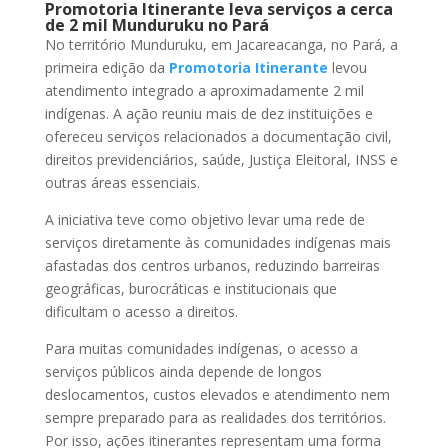
Promotoria Itinerante leva serviços a cerca
de 2 mil Munduruku no Pará
No território Munduruku, em Jacareacanga, no Pará, a
primeira edição da
Promotoria Itinerante
levou
atendimento integrado a aproximadamente 2 mil
indígenas. A ação reuniu mais de dez instituições e
ofereceu serviços relacionados a documentação civil,
direitos previdenciários, saúde, Justiça Eleitoral, INSS e
outras áreas essenciais.
A iniciativa teve como objetivo levar uma rede de
serviços diretamente às comunidades indígenas mais
afastadas dos centros urbanos, reduzindo barreiras
geográficas, burocráticas e institucionais que
dificultam o acesso a direitos.
Para muitas comunidades indígenas, o acesso a
serviços públicos ainda depende de longos
deslocamentos, custos elevados e atendimento nem
sempre preparado para as realidades dos territórios.
Por isso, ações itinerantes representam uma forma