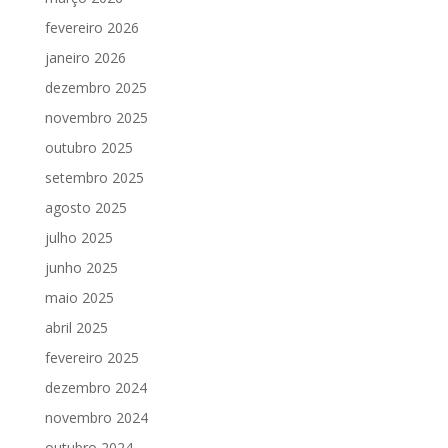
fevereiro 2026
janeiro 2026
dezembro 2025
novembro 2025
outubro 2025
setembro 2025
agosto 2025
julho 2025
junho 2025
maio 2025
abril 2025
fevereiro 2025
dezembro 2024
novembro 2024
outubro 2024