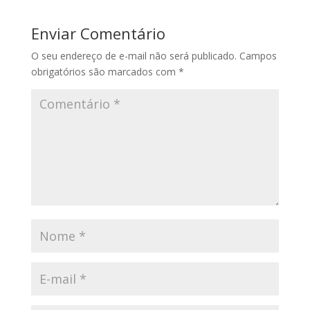
Enviar Comentário
O seu endereço de e-mail não será publicado.
Campos
obrigatórios são marcados com
*