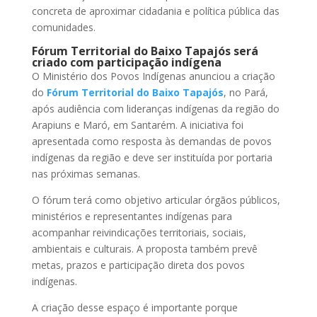
concreta de aproximar cidadania e política pública das
comunidades.
Fórum Territorial do Baixo Tapajós será
criado com participação indígena
O Ministério dos Povos Indígenas anunciou a criação
do
Fórum Territorial do Baixo Tapajós
, no Pará,
após audiência com lideranças indígenas da região do
Arapiuns e Maró, em Santarém. A iniciativa foi
apresentada como resposta às demandas de povos
indígenas da região e deve ser instituída por portaria
nas próximas semanas.
O fórum terá como objetivo articular órgãos públicos,
ministérios e representantes indígenas para
acompanhar reivindicações territoriais, sociais,
ambientais e culturais. A proposta também prevê
metas, prazos e participação direta dos povos
indígenas.
A criação desse espaço é importante porque