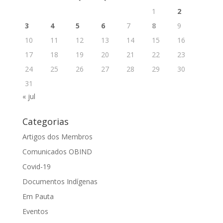
1
2
3
4
5
6
7
8
9
10
11
12
13
14
15
16
17
18
19
20
21
22
23
24
25
26
27
28
29
30
31
« jul
Categorias
Artigos dos Membros
Comunicados OBIND
Covid-19
Documentos Indígenas
Em Pauta
Eventos