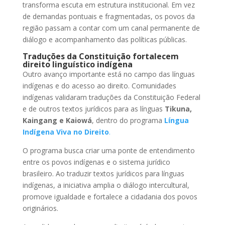
transforma escuta em estrutura institucional. Em vez
de demandas pontuais e fragmentadas, os povos da
região passam a contar com um canal permanente de
diálogo e acompanhamento das políticas públicas.
Traduções da Constituição fortalecem
direito linguístico indígena
Outro avanço importante está no campo das línguas
indígenas e do acesso ao direito. Comunidades
indígenas validaram traduções da Constituição Federal
e de outros textos jurídicos para as línguas
Tikuna,
Kaingang e Kaiowá
, dentro do programa
Língua
Indígena Viva no Direito
.
O programa busca criar uma ponte de entendimento
entre os povos indígenas e o sistema jurídico
brasileiro. Ao traduzir textos jurídicos para línguas
indígenas, a iniciativa amplia o diálogo intercultural,
promove igualdade e fortalece a cidadania dos povos
originários.