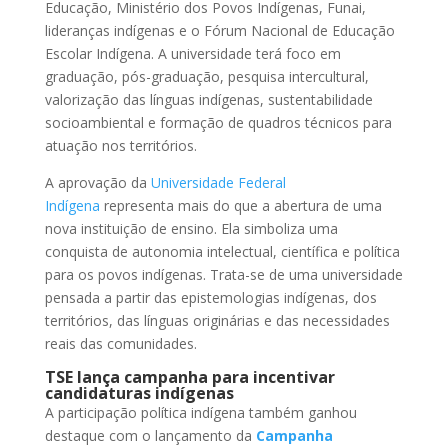
Educação, Ministério dos Povos Indígenas, Funai,
lideranças indígenas e o Fórum Nacional de Educação
Escolar Indígena. A universidade terá foco em
graduação, pós-graduação, pesquisa intercultural,
valorização das línguas indígenas, sustentabilidade
socioambiental e formação de quadros técnicos para
atuação nos territórios.
A aprovação da
Universidade Federal
Indígena
representa mais do que a abertura de uma
nova instituição de ensino. Ela simboliza uma
conquista de autonomia intelectual, científica e política
para os povos indígenas. Trata-se de uma universidade
pensada a partir das epistemologias indígenas, dos
territórios, das línguas originárias e das necessidades
reais das comunidades.
TSE lança campanha para incentivar
candidaturas indígenas
A participação política indígena também ganhou
destaque com o lançamento da
Campanha