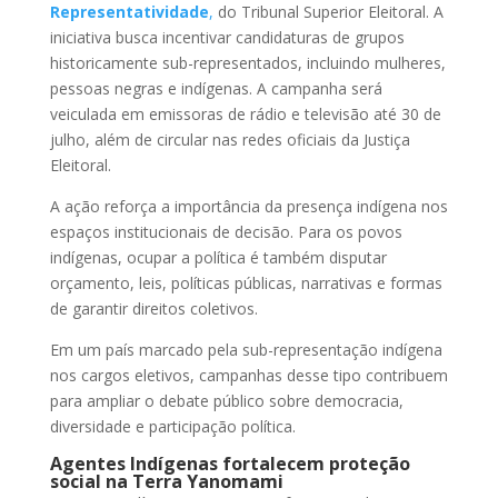
Representatividade
,
do Tribunal Superior Eleitoral. A
iniciativa busca incentivar candidaturas de grupos
historicamente sub-representados, incluindo mulheres,
pessoas negras e indígenas. A campanha será
veiculada em emissoras de rádio e televisão até 30 de
julho, além de circular nas redes oficiais da Justiça
Eleitoral.
A ação reforça a importância da presença indígena nos
espaços institucionais de decisão. Para os povos
indígenas, ocupar a política é também disputar
orçamento, leis, políticas públicas, narrativas e formas
de garantir direitos coletivos.
Em um país marcado pela sub-representação indígena
nos cargos eletivos, campanhas desse tipo contribuem
para ampliar o debate público sobre democracia,
diversidade e participação política.
Agentes Indígenas fortalecem proteção
social na Terra Yanomami