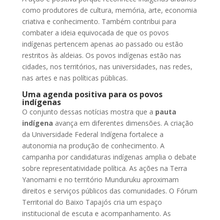
como produtores de cultura, memória, arte, economia
criativa e conhecimento. Também contribui para
combater a ideia equivocada de que os povos
indígenas pertencem apenas ao passado ou estão
restritos às aldeias. Os povos indígenas estão nas
cidades, nos territórios, nas universidades, nas redes,
nas artes e nas políticas públicas.
Uma agenda positiva para os povos
indígenas
O conjunto dessas notícias mostra que a
pauta
indígena
avança em diferentes dimensões. A criação
da Universidade Federal Indígena fortalece a
autonomia na produção de conhecimento. A
campanha por candidaturas indígenas amplia o debate
sobre representatividade política. As ações na Terra
Yanomami e no território Munduruku aproximam
direitos e serviços públicos das comunidades. O Fórum
Territorial do Baixo Tapajós cria um espaço
institucional de escuta e acompanhamento. As