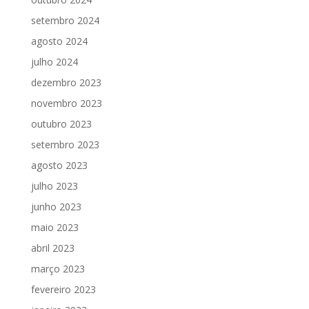
setembro 2024
agosto 2024
julho 2024
dezembro 2023
novembro 2023
outubro 2023
setembro 2023
agosto 2023
julho 2023
junho 2023
maio 2023
abril 2023
março 2023
fevereiro 2023