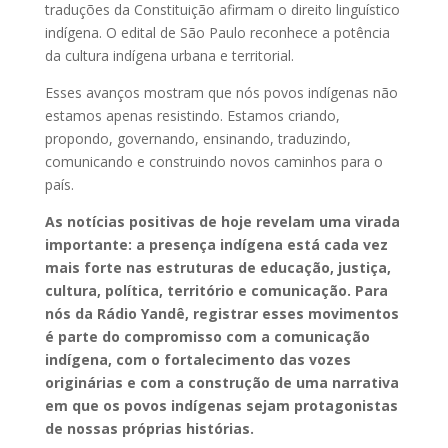
traduções da Constituição afirmam o direito linguístico
indígena. O edital de São Paulo reconhece a potência
da cultura indígena urbana e territorial.
Esses avanços mostram que nós povos indígenas não
estamos apenas resistindo. Estamos criando,
propondo, governando, ensinando, traduzindo,
comunicando e construindo novos caminhos para o
país.
As notícias positivas de hoje revelam uma virada
importante: a presença indígena está cada vez
mais forte nas estruturas de educação, justiça,
cultura, política, território e comunicação. Para
nós da Rádio Yandê, registrar esses movimentos
é parte do compromisso com a comunicação
indígena, com o fortalecimento das vozes
originárias e com a construção de uma narrativa
em que os povos indígenas sejam protagonistas
de nossas próprias histórias.