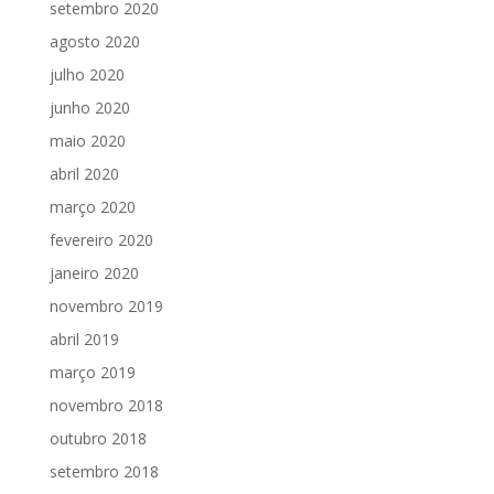
setembro 2020
agosto 2020
julho 2020
junho 2020
maio 2020
abril 2020
março 2020
fevereiro 2020
janeiro 2020
novembro 2019
abril 2019
março 2019
novembro 2018
outubro 2018
setembro 2018