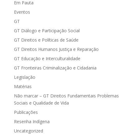
Em Pauta
Eventos
GT
GT Diálogo e Participação Social
GT Direitos e Políticas de Saúde
GT Direitos Humanos Justiça e Reparação
GT Educação e Interculturalidade
GT Fronteiras Criminalização e Cidadania
Legislação
Matérias
Não marcar – GT Direitos Fundamentais Problemas
Sociais e Qualidade de Vida
Publicações
Resenha Indígena
Uncategorized