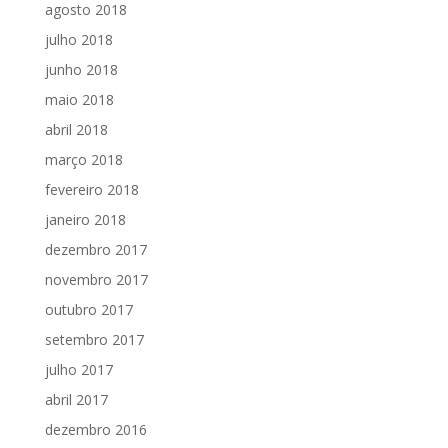
agosto 2018
julho 2018
junho 2018
maio 2018
abril 2018
março 2018
fevereiro 2018
janeiro 2018
dezembro 2017
novembro 2017
outubro 2017
setembro 2017
julho 2017
abril 2017
dezembro 2016