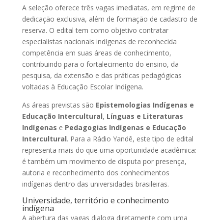
A seleção oferece três vagas imediatas, em regime de
dedicação exclusiva, além de formação de cadastro de
reserva. O edital tem como objetivo contratar
especialistas nacionais indígenas de reconhecida
competência em suas áreas de conhecimento,
contribuindo para o fortalecimento do ensino, da
pesquisa, da extensão e das práticas pedagógicas
voltadas à Educação Escolar Indígena.
As áreas previstas são
Epistemologias Indígenas e
Educação Intercultural
,
Línguas e Literaturas
Indígenas
e
Pedagogias Indígenas e Educação
Intercultural
. Para a Rádio Yandê, este tipo de edital
representa mais do que uma oportunidade acadêmica:
é também um movimento de disputa por presença,
autoria e reconhecimento dos conhecimentos
indígenas dentro das universidades brasileiras.
Universidade, território e conhecimento
indígena
A abertura das vagas dialoga diretamente com uma