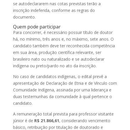
se autodeclararem nas cotas previstas terão a
inscrição indeferida, conforme as regras do
documento.
Quem pode participar
Para concorrer, é necessário possuir título de doutor
há, no mínimo, três anos e, no máximo, sete anos. O
candidato também deve ter reconhecida competência
em sua área, produção científica relevante, ser
brasileiro nato ou naturalizado e se autodeclarar
indígena ou preto/pardo no ato da inscrição.
No caso de candidatos indígenas, o edital prevê a
apresentação de Declaração de Etnia e de Vínculo com
Comunidade Indígena, assinada por uma liderança e
duas testemunhas da comunidade à qual pertence o
candidato.
A remuneração total prevista para professor visitante
júnior é de
R$ 21.866,61
, considerando vencimento
básico, retribuição por titulação de doutorado e