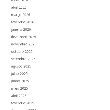
abril 2026
março 2026
fevereiro 2026
janeiro 2026
dezembro 2025
novembro 2025
outubro 2025
setembro 2025
agosto 2025
julho 2025
junho 2025
maio 2025
abril 2025
fevereiro 2025