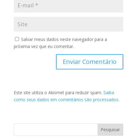
Salvar meus dados neste navegador para a
próxima vez que eu comentar.
Este site utiliza o Akismet para reduzir spam.
Saiba
como seus dados em comentários são processados
.