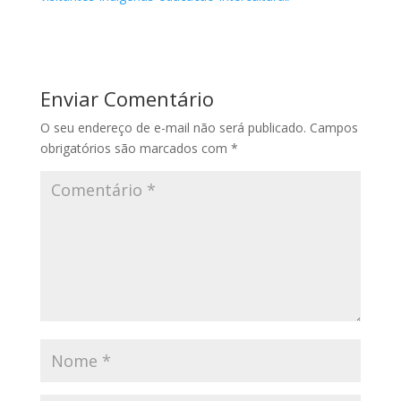
Enviar Comentário
O seu endereço de e-mail não será publicado.
Campos
obrigatórios são marcados com
*