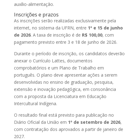
auxílio-alimentação.
Inscrições e prazos
As inscrições serão realizadas exclusivamente pela
internet, no sistema da UFRN, entre
1º e 15 de junho
de 2026
. A taxa de inscrição é de
R$ 100,00
, com
pagamento previsto entre 3 e 18 de junho de 2026.
Durante o período de inscrição, os candidatos deverão
anexar o Currículo Lattes, documentos
comprobatórios e um Plano de Trabalho em
português. O plano deve apresentar ações a serem
desenvolvidas no ensino de graduação, pesquisa,
extensão e inovação pedagógica, em consonância
com a proposta da Licenciatura em Educação
Intercultural Indígena.
O resultado final está previsto para publicação no
Diário Oficial da União em
1º de setembro de 2026
,
com contratação dos aprovados a partir de janeiro de
2027.