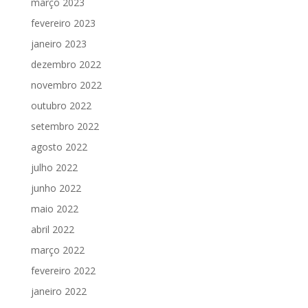
março 2023
fevereiro 2023
janeiro 2023
dezembro 2022
novembro 2022
outubro 2022
setembro 2022
agosto 2022
julho 2022
junho 2022
maio 2022
abril 2022
março 2022
fevereiro 2022
janeiro 2022