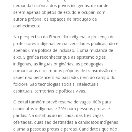
demanda histórica dos povos indígenas: deixar de
serem apenas objetos de estudo e ocupar, com
autoria própria, os espaços de produção de
conhecimento.
Na perspectiva da Etnomídia Indígena, a presença de
professores indígenas em universidades públicas não é
apenas uma política de inclusão. É uma mudança de
eixo. Significa reconhecer que as epistemologias
indígenas, as línguas originárias, as pedagogias
comunitárias e os modos próprios de transmissão de
saber não pertencem ao passado, nem ao campo do
folclore. São tecnologias sociais, intelectuais,
espirituais, territoriais e políticas vivas.
O edital também prevê reserva de vagas: 60% para
candidatos indígenas e 20% para pessoas pretas e
pardas. Na distribuição indicada, das três vagas
ofertadas, duas são destinadas a candidatos indígenas
e uma a pessoas pretas e pardas. Candidatos que não