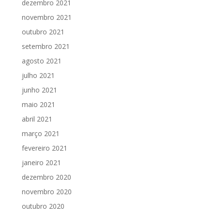
dezembro 2021
novembro 2021
outubro 2021
setembro 2021
agosto 2021
julho 2021
junho 2021
maio 2021
abril 2021
março 2021
fevereiro 2021
janeiro 2021
dezembro 2020
novembro 2020
outubro 2020