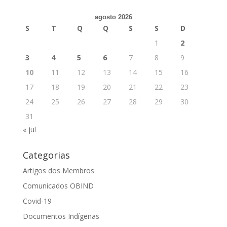
agosto 2026
S
T
Q
Q
S
S
D
1
2
3
4
5
6
7
8
9
10
11
12
13
14
15
16
17
18
19
20
21
22
23
24
25
26
27
28
29
30
31
« jul
Categorias
Artigos dos Membros
Comunicados OBIND
Covid-19
Documentos Indígenas