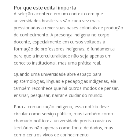
Por que este edital importa
A seleção acontece em um contexto em que
universidades brasileiras são cada vez mais
pressionadas a rever suas bases coloniais de produção
de conhecimento. A presença indígena no corpo
docente, especialmente em cursos voltados à
formação de professores indígenas, é fundamental
para que a interculturalidade não seja apenas um
conceito institucional, mas uma prática real.
Quando uma universidade abre espaço para
epistemologias, línguas e pedagogias indígenas, ela
também reconhece que há outros modos de pensar,
ensinar, pesquisar, narrar e cuidar do mundo.
Para a comunicação indígena, essa notícia deve
circular como serviço público, mas também como
chamado político: a universidade precisa ouvir os
territórios não apenas como fonte de dados, mas
como centros vivos de conhecimento.