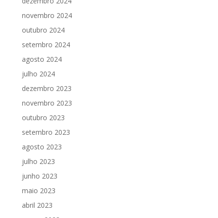
dezembro 2024
novembro 2024
outubro 2024
setembro 2024
agosto 2024
julho 2024
dezembro 2023
novembro 2023
outubro 2023
setembro 2023
agosto 2023
julho 2023
junho 2023
maio 2023
abril 2023