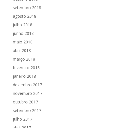
setembro 2018
agosto 2018
julho 2018
junho 2018
maio 2018
abril 2018
março 2018
fevereiro 2018
janeiro 2018
dezembro 2017
novembro 2017
outubro 2017
setembro 2017
julho 2017
abril 2017