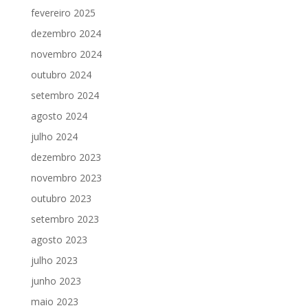
fevereiro 2025
dezembro 2024
novembro 2024
outubro 2024
setembro 2024
agosto 2024
julho 2024
dezembro 2023
novembro 2023
outubro 2023
setembro 2023
agosto 2023
julho 2023
junho 2023
maio 2023