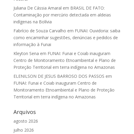
Juliana De Cássia Amaral
em
BRASIL DE FATO:
Contaminação por mercúrio detectada em aldeias
indígenas na Bolívia
Fabrício de Souza Carvalho
em
FUNAI: Ouvidoria: saiba
como encaminhar sugestões, denúncias e pedidos de
informação à Funai
Kleyton Sena
em
FUNAI: Funai e Coiab inauguram
Centro de Monitoramento Etnoambiental e Plano de
Proteção Territorial em terra indígena no Amazonas
ELENILSON DE JESUS BARROSO DOS PASSOS
em
FUNAI: Funai e Coiab inauguram Centro de
Monitoramento Etnoambiental e Plano de Proteção
Territorial em terra indígena no Amazonas
Arquivos
agosto 2026
julho 2026