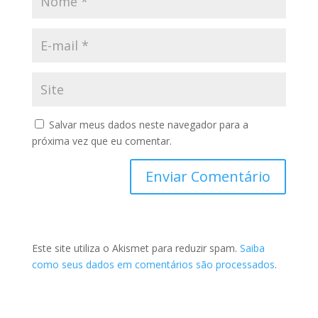
Salvar meus dados neste navegador para a
próxima vez que eu comentar.
Este site utiliza o Akismet para reduzir spam.
Saiba
como seus dados em comentários são processados
.