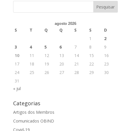
agosto 2026
S
T
Q
Q
S
S
D
1
2
3
4
5
6
7
8
9
10
11
12
13
14
15
16
17
18
19
20
21
22
23
24
25
26
27
28
29
30
31
« jul
Categorias
Artigos dos Membros
Comunicados OBIND
Covid-19