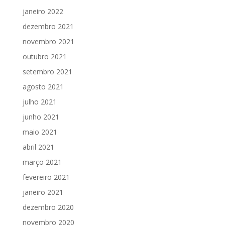
janeiro 2022
dezembro 2021
novembro 2021
outubro 2021
setembro 2021
agosto 2021
julho 2021
junho 2021
maio 2021
abril 2021
março 2021
fevereiro 2021
janeiro 2021
dezembro 2020
novembro 2020