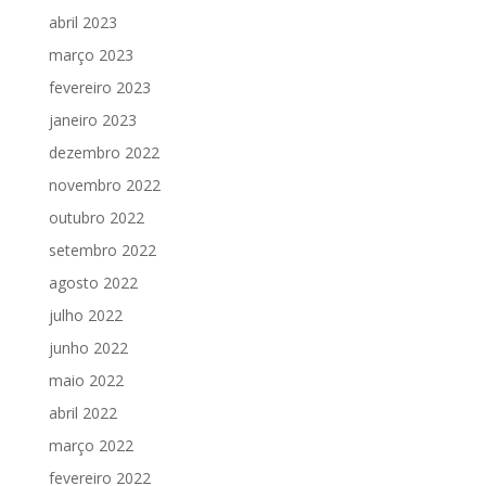
abril 2023
março 2023
fevereiro 2023
janeiro 2023
dezembro 2022
novembro 2022
outubro 2022
setembro 2022
agosto 2022
julho 2022
junho 2022
maio 2022
abril 2022
março 2022
fevereiro 2022