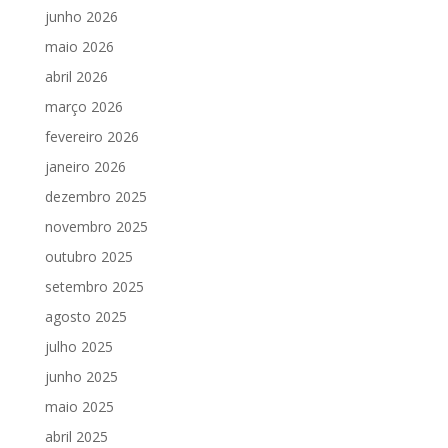
junho 2026
maio 2026
abril 2026
março 2026
fevereiro 2026
janeiro 2026
dezembro 2025
novembro 2025
outubro 2025
setembro 2025
agosto 2025
julho 2025
junho 2025
maio 2025
abril 2025