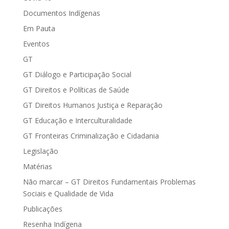
Documentos Indígenas
Em Pauta
Eventos
GT
GT Diálogo e Participação Social
GT Direitos e Políticas de Saúde
GT Direitos Humanos Justiça e Reparação
GT Educação e Interculturalidade
GT Fronteiras Criminalização e Cidadania
Legislação
Matérias
Não marcar – GT Direitos Fundamentais Problemas
Sociais e Qualidade de Vida
Publicações
Resenha Indígena