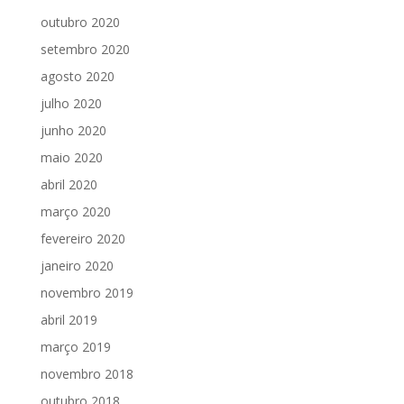
outubro 2020
setembro 2020
agosto 2020
julho 2020
junho 2020
maio 2020
abril 2020
março 2020
fevereiro 2020
janeiro 2020
novembro 2019
abril 2019
março 2019
novembro 2018
outubro 2018