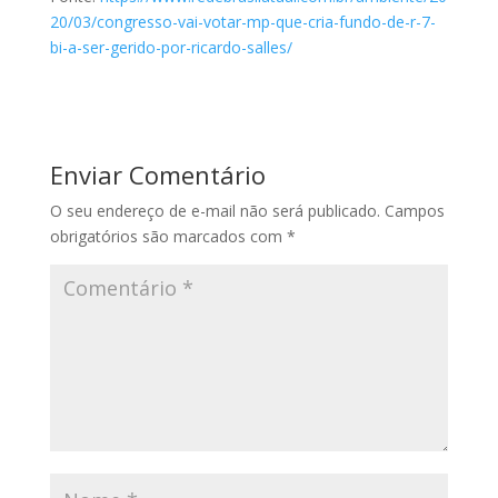
20/03/congresso-vai-votar-mp-que-cria-fundo-de-r-7-
bi-a-ser-gerido-por-ricardo-salles/
Enviar Comentário
O seu endereço de e-mail não será publicado.
Campos
obrigatórios são marcados com
*