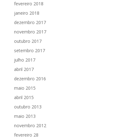
fevereiro 2018
janeiro 2018
dezembro 2017
novembro 2017
outubro 2017
setembro 2017
julho 2017
abril 2017
dezembro 2016
maio 2015
abril 2015
outubro 2013
maio 2013
novembro 2012
fevereiro 28