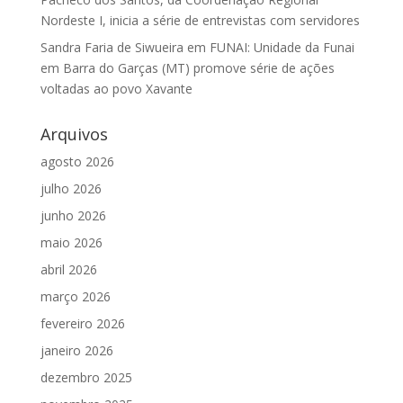
Nordeste I, inicia a série de entrevistas com servidores
Sandra Faria de Siwueira
em
FUNAI: Unidade da Funai
em Barra do Garças (MT) promove série de ações
voltadas ao povo Xavante
Arquivos
agosto 2026
julho 2026
junho 2026
maio 2026
abril 2026
março 2026
fevereiro 2026
janeiro 2026
dezembro 2025