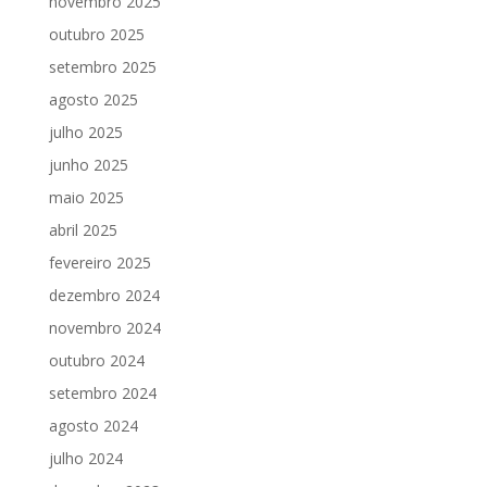
novembro 2025
outubro 2025
setembro 2025
agosto 2025
julho 2025
junho 2025
maio 2025
abril 2025
fevereiro 2025
dezembro 2024
novembro 2024
outubro 2024
setembro 2024
agosto 2024
julho 2024