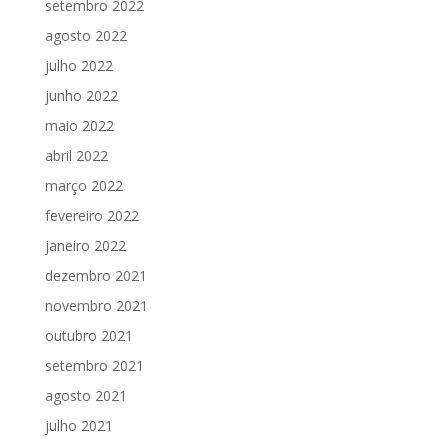
setembro 2022
agosto 2022
julho 2022
junho 2022
maio 2022
abril 2022
março 2022
fevereiro 2022
janeiro 2022
dezembro 2021
novembro 2021
outubro 2021
setembro 2021
agosto 2021
julho 2021