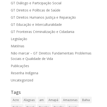
GT Diálogo e Participação Social
GT Direitos e Políticas de Saúde
GT Direitos Humanos Justiça e Reparação
GT Educação e Interculturalidade
GT Fronteiras Criminalização e Cidadania
Legislação
Matérias
Não marcar – GT Direitos Fundamentais Problemas
Sociais e Qualidade de Vida
Publicações
Resenha Indígena
Uncategorized
Tags
Acre
Alagoas
am
Amapá
Amazonas
Bahia