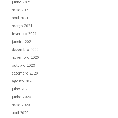
junho 2021
maio 2021
abril 2021
março 2021
fevereiro 2021
janeiro 2021
dezembro 2020
novembro 2020
outubro 2020
setembro 2020
agosto 2020
julho 2020
junho 2020
maio 2020
abril 2020