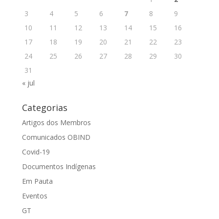
3
4
5
6
7
8
9
10
11
12
13
14
15
16
17
18
19
20
21
22
23
24
25
26
27
28
29
30
31
« jul
Categorias
Artigos dos Membros
Comunicados OBIND
Covid-19
Documentos Indígenas
Em Pauta
Eventos
GT