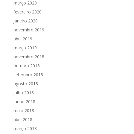
março 2020
fevereiro 2020
janeiro 2020
novembro 2019
abril 2019
março 2019
novembro 2018
outubro 2018
setembro 2018
agosto 2018
julho 2018
junho 2018
maio 2018
abril 2018
março 2018