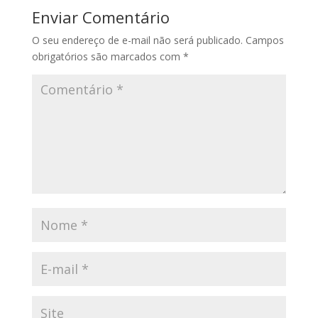
Enviar Comentário
O seu endereço de e-mail não será publicado.
Campos
obrigatórios são marcados com
*