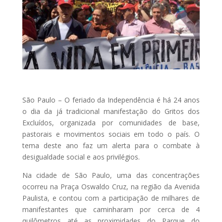
São Paulo – O feriado da Independência é há 24 anos
o dia da já tradicional manifestação do Gritos dos
Excluídos, organizada por comunidades de base,
pastorais e movimentos sociais em todo o país. O
tema deste ano faz um alerta para o combate à
desigualdade social e aos privilégios.
Na cidade de São Paulo, uma das concentrações
ocorreu na Praça Oswaldo Cruz, na região da Avenida
Paulista, e contou com a participação de milhares de
manifestantes que caminharam por cerca de 4
quilômetros até as proximidades do Parque do