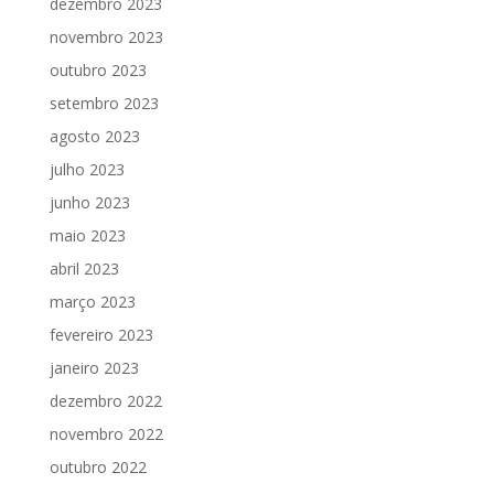
dezembro 2023
novembro 2023
outubro 2023
setembro 2023
agosto 2023
julho 2023
junho 2023
maio 2023
abril 2023
março 2023
fevereiro 2023
janeiro 2023
dezembro 2022
novembro 2022
outubro 2022