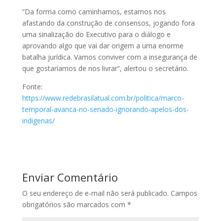
“Da forma como caminhamos, estamos nos
afastando da construção de consensos, jogando fora
uma sinalização do Executivo para o diálogo e
aprovando algo que vai dar origem a uma enorme
batalha jurídica. Vamos conviver com a insegurança de
que gostaríamos de nos livrar”, alertou o secretário.
Fonte:
https://www.redebrasilatual.com.br/politica/marco-
temporal-avanca-no-senado-ignorando-apelos-dos-
indigenas/
Enviar Comentário
O seu endereço de e-mail não será publicado.
Campos
obrigatórios são marcados com
*