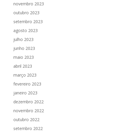
novembro 2023
outubro 2023
setembro 2023
agosto 2023
julho 2023
junho 2023
maio 2023
abril 2023
março 2023
fevereiro 2023
janeiro 2023
dezembro 2022
novembro 2022
outubro 2022
setembro 2022