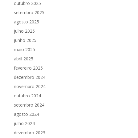
outubro 2025
setembro 2025
agosto 2025
julho 2025
junho 2025
maio 2025
abril 2025
fevereiro 2025
dezembro 2024
novembro 2024
outubro 2024
setembro 2024
agosto 2024
julho 2024
dezembro 2023