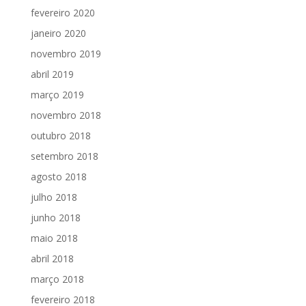
fevereiro 2020
janeiro 2020
novembro 2019
abril 2019
março 2019
novembro 2018
outubro 2018
setembro 2018
agosto 2018
julho 2018
junho 2018
maio 2018
abril 2018
março 2018
fevereiro 2018