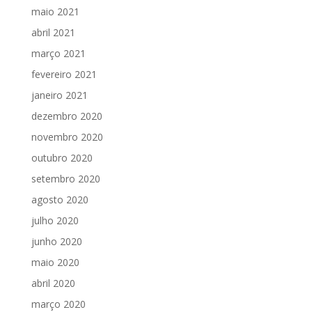
maio 2021
abril 2021
março 2021
fevereiro 2021
janeiro 2021
dezembro 2020
novembro 2020
outubro 2020
setembro 2020
agosto 2020
julho 2020
junho 2020
maio 2020
abril 2020
março 2020