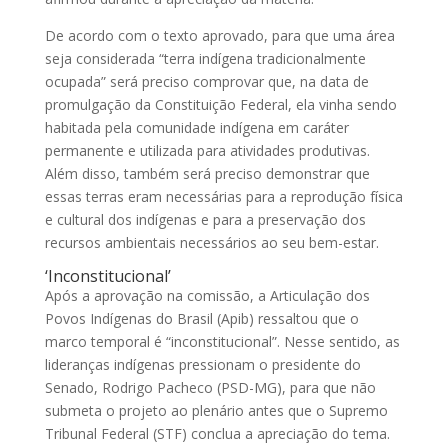
De acordo com o texto aprovado, para que uma área
seja considerada “terra indígena tradicionalmente
ocupada” será preciso comprovar que, na data de
promulgação da Constituição Federal, ela vinha sendo
habitada pela comunidade indígena em caráter
permanente e utilizada para atividades produtivas.
Além disso, também será preciso demonstrar que
essas terras eram necessárias para a reprodução física
e cultural dos indígenas e para a preservação dos
recursos ambientais necessários ao seu bem-estar.
‘Inconstitucional’
Após a aprovação na comissão, a Articulação dos
Povos Indígenas do Brasil (Apib) ressaltou que o
marco temporal é “inconstitucional”. Nesse sentido, as
lideranças indígenas pressionam o presidente do
Senado, Rodrigo Pacheco (PSD-MG), para que não
submeta o projeto ao plenário antes que o Supremo
Tribunal Federal (STF) conclua a apreciação do tema.