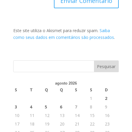
Este site utiliza o Akismet para reduzir spam.
Saiba
como seus dados em comentários são processados
.
agosto 2026
S
T
Q
Q
S
S
D
1
2
3
4
5
6
7
8
9
10
11
12
13
14
15
16
17
18
19
20
21
22
23