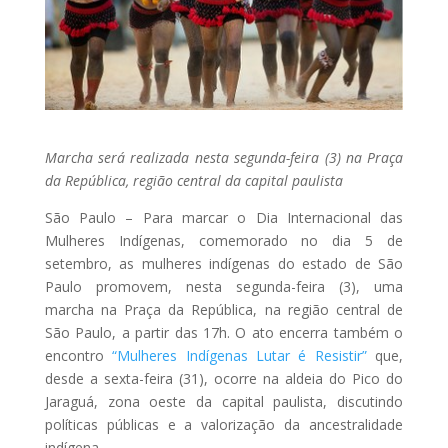
Marcha será realizada nesta segunda-feira (3) na Praça
da República, região central da capital paulista
São Paulo – Para marcar o Dia Internacional das
Mulheres Indígenas, comemorado no dia 5 de
setembro, as mulheres indígenas do estado de São
Paulo promovem, nesta segunda-feira (3), uma
marcha na Praça da República, na região central de
São Paulo, a partir das 17h. O ato encerra também o
encontro
“Mulheres Indígenas Lutar é Resistir”
que,
desde a sexta-feira (31), ocorre na aldeia do Pico do
Jaraguá, zona oeste da capital paulista, discutindo
políticas públicas e a valorização da ancestralidade
indígena.