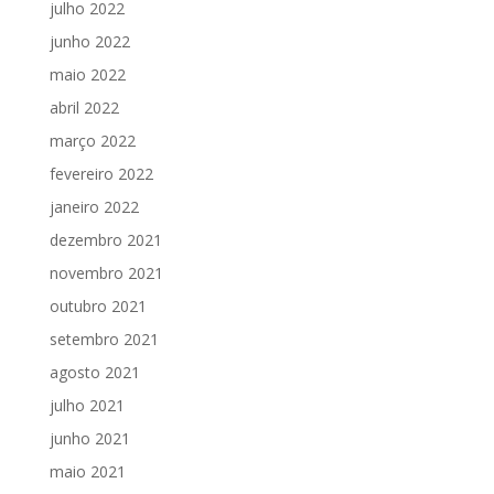
julho 2022
junho 2022
maio 2022
abril 2022
março 2022
fevereiro 2022
janeiro 2022
dezembro 2021
novembro 2021
outubro 2021
setembro 2021
agosto 2021
julho 2021
junho 2021
maio 2021