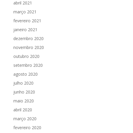
abril 2021
março 2021
fevereiro 2021
janeiro 2021
dezembro 2020
novembro 2020
outubro 2020
setembro 2020
agosto 2020
julho 2020
junho 2020
maio 2020
abril 2020
março 2020
fevereiro 2020