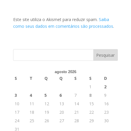
Este site utiliza o Akismet para reduzir spam.
Saiba
como seus dados em comentários são processados
.
agosto 2026
S
T
Q
Q
S
S
D
1
2
3
4
5
6
7
8
9
10
11
12
13
14
15
16
17
18
19
20
21
22
23
24
25
26
27
28
29
30
31