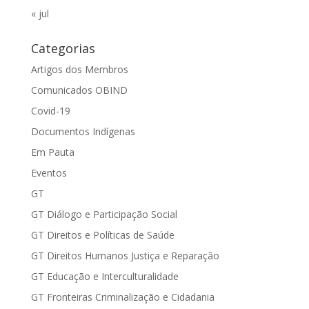
« jul
Categorias
Artigos dos Membros
Comunicados OBIND
Covid-19
Documentos Indígenas
Em Pauta
Eventos
GT
GT Diálogo e Participação Social
GT Direitos e Políticas de Saúde
GT Direitos Humanos Justiça e Reparação
GT Educação e Interculturalidade
GT Fronteiras Criminalização e Cidadania