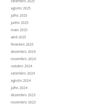
setembro 2025
agosto 2025
julho 2025
junho 2025
maio 2025
abril 2025
fevereiro 2025
dezembro 2024
novembro 2024
outubro 2024
setembro 2024
agosto 2024
julho 2024
dezembro 2023
novembro 2023