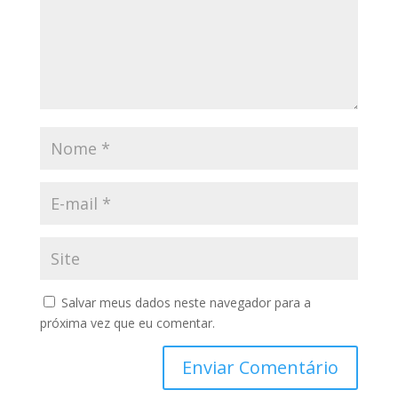
Salvar meus dados neste navegador para a
próxima vez que eu comentar.