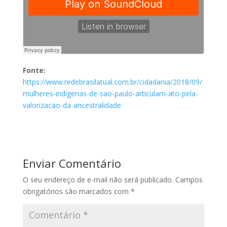
Fonte:
https://www.redebrasilatual.com.br/cidadania/2018/09/
mulheres-indigenas-de-sao-paulo-articulam-ato-pela-
valorizacao-da-ancestralidade
Enviar Comentário
O seu endereço de e-mail não será publicado.
Campos
obrigatórios são marcados com
*