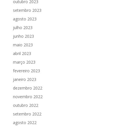
outubro 2023
setembro 2023
agosto 2023
julho 2023
junho 2023
maio 2023
abril 2023
março 2023
fevereiro 2023
janeiro 2023
dezembro 2022
novembro 2022
outubro 2022
setembro 2022
agosto 2022