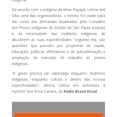
De acordo com a indígena da etnia Payayá, Letícia Indi
Oba, uma das organizadoras, o evento foi criado para
dar conta das demandas levantadas pelo Conselho
dos Povos Indígenas do Estado de São Paulo (Cepisp)
e da necessidade das mulheres indígenas de
discutirem as suas especificidades. Segundo ela, são
questões que passam por propostas de saúde,
educação, políticas afirmativas e de autoafirmação e
ampliação do mercado de trabalho às jovens
indígenas.
“A gente precisa ser valorizada enquanto mulheres
indígenas, enquanto cultura e dentro das nossas
especificidades”, afirma Letícia em entrevista à
repórter Ana Rosa Carrara, da
Rádio Brasil Atual
.