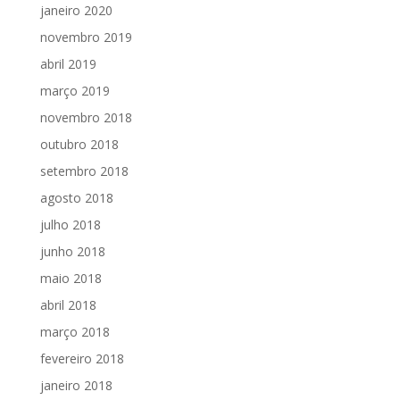
janeiro 2020
novembro 2019
abril 2019
março 2019
novembro 2018
outubro 2018
setembro 2018
agosto 2018
julho 2018
junho 2018
maio 2018
abril 2018
março 2018
fevereiro 2018
janeiro 2018