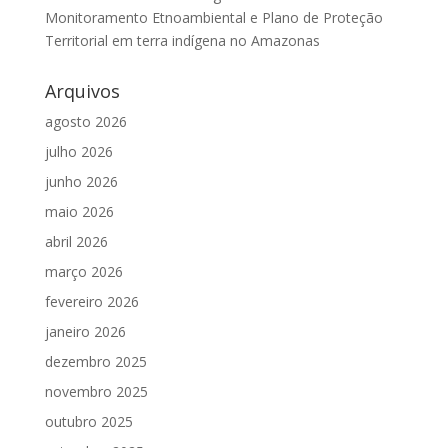
Monitoramento Etnoambiental e Plano de Proteção
Territorial em terra indígena no Amazonas
Arquivos
agosto 2026
julho 2026
junho 2026
maio 2026
abril 2026
março 2026
fevereiro 2026
janeiro 2026
dezembro 2025
novembro 2025
outubro 2025