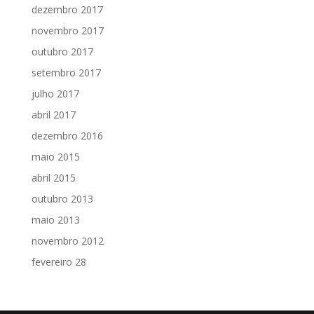
dezembro 2017
novembro 2017
outubro 2017
setembro 2017
julho 2017
abril 2017
dezembro 2016
maio 2015
abril 2015
outubro 2013
maio 2013
novembro 2012
fevereiro 28