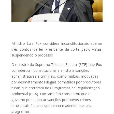
Ministro Luiz Fux considera inconstitucionais apenas
três pontos da lei. Presidente da corte pediu vistas,
suspendendo o processo
O ministro do Supremo Tribunal Federal (STF) Luiz Fux
considerou inconstitucional a anistia a sanções
administrativas e criminais, como multas, motivadas
por desmatamentos ilegais cometidos por produtores
rurais que entraram nos Programas de Regularização
Ambiental (PRA). Fux também considerou que o
governo pode aplicar sanções por novos crimes
ambientais àqueles que tenham aderido a esses
programas.