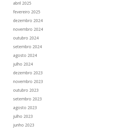
abril 2025
fevereiro 2025
dezembro 2024
novembro 2024
outubro 2024
setembro 2024
agosto 2024
julho 2024
dezembro 2023
novembro 2023
outubro 2023
setembro 2023
agosto 2023
julho 2023
junho 2023