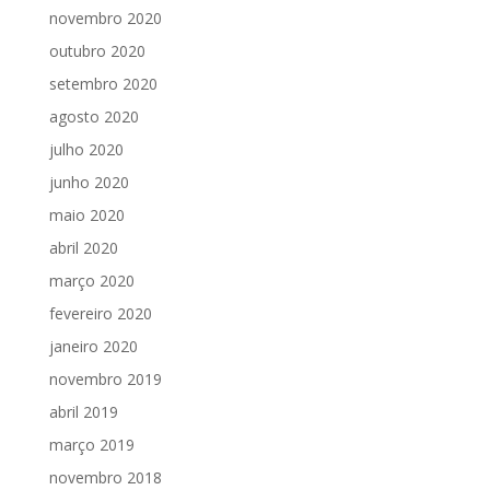
novembro 2020
outubro 2020
setembro 2020
agosto 2020
julho 2020
junho 2020
maio 2020
abril 2020
março 2020
fevereiro 2020
janeiro 2020
novembro 2019
abril 2019
março 2019
novembro 2018