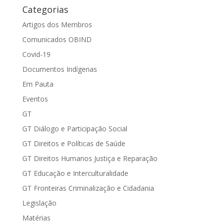
Categorias
Artigos dos Membros
Comunicados OBIND
Covid-19
Documentos Indígenas
Em Pauta
Eventos
GT
GT Diálogo e Participação Social
GT Direitos e Políticas de Saúde
GT Direitos Humanos Justiça e Reparação
GT Educação e Interculturalidade
GT Fronteiras Criminalização e Cidadania
Legislação
Matérias