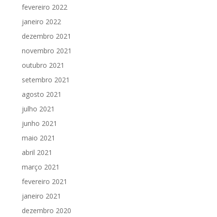
fevereiro 2022
janeiro 2022
dezembro 2021
novembro 2021
outubro 2021
setembro 2021
agosto 2021
julho 2021
junho 2021
maio 2021
abril 2021
março 2021
fevereiro 2021
janeiro 2021
dezembro 2020