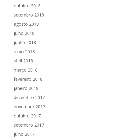
outubro 2018
setembro 2018
agosto 2018
julho 2018
junho 2018
maio 2018
abril 2018
março 2018
fevereiro 2018
janeiro 2018
dezembro 2017
novembro 2017
outubro 2017
setembro 2017
julho 2017