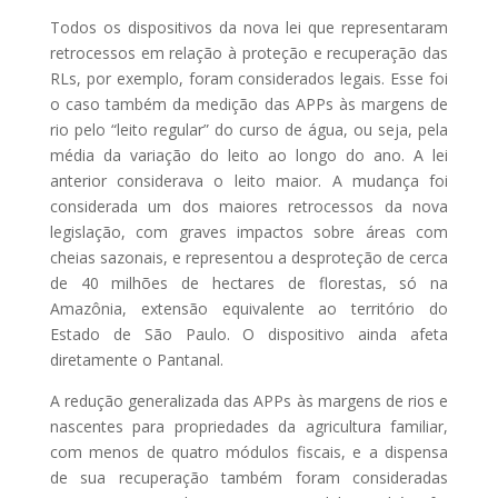
Todos os dispositivos da nova lei que representaram
retrocessos em relação à proteção e recuperação das
RLs, por exemplo, foram considerados legais. Esse foi
o caso também da medição das APPs às margens de
rio pelo “leito regular” do curso de água, ou seja, pela
média da variação do leito ao longo do ano. A lei
anterior considerava o leito maior. A mudança foi
considerada um dos maiores retrocessos da nova
legislação, com graves impactos sobre áreas com
cheias sazonais, e representou a desproteção de cerca
de 40 milhões de hectares de florestas, só na
Amazônia, extensão equivalente ao território do
Estado de São Paulo. O dispositivo ainda afeta
diretamente o Pantanal.
A redução generalizada das APPs às margens de rios e
nascentes para propriedades da agricultura familiar,
com menos de quatro módulos fiscais, e a dispensa
de sua recuperação também foram consideradas