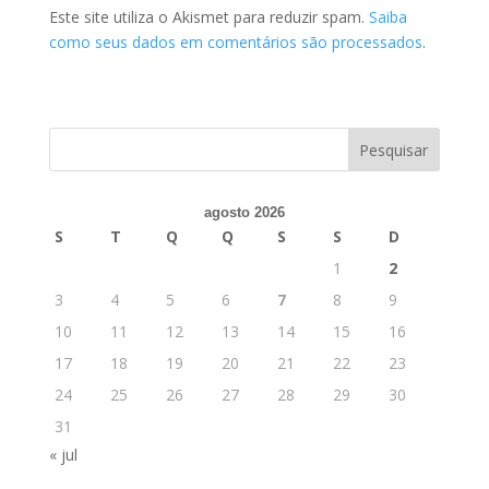
Este site utiliza o Akismet para reduzir spam.
Saiba
como seus dados em comentários são processados
.
agosto 2026
S
T
Q
Q
S
S
D
1
2
3
4
5
6
7
8
9
10
11
12
13
14
15
16
17
18
19
20
21
22
23
24
25
26
27
28
29
30
31
« jul