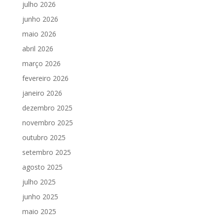
julho 2026
junho 2026
maio 2026
abril 2026
março 2026
fevereiro 2026
janeiro 2026
dezembro 2025
novembro 2025
outubro 2025
setembro 2025
agosto 2025
julho 2025
junho 2025
maio 2025