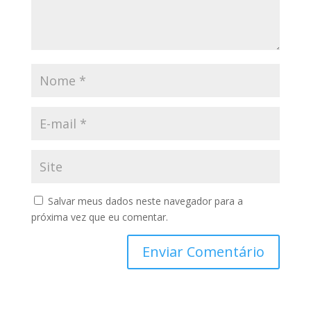
Salvar meus dados neste navegador para a
próxima vez que eu comentar.