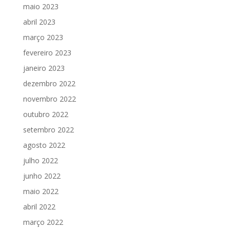
maio 2023
abril 2023
março 2023
fevereiro 2023
janeiro 2023
dezembro 2022
novembro 2022
outubro 2022
setembro 2022
agosto 2022
julho 2022
junho 2022
maio 2022
abril 2022
março 2022