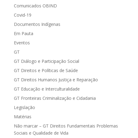
Comunicados OBIND
Covid-19
Documentos Indígenas
Em Pauta
Eventos
GT
GT Diálogo e Participação Social
GT Direitos e Políticas de Saúde
GT Direitos Humanos Justiça e Reparação
GT Educação e Interculturalidade
GT Fronteiras Criminalização e Cidadania
Legislação
Matérias
Não marcar – GT Direitos Fundamentais Problemas
Sociais e Qualidade de Vida