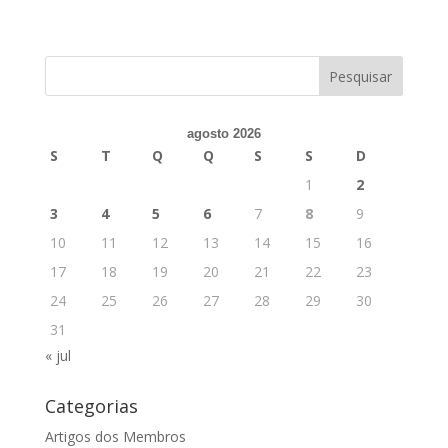
agosto 2026
S
T
Q
Q
S
S
D
1
2
3
4
5
6
7
8
9
10
11
12
13
14
15
16
17
18
19
20
21
22
23
24
25
26
27
28
29
30
31
« jul
Categorias
Artigos dos Membros