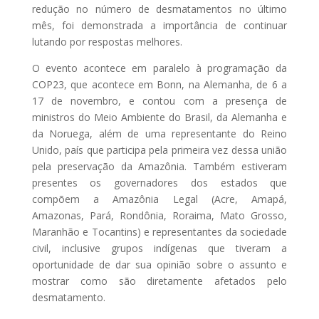
redução no número de desmatamentos no último
mês, foi demonstrada a importância de continuar
lutando por respostas melhores.
O evento acontece em paralelo à programação da
COP23, que acontece em Bonn, na Alemanha, de 6 a
17 de novembro, e contou com a presença de
ministros do Meio Ambiente do Brasil, da Alemanha e
da Noruega, além de uma representante do Reino
Unido, país que participa pela primeira vez dessa união
pela preservação da Amazônia. Também estiveram
presentes os governadores dos estados que
compõem a Amazônia Legal (Acre, Amapá,
Amazonas, Pará, Rondônia, Roraima, Mato Grosso,
Maranhão e Tocantins) e representantes da sociedade
civil, inclusive grupos indígenas que tiveram a
oportunidade de dar sua opinião sobre o assunto e
mostrar como são diretamente afetados pelo
desmatamento.