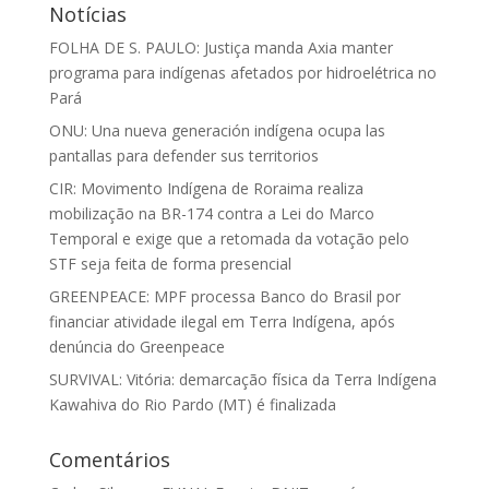
Notícias
FOLHA DE S. PAULO: Justiça manda Axia manter
programa para indígenas afetados por hidroelétrica no
Pará
ONU: Una nueva generación indígena ocupa las
pantallas para defender sus territorios
CIR: Movimento Indígena de Roraima realiza
mobilização na BR-174 contra a Lei do Marco
Temporal e exige que a retomada da votação pelo
STF seja feita de forma presencial
GREENPEACE: MPF processa Banco do Brasil por
financiar atividade ilegal em Terra Indígena, após
denúncia do Greenpeace
SURVIVAL: Vitória: demarcação física da Terra Indígena
Kawahiva do Rio Pardo (MT) é finalizada
Comentários