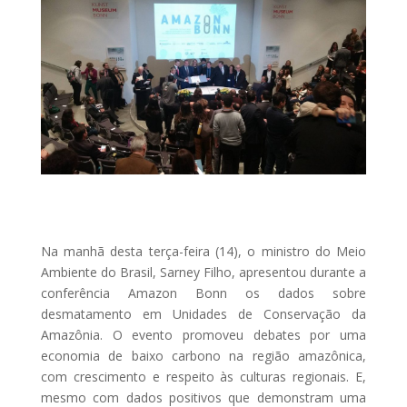
Na manhã desta terça-feira (14), o ministro do Meio
Ambiente do Brasil, Sarney Filho, apresentou durante a
conferência Amazon Bonn os dados sobre
desmatamento em Unidades de Conservação da
Amazônia. O evento promoveu debates por uma
economia de baixo carbono na região amazônica,
com crescimento e respeito às culturas regionais. E,
mesmo com dados positivos que demonstram uma