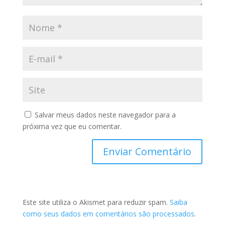
Salvar meus dados neste navegador para a
próxima vez que eu comentar.
Este site utiliza o Akismet para reduzir spam.
Saiba
como seus dados em comentários são processados
.