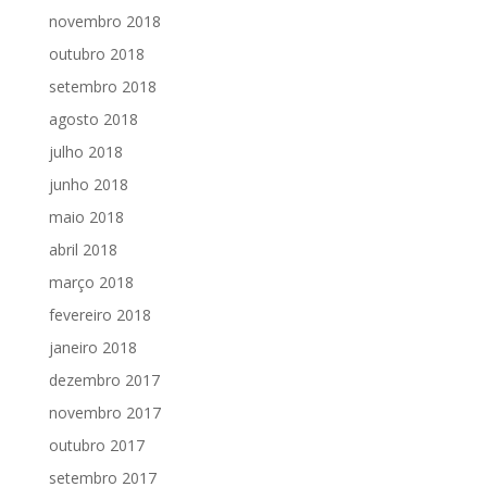
novembro 2018
outubro 2018
setembro 2018
agosto 2018
julho 2018
junho 2018
maio 2018
abril 2018
março 2018
fevereiro 2018
janeiro 2018
dezembro 2017
novembro 2017
outubro 2017
setembro 2017