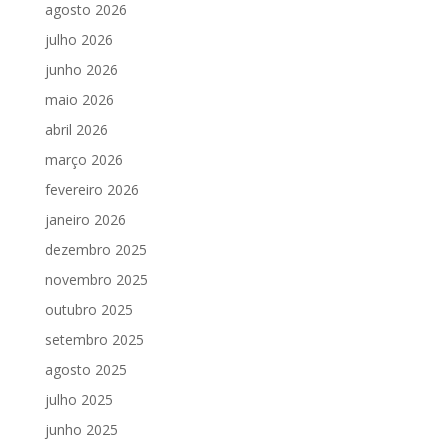
agosto 2026
julho 2026
junho 2026
maio 2026
abril 2026
março 2026
fevereiro 2026
janeiro 2026
dezembro 2025
novembro 2025
outubro 2025
setembro 2025
agosto 2025
julho 2025
junho 2025