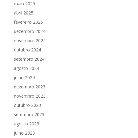
maio 2025
abril 2025
fevereiro 2025
dezembro 2024
novembro 2024
outubro 2024
setembro 2024
agosto 2024
julho 2024
dezembro 2023
novembro 2023
outubro 2023
setembro 2023
agosto 2023
julho 2023