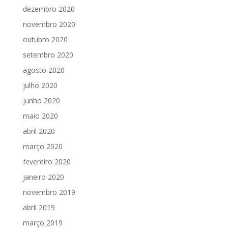
dezembro 2020
novembro 2020
outubro 2020
setembro 2020
agosto 2020
julho 2020
junho 2020
maio 2020
abril 2020
março 2020
fevereiro 2020
janeiro 2020
novembro 2019
abril 2019
março 2019