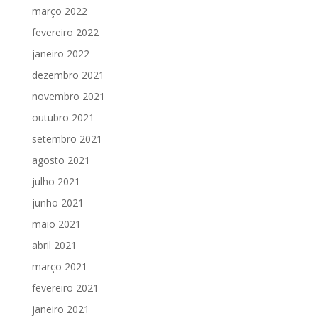
março 2022
fevereiro 2022
janeiro 2022
dezembro 2021
novembro 2021
outubro 2021
setembro 2021
agosto 2021
julho 2021
junho 2021
maio 2021
abril 2021
março 2021
fevereiro 2021
janeiro 2021