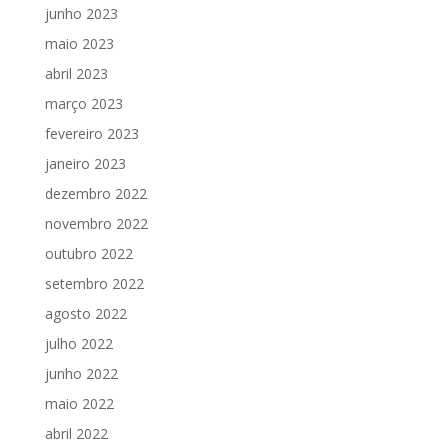
junho 2023
maio 2023
abril 2023
março 2023
fevereiro 2023
janeiro 2023
dezembro 2022
novembro 2022
outubro 2022
setembro 2022
agosto 2022
julho 2022
junho 2022
maio 2022
abril 2022