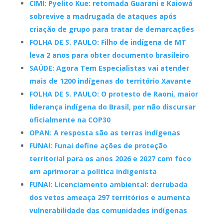
CIMI: Pyelito Kue: retomada Guarani e Kaiowá
sobrevive a madrugada de ataques após
criação de grupo para tratar de demarcações
FOLHA DE S. PAULO: Filho de indígena de MT
leva 2 anos para obter documento brasileiro
SAÚDE: Agora Tem Especialistas vai atender
mais de 1200 indígenas do território Xavante
FOLHA DE S. PAULO: O protesto de Raoni, maior
liderança indígena do Brasil, por não discursar
oficialmente na COP30
OPAN: A resposta são as terras indígenas
FUNAI: Funai define ações de proteção
territorial para os anos 2026 e 2027 com foco
em aprimorar a política indigenista
FUNAI: Licenciamento ambiental: derrubada
dos vetos ameaça 297 territórios e aumenta
vulnerabilidade das comunidades indígenas