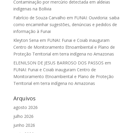
Contaminação por mercúrio detectada em aldeias
indígenas na Bolívia
Fabrício de Souza Carvalho
em
FUNAI: Ouvidoria: saiba
como encaminhar sugestões, denúncias e pedidos de
informação à Funai
Kleyton Sena
em
FUNAI: Funai e Coiab inauguram
Centro de Monitoramento Etnoambiental e Plano de
Proteção Territorial em terra indígena no Amazonas
ELENILSON DE JESUS BARROSO DOS PASSOS
em
FUNAI: Funai e Coiab inauguram Centro de
Monitoramento Etnoambiental e Plano de Proteção
Territorial em terra indígena no Amazonas
Arquivos
agosto 2026
julho 2026
junho 2026