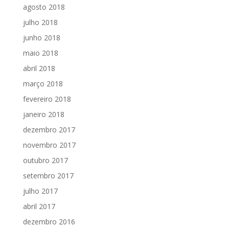
agosto 2018
julho 2018
junho 2018
maio 2018
abril 2018
março 2018
fevereiro 2018
janeiro 2018
dezembro 2017
novembro 2017
outubro 2017
setembro 2017
julho 2017
abril 2017
dezembro 2016