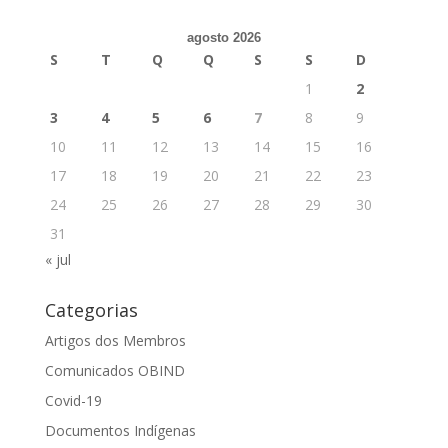
agosto 2026
S
T
Q
Q
S
S
D
1
2
3
4
5
6
7
8
9
10
11
12
13
14
15
16
17
18
19
20
21
22
23
24
25
26
27
28
29
30
31
« jul
Categorias
Artigos dos Membros
Comunicados OBIND
Covid-19
Documentos Indígenas