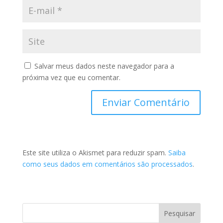
Salvar meus dados neste navegador para a
próxima vez que eu comentar.
Este site utiliza o Akismet para reduzir spam.
Saiba
como seus dados em comentários são processados
.