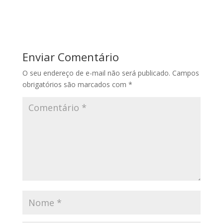
Enviar Comentário
O seu endereço de e-mail não será publicado.
Campos
obrigatórios são marcados com
*