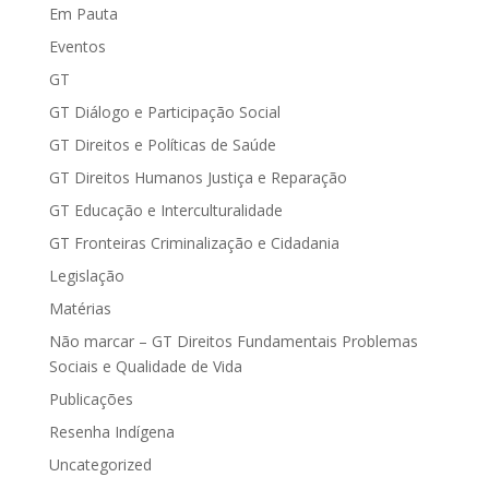
Em Pauta
Eventos
GT
GT Diálogo e Participação Social
GT Direitos e Políticas de Saúde
GT Direitos Humanos Justiça e Reparação
GT Educação e Interculturalidade
GT Fronteiras Criminalização e Cidadania
Legislação
Matérias
Não marcar – GT Direitos Fundamentais Problemas
Sociais e Qualidade de Vida
Publicações
Resenha Indígena
Uncategorized