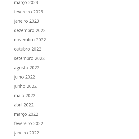
março 2023
fevereiro 2023
janeiro 2023
dezembro 2022
novembro 2022
outubro 2022
setembro 2022
agosto 2022
julho 2022
junho 2022
maio 2022
abril 2022
março 2022
fevereiro 2022
janeiro 2022