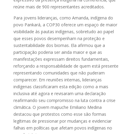
reúne mais de 900 representantes acreditados.
Para jovens lideranças, como Amanda, indígena do
povo Pankará, a COP30 oferece um espaço de maior
visibilidade às pautas indígenas, sobretudo ao papel
que esses povos desempenham na proteção e
sustentabilidade dos biomas. Ela afirmou que a
participação poderia ser ainda maior e que as
manifestações expressam direitos fundamentais,
reforçando a responsabilidade de quem está presente
representando comunidades que não puderam
comparecer. Em reuniões internas, lideranças
indígenas classificaram esta edição como a mais
inclusiva até agora e revisaram uma declaração
reafirmando seu compromisso na luta contra a crise
climática. O jovem mapuche Emiliano Medina
destacou que protestos como esse são formas
legítimas de pressionar por mudanças e evidenciar
falhas em políticas que afetam povos indígenas no