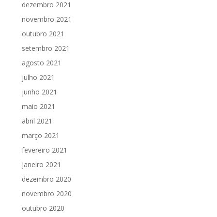
dezembro 2021
novembro 2021
outubro 2021
setembro 2021
agosto 2021
julho 2021
junho 2021
maio 2021
abril 2021
março 2021
fevereiro 2021
janeiro 2021
dezembro 2020
novembro 2020
outubro 2020