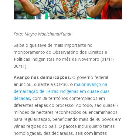
Foto: Mayra Wapichana/Funai
Saiba o que teve de mais importante no
monitoramento do Observatório dos Direitos e
Políticas Indigenistas no mês de Novembro (01/11-
30/11).
Avanço nas demarcações.
O governo federal
anunciou, durante a COP30, o
maior avanço na
demarcação de Terras Indígenas em quase duas
décadas
, com 38 territórios contemplados em
diferentes etapas do processo. Ao todo, são quase 7
milhões de hectares reconhecidos ou encaminhados
para regularização, beneficiando mais de 40 povos em
várias regiões do país. O pacote inclui quatro terras
homologadas, dez declaradas, seis com limites