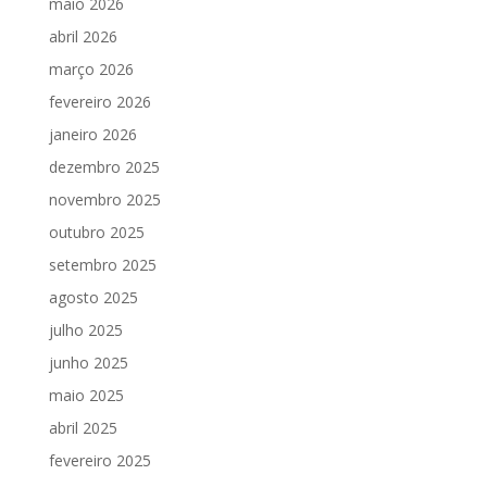
maio 2026
abril 2026
março 2026
fevereiro 2026
janeiro 2026
dezembro 2025
novembro 2025
outubro 2025
setembro 2025
agosto 2025
julho 2025
junho 2025
maio 2025
abril 2025
fevereiro 2025