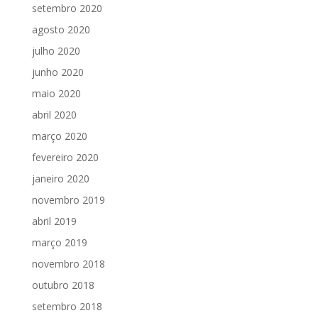
setembro 2020
agosto 2020
julho 2020
junho 2020
maio 2020
abril 2020
março 2020
fevereiro 2020
janeiro 2020
novembro 2019
abril 2019
março 2019
novembro 2018
outubro 2018
setembro 2018