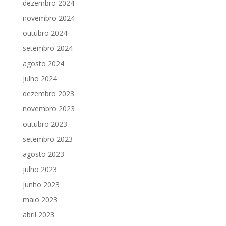
dezembro 2024
novembro 2024
outubro 2024
setembro 2024
agosto 2024
julho 2024
dezembro 2023
novembro 2023
outubro 2023
setembro 2023
agosto 2023
julho 2023
junho 2023
maio 2023
abril 2023