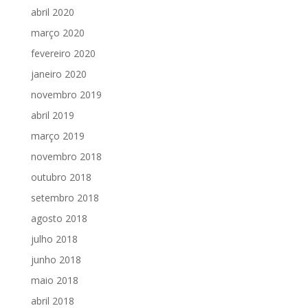
abril 2020
março 2020
fevereiro 2020
janeiro 2020
novembro 2019
abril 2019
março 2019
novembro 2018
outubro 2018
setembro 2018
agosto 2018
julho 2018
junho 2018
maio 2018
abril 2018