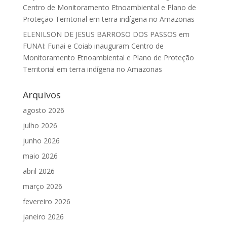
Centro de Monitoramento Etnoambiental e Plano de
Proteção Territorial em terra indígena no Amazonas
ELENILSON DE JESUS BARROSO DOS PASSOS
em
FUNAI: Funai e Coiab inauguram Centro de
Monitoramento Etnoambiental e Plano de Proteção
Territorial em terra indígena no Amazonas
Arquivos
agosto 2026
julho 2026
junho 2026
maio 2026
abril 2026
março 2026
fevereiro 2026
janeiro 2026