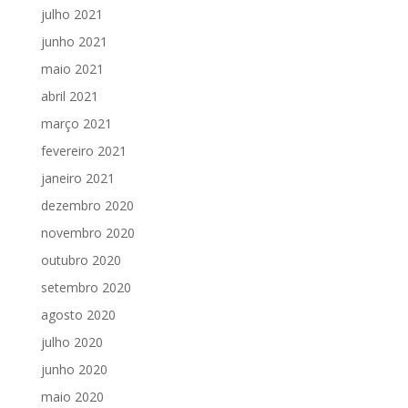
julho 2021
junho 2021
maio 2021
abril 2021
março 2021
fevereiro 2021
janeiro 2021
dezembro 2020
novembro 2020
outubro 2020
setembro 2020
agosto 2020
julho 2020
junho 2020
maio 2020