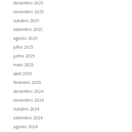
dezembro 2025
novembro 2025
outubro 2025
setembro 2025
agosto 2025
julho 2025
junho 2025
maio 2025
abril 2025
fevereiro 2025
dezembro 2024
novembro 2024
outubro 2024
setembro 2024
agosto 2024