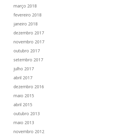
março 2018
fevereiro 2018
janeiro 2018
dezembro 2017
novembro 2017
outubro 2017
setembro 2017
julho 2017
abril 2017
dezembro 2016
maio 2015
abril 2015
outubro 2013
maio 2013
novembro 2012