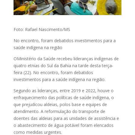
Foto: Rafael Nascimento/MS
No encontro, foram debatidos investimentos para a
saúde indígena na região
OMinistério da Saúde recebeu lideranças indígenas de
quatro etnias do Sul da Bahia na tarde desta terça-
feira (22). No encontro, foram debatidos
investimentos para a saúde indígena na região.
Segundo as lideranças, entre 2019 e 2022, houve o
enfraquecimento das políticas de saúde indígena, o
que prejudicou aldeias, polos base e equipes de
atendimento. A reformulação do transporte de
doentes das aldeias para as unidades de assistência e
o abastecimento de água potável foram elencados
como medidas urgentes.