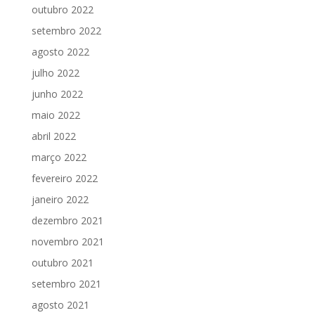
outubro 2022
setembro 2022
agosto 2022
julho 2022
junho 2022
maio 2022
abril 2022
março 2022
fevereiro 2022
janeiro 2022
dezembro 2021
novembro 2021
outubro 2021
setembro 2021
agosto 2021