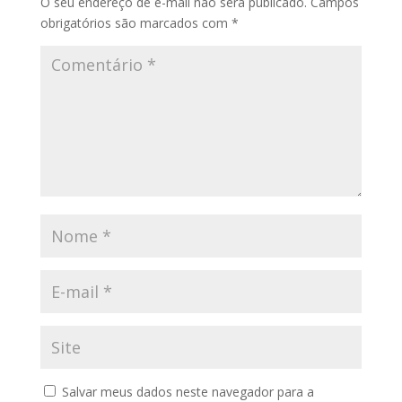
O seu endereço de e-mail não será publicado.
Campos
obrigatórios são marcados com
*
Salvar meus dados neste navegador para a