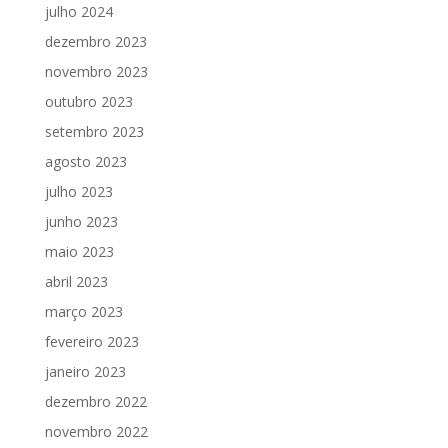
julho 2024
dezembro 2023
novembro 2023
outubro 2023
setembro 2023
agosto 2023
julho 2023
junho 2023
maio 2023
abril 2023
março 2023
fevereiro 2023
janeiro 2023
dezembro 2022
novembro 2022