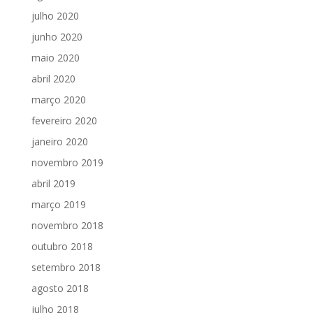
julho 2020
junho 2020
maio 2020
abril 2020
março 2020
fevereiro 2020
janeiro 2020
novembro 2019
abril 2019
março 2019
novembro 2018
outubro 2018
setembro 2018
agosto 2018
julho 2018