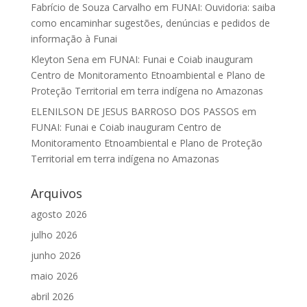
Fabrício de Souza Carvalho
em
FUNAI: Ouvidoria: saiba
como encaminhar sugestões, denúncias e pedidos de
informação à Funai
Kleyton Sena
em
FUNAI: Funai e Coiab inauguram
Centro de Monitoramento Etnoambiental e Plano de
Proteção Territorial em terra indígena no Amazonas
ELENILSON DE JESUS BARROSO DOS PASSOS
em
FUNAI: Funai e Coiab inauguram Centro de
Monitoramento Etnoambiental e Plano de Proteção
Territorial em terra indígena no Amazonas
Arquivos
agosto 2026
julho 2026
junho 2026
maio 2026
abril 2026