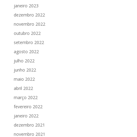
janeiro 2023
dezembro 2022
novembro 2022
outubro 2022
setembro 2022
agosto 2022
julho 2022
junho 2022
maio 2022
abril 2022
março 2022
fevereiro 2022
janeiro 2022
dezembro 2021
novembro 2021