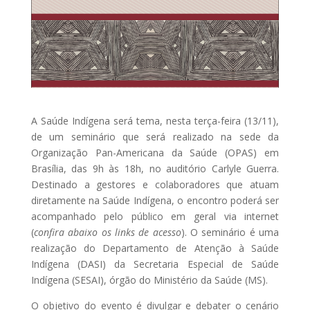
A Saúde Indígena será tema, nesta terça-feira (13/11),
de um seminário que será realizado na sede da
Organização Pan-Americana da Saúde (OPAS) em
Brasília, das 9h às 18h, no auditório Carlyle Guerra.
Destinado a gestores e colaboradores que atuam
diretamente na Saúde Indígena, o encontro poderá ser
acompanhado pelo público em geral via internet
(
confira abaixo os links de acesso
). O seminário é uma
realização do Departamento de Atenção à Saúde
Indígena (DASI) da Secretaria Especial de Saúde
Indígena (SESAI), órgão do Ministério da Saúde (MS).
O objetivo do evento é divulgar e debater o cenário