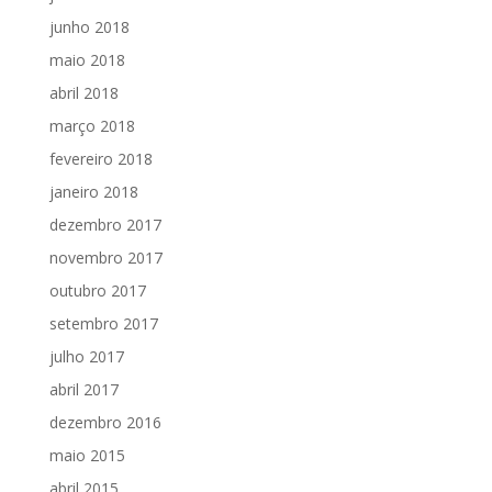
junho 2018
maio 2018
abril 2018
março 2018
fevereiro 2018
janeiro 2018
dezembro 2017
novembro 2017
outubro 2017
setembro 2017
julho 2017
abril 2017
dezembro 2016
maio 2015
abril 2015