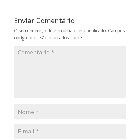
Enviar Comentário
O seu endereço de e-mail não será publicado.
Campos
obrigatórios são marcados com
*