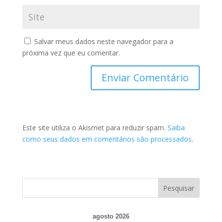
Salvar meus dados neste navegador para a
próxima vez que eu comentar.
Este site utiliza o Akismet para reduzir spam.
Saiba
como seus dados em comentários são processados
.
agosto 2026