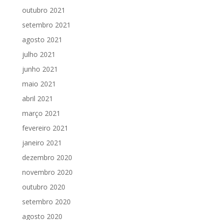
outubro 2021
setembro 2021
agosto 2021
julho 2021
junho 2021
maio 2021
abril 2021
março 2021
fevereiro 2021
janeiro 2021
dezembro 2020
novembro 2020
outubro 2020
setembro 2020
agosto 2020