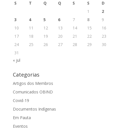
S
T
Q
Q
S
S
D
1
2
3
4
5
6
7
8
9
10
11
12
13
14
15
16
17
18
19
20
21
22
23
24
25
26
27
28
29
30
31
« jul
Categorias
Artigos dos Membros
Comunicados OBIND
Covid-19
Documentos Indígenas
Em Pauta
Eventos