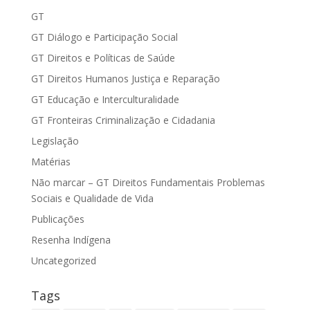
GT
GT Diálogo e Participação Social
GT Direitos e Políticas de Saúde
GT Direitos Humanos Justiça e Reparação
GT Educação e Interculturalidade
GT Fronteiras Criminalização e Cidadania
Legislação
Matérias
Não marcar – GT Direitos Fundamentais Problemas
Sociais e Qualidade de Vida
Publicações
Resenha Indígena
Uncategorized
Tags