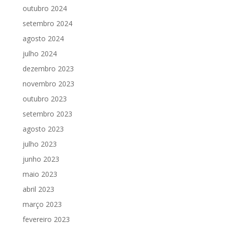
outubro 2024
setembro 2024
agosto 2024
julho 2024
dezembro 2023
novembro 2023
outubro 2023
setembro 2023
agosto 2023
julho 2023
junho 2023
maio 2023
abril 2023
março 2023
fevereiro 2023