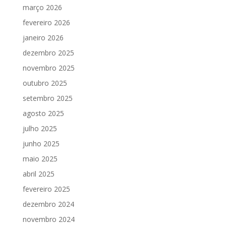
março 2026
fevereiro 2026
janeiro 2026
dezembro 2025
novembro 2025
outubro 2025
setembro 2025
agosto 2025
julho 2025
junho 2025
maio 2025
abril 2025
fevereiro 2025
dezembro 2024
novembro 2024