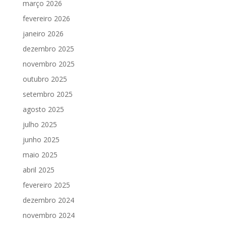
março 2026
fevereiro 2026
janeiro 2026
dezembro 2025
novembro 2025
outubro 2025
setembro 2025
agosto 2025
julho 2025
junho 2025
maio 2025
abril 2025
fevereiro 2025
dezembro 2024
novembro 2024