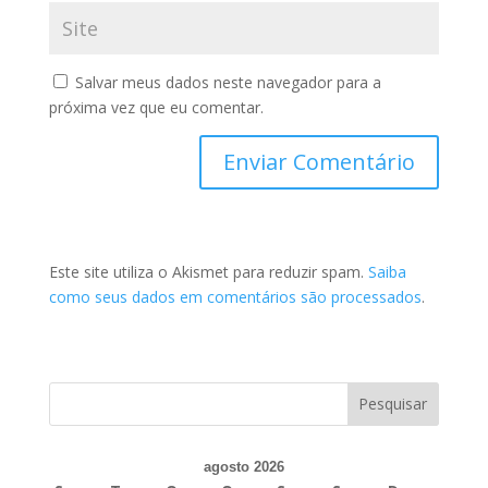
Salvar meus dados neste navegador para a
próxima vez que eu comentar.
Este site utiliza o Akismet para reduzir spam.
Saiba
como seus dados em comentários são processados
.
agosto 2026