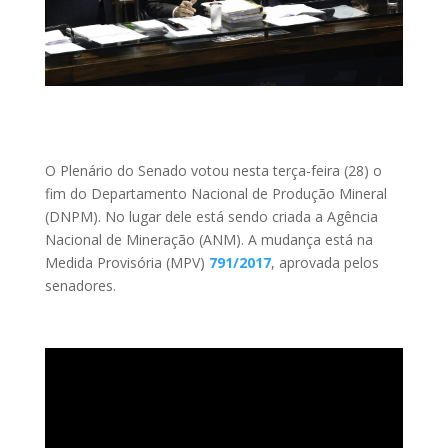
O Plenário do Senado votou nesta terça-feira (28) o
fim do Departamento Nacional de Produção Mineral
(DNPM). No lugar dele está sendo criada a Agência
Nacional de Mineração (ANM). A mudança está na
Medida Provisória (MPV)
791/2017
, aprovada pelos
senadores.