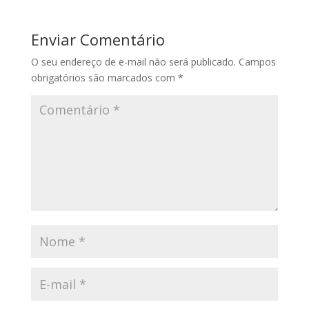
Enviar Comentário
O seu endereço de e-mail não será publicado.
Campos
obrigatórios são marcados com
*