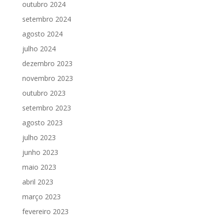
outubro 2024
setembro 2024
agosto 2024
julho 2024
dezembro 2023
novembro 2023
outubro 2023
setembro 2023
agosto 2023
julho 2023
junho 2023
maio 2023
abril 2023
março 2023
fevereiro 2023