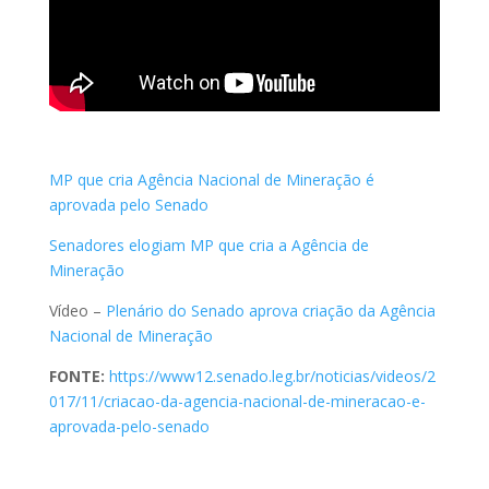
MP que cria Agência Nacional de Mineração é
aprovada pelo Senado
Senadores elogiam MP que cria a Agência de
Mineração
Vídeo –
Plenário do Senado aprova criação da Agência
Nacional de Mineração
FONTE:
https://www12.senado.leg.br/noticias/videos/2
017/11/criacao-da-agencia-nacional-de-mineracao-e-
aprovada-pelo-senado