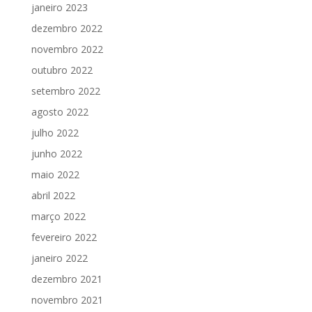
janeiro 2023
dezembro 2022
novembro 2022
outubro 2022
setembro 2022
agosto 2022
julho 2022
junho 2022
maio 2022
abril 2022
março 2022
fevereiro 2022
janeiro 2022
dezembro 2021
novembro 2021