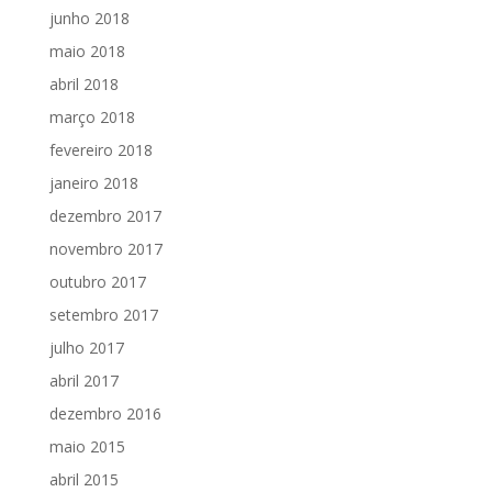
junho 2018
maio 2018
abril 2018
março 2018
fevereiro 2018
janeiro 2018
dezembro 2017
novembro 2017
outubro 2017
setembro 2017
julho 2017
abril 2017
dezembro 2016
maio 2015
abril 2015