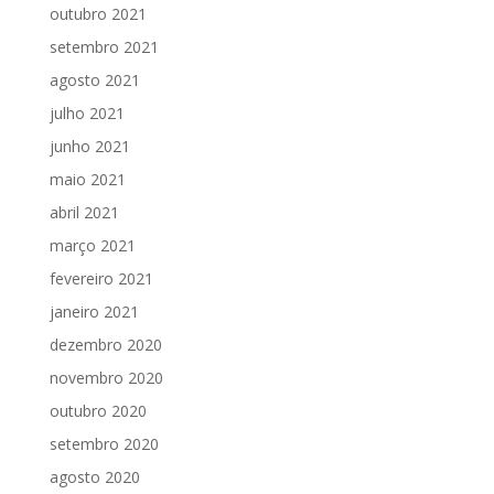
outubro 2021
setembro 2021
agosto 2021
julho 2021
junho 2021
maio 2021
abril 2021
março 2021
fevereiro 2021
janeiro 2021
dezembro 2020
novembro 2020
outubro 2020
setembro 2020
agosto 2020