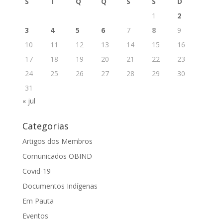
S
T
Q
Q
S
S
D
1
2
3
4
5
6
7
8
9
10
11
12
13
14
15
16
17
18
19
20
21
22
23
24
25
26
27
28
29
30
31
« jul
Categorias
Artigos dos Membros
Comunicados OBIND
Covid-19
Documentos Indígenas
Em Pauta
Eventos