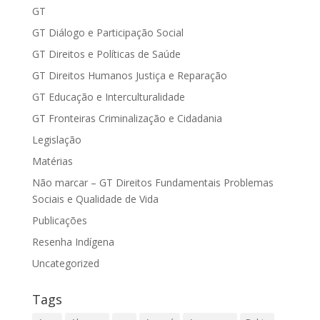
GT
GT Diálogo e Participação Social
GT Direitos e Políticas de Saúde
GT Direitos Humanos Justiça e Reparação
GT Educação e Interculturalidade
GT Fronteiras Criminalização e Cidadania
Legislação
Matérias
Não marcar – GT Direitos Fundamentais Problemas
Sociais e Qualidade de Vida
Publicações
Resenha Indígena
Uncategorized
Tags