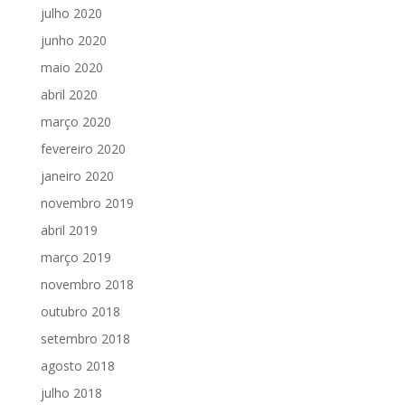
julho 2020
junho 2020
maio 2020
abril 2020
março 2020
fevereiro 2020
janeiro 2020
novembro 2019
abril 2019
março 2019
novembro 2018
outubro 2018
setembro 2018
agosto 2018
julho 2018