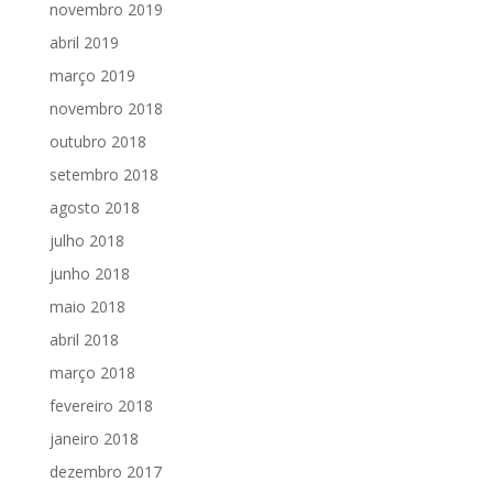
novembro 2019
abril 2019
março 2019
novembro 2018
outubro 2018
setembro 2018
agosto 2018
julho 2018
junho 2018
maio 2018
abril 2018
março 2018
fevereiro 2018
janeiro 2018
dezembro 2017