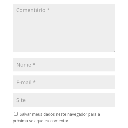
Salvar meus dados neste navegador para a
próxima vez que eu comentar.