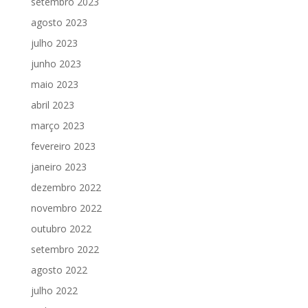
setembro 2023
agosto 2023
julho 2023
junho 2023
maio 2023
abril 2023
março 2023
fevereiro 2023
janeiro 2023
dezembro 2022
novembro 2022
outubro 2022
setembro 2022
agosto 2022
julho 2022