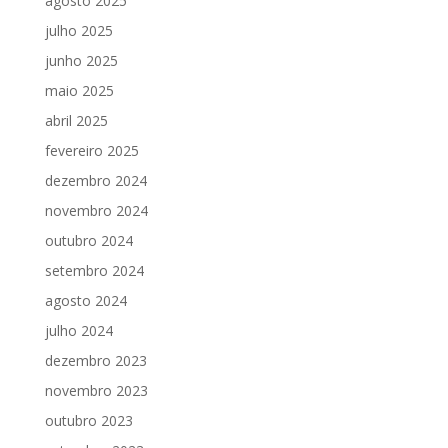
agosto 2025
julho 2025
junho 2025
maio 2025
abril 2025
fevereiro 2025
dezembro 2024
novembro 2024
outubro 2024
setembro 2024
agosto 2024
julho 2024
dezembro 2023
novembro 2023
outubro 2023