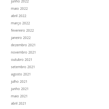
junho 2022
maio 2022
abril 2022
março 2022
fevereiro 2022
janeiro 2022
dezembro 2021
novembro 2021
outubro 2021
setembro 2021
agosto 2021
julho 2021
junho 2021
maio 2021
abril 2021