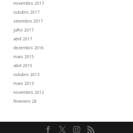
novembro 2017
outubro 2017
setembro 2017
julho 2017
abril 2017
dezembro 2016
maio 2015
abril 2015
outubro 2013
maio 2013
novembro 2012
fevereiro 28