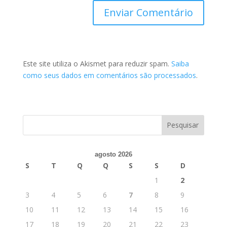
Este site utiliza o Akismet para reduzir spam.
Saiba
como seus dados em comentários são processados
.
agosto 2026
S
T
Q
Q
S
S
D
1
2
3
4
5
6
7
8
9
10
11
12
13
14
15
16
17
18
19
20
21
22
23