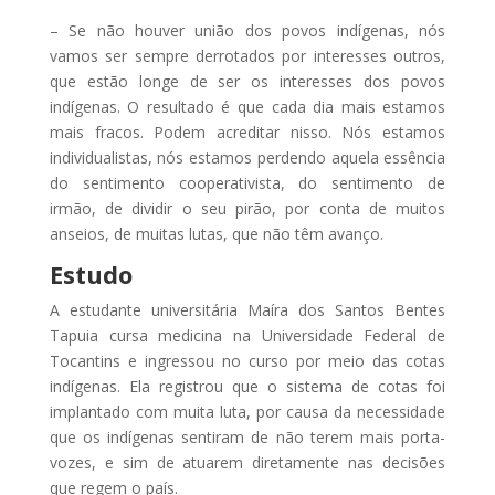
– Se não houver união dos povos indígenas, nós
vamos ser sempre derrotados por interesses outros,
que estão longe de ser os interesses dos povos
indígenas. O resultado é que cada dia mais estamos
mais fracos. Podem acreditar nisso. Nós estamos
individualistas, nós estamos perdendo aquela essência
do sentimento cooperativista, do sentimento de
irmão, de dividir o seu pirão, por conta de muitos
anseios, de muitas lutas, que não têm avanço.
Estudo
A estudante universitária Maíra dos Santos Bentes
Tapuia cursa medicina na Universidade Federal de
Tocantins e ingressou no curso por meio das cotas
indígenas. Ela registrou que o sistema de cotas foi
implantado com muita luta, por causa da necessidade
que os indígenas sentiram de não terem mais porta-
vozes, e sim de atuarem diretamente nas decisões
que regem o país.