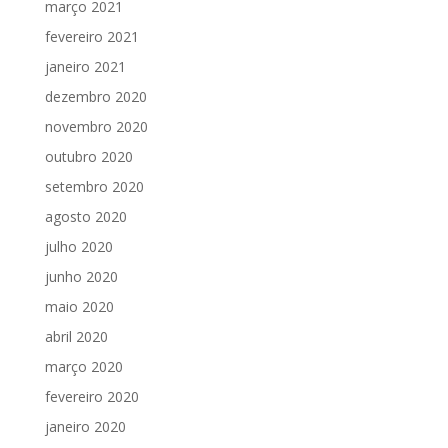
março 2021
fevereiro 2021
janeiro 2021
dezembro 2020
novembro 2020
outubro 2020
setembro 2020
agosto 2020
julho 2020
junho 2020
maio 2020
abril 2020
março 2020
fevereiro 2020
janeiro 2020