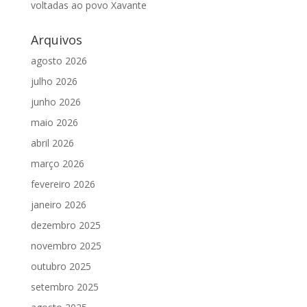
voltadas ao povo Xavante
Arquivos
agosto 2026
julho 2026
junho 2026
maio 2026
abril 2026
março 2026
fevereiro 2026
janeiro 2026
dezembro 2025
novembro 2025
outubro 2025
setembro 2025