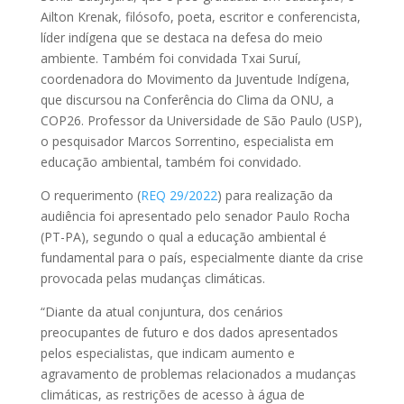
Ailton Krenak, filósofo, poeta, escritor e conferencista,
líder indígena que se destaca na defesa do meio
ambiente. Também foi convidada Txai Suruí,
coordenadora do Movimento da Juventude Indígena,
que discursou na Conferência do Clima da ONU, a
COP26. Professor da Universidade de São Paulo (USP),
o pesquisador Marcos Sorrentino, especialista em
educação ambiental, também foi convidado.
O requerimento (
REQ 29/2022
) para realização da
audiência foi apresentado pelo senador Paulo Rocha
(PT-PA), segundo o qual a educação ambiental é
fundamental para o país, especialmente diante da crise
provocada pelas mudanças climáticas.
“Diante da atual conjuntura, dos cenários
preocupantes de futuro e dos dados apresentados
pelos especialistas, que indicam aumento e
agravamento de problemas relacionados a mudanças
climáticas, as restrições de acesso à água de