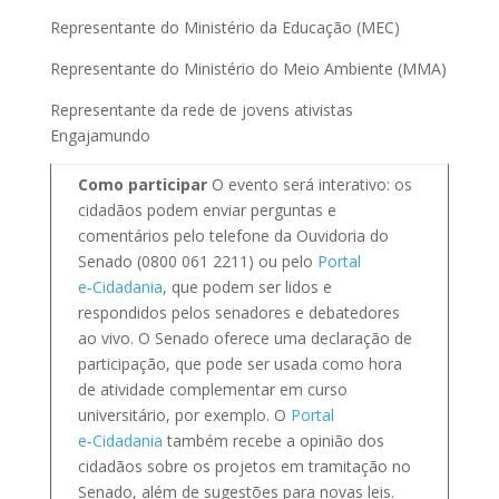
Representante do Ministério da Educação (MEC)
Representante do Ministério do Meio Ambiente (MMA)
Representante da rede de jovens ativistas
Engajamundo
Como participar
O evento será interativo: os
cidadãos podem enviar perguntas e
comentários pelo telefone da Ouvidoria do
Senado (0800 061 2211) ou pelo
Portal
e‑Cidadania
, que podem ser lidos e
respondidos pelos senadores e debatedores
ao vivo. O Senado oferece uma declaração de
participação, que pode ser usada como hora
de atividade complementar em curso
universitário, por exemplo. O
Portal
e‑Cidadania
também recebe a opinião dos
cidadãos sobre os projetos em tramitação no
Senado, além de sugestões para novas leis.