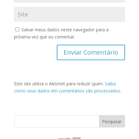
Salvar meus dados neste navegador para a
próxima vez que eu comentar.
Este site utiliza o Akismet para reduzir spam.
Saiba
como seus dados em comentários são processados
.