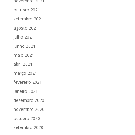
novembro 2021
outubro 2021
setembro 2021
agosto 2021
julho 2021
junho 2021
maio 2021
abril 2021
março 2021
fevereiro 2021
janeiro 2021
dezembro 2020
novembro 2020
outubro 2020
setembro 2020