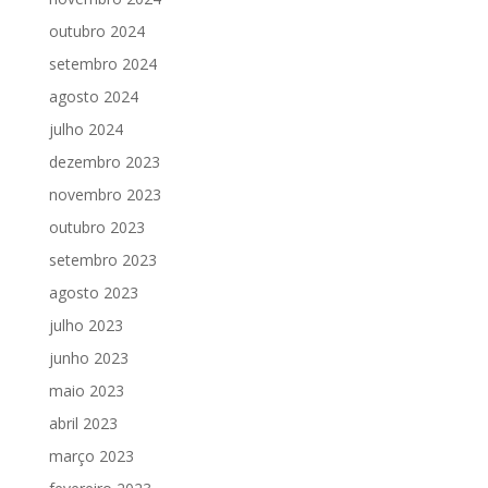
outubro 2024
setembro 2024
agosto 2024
julho 2024
dezembro 2023
novembro 2023
outubro 2023
setembro 2023
agosto 2023
julho 2023
junho 2023
maio 2023
abril 2023
março 2023