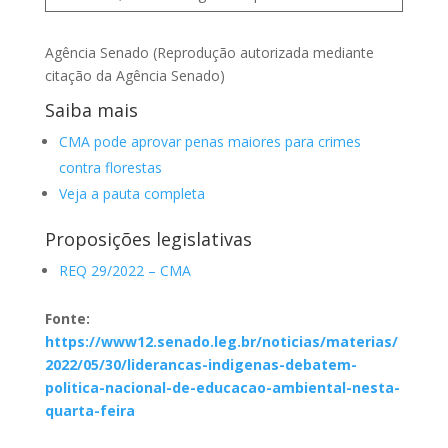
Agência Senado (Reprodução autorizada mediante
citação da Agência Senado)
Saiba mais
CMA pode aprovar penas maiores para crimes
contra florestas
Veja a pauta completa
Proposições legislativas
REQ 29/2022 – CMA
Fonte:
https://www12.senado.leg.br/noticias/materias/
2022/05/30/liderancas-indigenas-debatem-
politica-nacional-de-educacao-ambiental-nesta-
quarta-feira