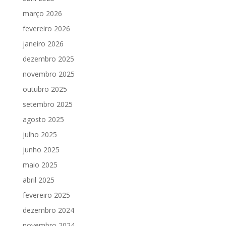
março 2026
fevereiro 2026
janeiro 2026
dezembro 2025
novembro 2025
outubro 2025
setembro 2025
agosto 2025
julho 2025
junho 2025
maio 2025
abril 2025
fevereiro 2025
dezembro 2024
novembro 2024