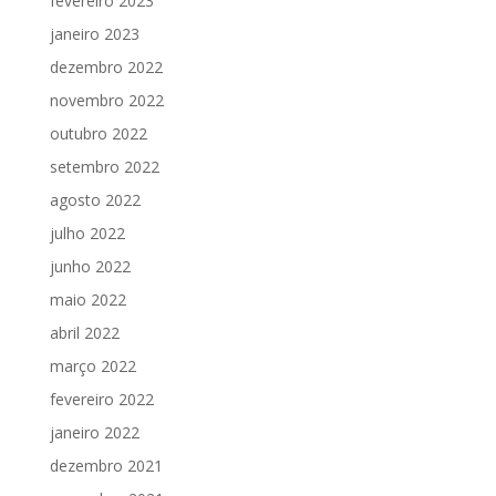
fevereiro 2023
janeiro 2023
dezembro 2022
novembro 2022
outubro 2022
setembro 2022
agosto 2022
julho 2022
junho 2022
maio 2022
abril 2022
março 2022
fevereiro 2022
janeiro 2022
dezembro 2021