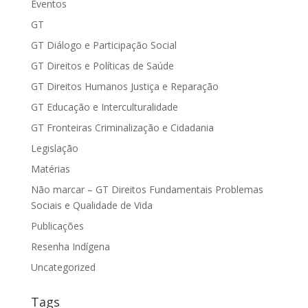
Eventos
GT
GT Diálogo e Participação Social
GT Direitos e Políticas de Saúde
GT Direitos Humanos Justiça e Reparação
GT Educação e Interculturalidade
GT Fronteiras Criminalização e Cidadania
Legislação
Matérias
Não marcar – GT Direitos Fundamentais Problemas
Sociais e Qualidade de Vida
Publicações
Resenha Indígena
Uncategorized
Tags