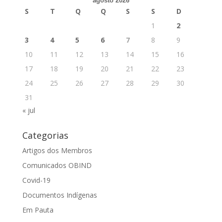
agosto 2026
S
T
Q
Q
S
S
D
1
2
3
4
5
6
7
8
9
10
11
12
13
14
15
16
17
18
19
20
21
22
23
24
25
26
27
28
29
30
31
« jul
Categorias
Artigos dos Membros
Comunicados OBIND
Covid-19
Documentos Indígenas
Em Pauta