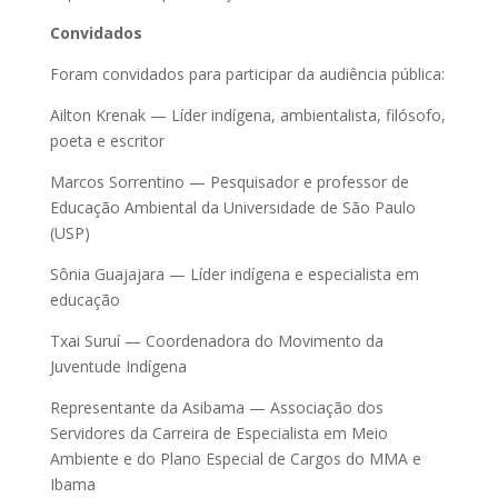
Convidados
Foram convidados para participar da audiência pública:
Ailton Krenak — Líder indígena, ambientalista, filósofo,
poeta e escritor
Marcos Sorrentino — Pesquisador e professor de
Educação Ambiental da Universidade de São Paulo
(USP)
Sônia Guajajara — Líder indígena e especialista em
educação
Txai Suruí — Coordenadora do Movimento da
Juventude Indígena
Representante da Asibama — Associação dos
Servidores da Carreira de Especialista em Meio
Ambiente e do Plano Especial de Cargos do MMA e
Ibama