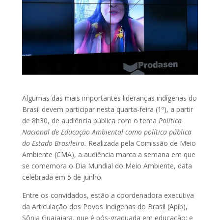
Algumas das mais importantes lideranças indígenas do
Brasil devem participar nesta quarta-feira (1º), a partir
de 8h30, de audiência pública com o tema
Política
Nacional de Educação Ambiental como política pública
do Estado Brasileiro.
Realizada pela Comissão de Meio
Ambiente (CMA), a audiência marca a semana em que
se comemora o Dia Mundial do Meio Ambiente, data
celebrada em 5 de junho.
Entre os convidados, estão a coordenadora executiva
da Articulação dos Povos Indígenas do Brasil (Apib),
Sônia Guajajara, que é pós-graduada em educação; e