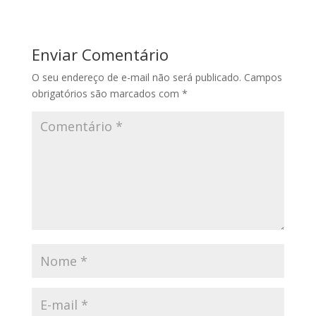
Enviar Comentário
O seu endereço de e-mail não será publicado.
Campos
obrigatórios são marcados com
*