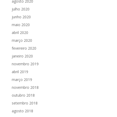
agosto 2020
julho 2020
junho 2020
maio 2020
abril 2020
março 2020
fevereiro 2020
janeiro 2020
novembro 2019
abril 2019
março 2019
novembro 2018
outubro 2018
setembro 2018
agosto 2018