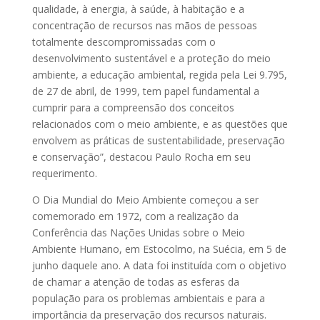
qualidade, à energia, à saúde, à habitação e a
concentração de recursos nas mãos de pessoas
totalmente descompromissadas com o
desenvolvimento sustentável e a proteção do meio
ambiente, a educação ambiental, regida pela Lei 9.795,
de 27 de abril, de 1999, tem papel fundamental a
cumprir para a compreensão dos conceitos
relacionados com o meio ambiente, e as questões que
envolvem as práticas de sustentabilidade, preservação
e conservação”, destacou Paulo Rocha em seu
requerimento.
O Dia Mundial do Meio Ambiente começou a ser
comemorado em 1972, com a realização da
Conferência das Nações Unidas sobre o Meio
Ambiente Humano, em Estocolmo, na Suécia, em 5 de
junho daquele ano. A data foi instituída com o objetivo
de chamar a atenção de todas as esferas da
população para os problemas ambientais e para a
importância da preservação dos recursos naturais.