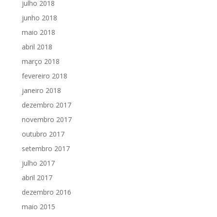
julho 2018
junho 2018
maio 2018
abril 2018
março 2018
fevereiro 2018
janeiro 2018
dezembro 2017
novembro 2017
outubro 2017
setembro 2017
julho 2017
abril 2017
dezembro 2016
maio 2015