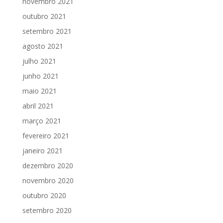
novembro 2021
outubro 2021
setembro 2021
agosto 2021
julho 2021
junho 2021
maio 2021
abril 2021
março 2021
fevereiro 2021
janeiro 2021
dezembro 2020
novembro 2020
outubro 2020
setembro 2020