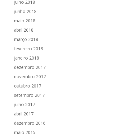
julho 2018
junho 2018
maio 2018
abril 2018
março 2018
fevereiro 2018
janeiro 2018
dezembro 2017
novembro 2017
outubro 2017
setembro 2017
julho 2017
abril 2017
dezembro 2016
maio 2015