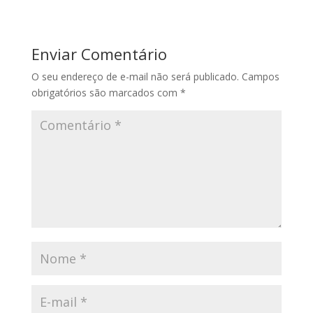
Enviar Comentário
O seu endereço de e-mail não será publicado.
Campos
obrigatórios são marcados com
*