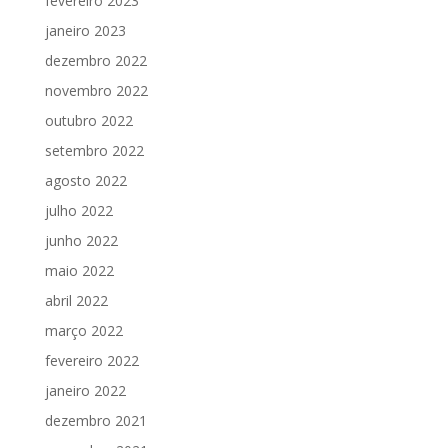
fevereiro 2023
janeiro 2023
dezembro 2022
novembro 2022
outubro 2022
setembro 2022
agosto 2022
julho 2022
junho 2022
maio 2022
abril 2022
março 2022
fevereiro 2022
janeiro 2022
dezembro 2021