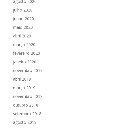
agosto 2020
julho 2020
junho 2020
maio 2020
abril 2020
março 2020
fevereiro 2020
janeiro 2020
novembro 2019
abril 2019
março 2019
novembro 2018
outubro 2018
setembro 2018
agosto 2018