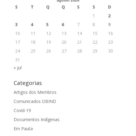
agosto 2026
S
T
Q
Q
S
S
D
1
2
3
4
5
6
7
8
9
10
11
12
13
14
15
16
17
18
19
20
21
22
23
24
25
26
27
28
29
30
31
« jul
Categorias
Artigos dos Membros
Comunicados OBIND
Covid-19
Documentos Indígenas
Em Pauta