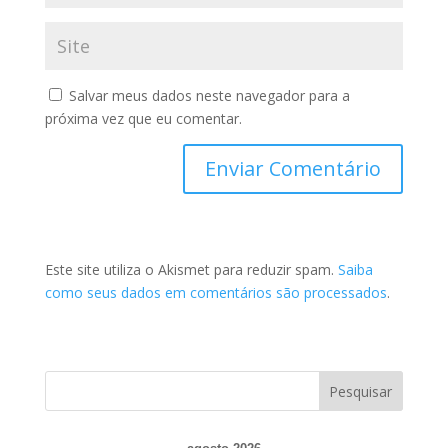
Salvar meus dados neste navegador para a
próxima vez que eu comentar.
Este site utiliza o Akismet para reduzir spam.
Saiba
como seus dados em comentários são processados
.