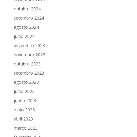
outubro 2024
setembro 2024
agosto 2024
julho 2024
dezembro 2023
novembro 2023
outubro 2023
setembro 2023
agosto 2023
julho 2023
junho 2023
maio 2023
abril 2023
março 2023