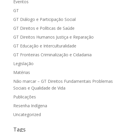
Eventos
GT
GT Diálogo e Participação Social
GT Direitos e Políticas de Saúde
GT Direitos Humanos Justiça e Reparação
GT Educação e Interculturalidade
GT Fronteiras Criminalização e Cidadania
Legislação
Matérias
Não marcar – GT Direitos Fundamentais Problemas
Sociais e Qualidade de Vida
Publicações
Resenha Indígena
Uncategorized
Tags