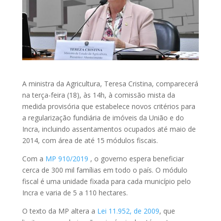
A ministra da Agricultura, Teresa Cristina, comparecerá
na terça-feira (18), às 14h, à comissão mista da
medida provisória que estabelece novos critérios para
a regularização fundiária de imóveis da União e do
Incra, incluindo assentamentos ocupados até maio de
2014, com área de até 15 módulos fiscais.
Com a
MP
910/2019
, o governo espera beneficiar
cerca de 300 mil famílias em todo o país. O módulo
fiscal é uma unidade fixada para cada município pelo
Incra e varia de 5 a 110 hectares.
O texto da MP altera a
Lei 11.952, de 2009
, que