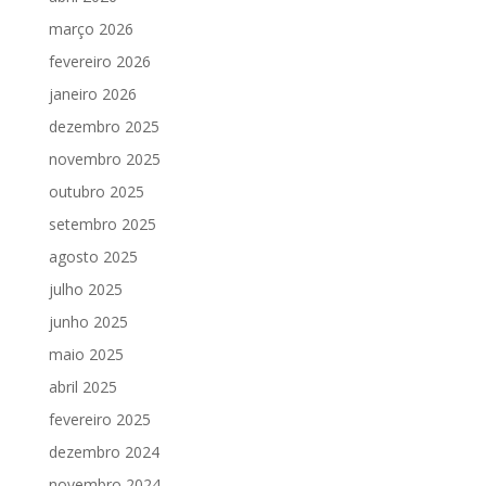
março 2026
fevereiro 2026
janeiro 2026
dezembro 2025
novembro 2025
outubro 2025
setembro 2025
agosto 2025
julho 2025
junho 2025
maio 2025
abril 2025
fevereiro 2025
dezembro 2024
novembro 2024