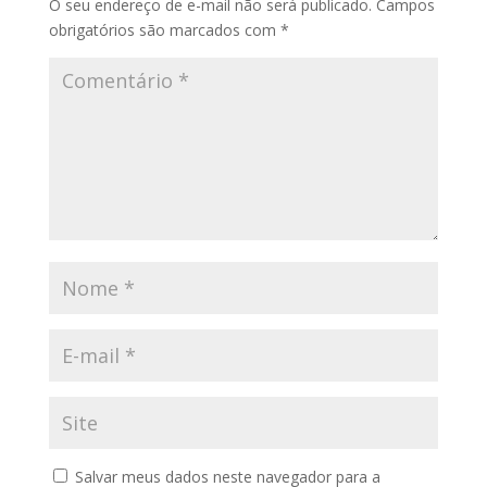
O seu endereço de e-mail não será publicado.
Campos
obrigatórios são marcados com
*
Salvar meus dados neste navegador para a