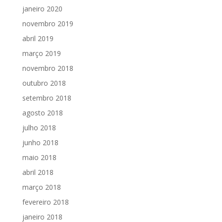
janeiro 2020
novembro 2019
abril 2019
março 2019
novembro 2018
outubro 2018
setembro 2018
agosto 2018
julho 2018
junho 2018
maio 2018
abril 2018
março 2018
fevereiro 2018
janeiro 2018