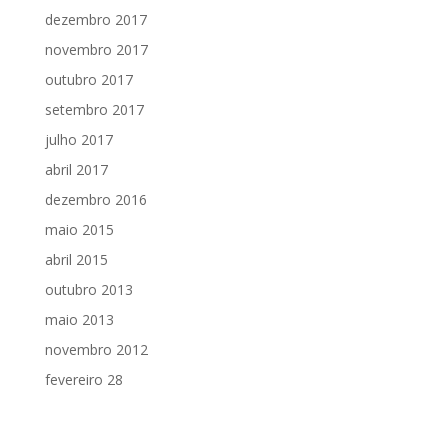
dezembro 2017
novembro 2017
outubro 2017
setembro 2017
julho 2017
abril 2017
dezembro 2016
maio 2015
abril 2015
outubro 2013
maio 2013
novembro 2012
fevereiro 28