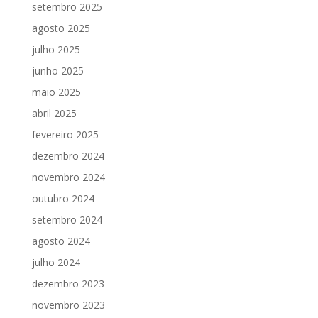
setembro 2025
agosto 2025
julho 2025
junho 2025
maio 2025
abril 2025
fevereiro 2025
dezembro 2024
novembro 2024
outubro 2024
setembro 2024
agosto 2024
julho 2024
dezembro 2023
novembro 2023