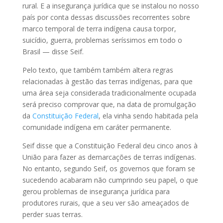
rural. E a insegurança jurídica que se instalou no nosso
país por conta dessas discussões recorrentes sobre
marco temporal de terra indígena causa torpor,
suicídio, guerra, problemas seríssimos em todo o
Brasil — disse Seif.
Pelo texto, que também também altera regras
relacionadas à gestão das terras indígenas, para que
uma área seja considerada tradicionalmente ocupada
será preciso comprovar que, na data de promulgação
da
Constituição Federal
, ela vinha sendo habitada pela
comunidade indígena em caráter permanente.
Seif disse que a Constituição Federal deu cinco anos à
União para fazer as demarcações de terras indígenas.
No entanto, segundo Seif, os governos que foram se
sucedendo acabaram não cumprindo seu papel, o que
gerou problemas de insegurança jurídica para
produtores rurais, que a seu ver são ameaçados de
perder suas terras.