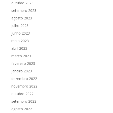
outubro 2023
setembro 2023
agosto 2023
julho 2023
junho 2023
maio 2023
abril 2023
março 2023
fevereiro 2023
janeiro 2023
dezembro 2022
novembro 2022
outubro 2022
setembro 2022
agosto 2022