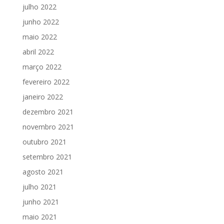
julho 2022
junho 2022
maio 2022
abril 2022
março 2022
fevereiro 2022
janeiro 2022
dezembro 2021
novembro 2021
outubro 2021
setembro 2021
agosto 2021
julho 2021
junho 2021
maio 2021