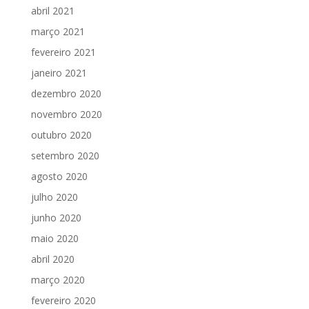
abril 2021
março 2021
fevereiro 2021
janeiro 2021
dezembro 2020
novembro 2020
outubro 2020
setembro 2020
agosto 2020
julho 2020
junho 2020
maio 2020
abril 2020
março 2020
fevereiro 2020