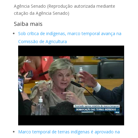
Agência Senado (Reprodução autorizada mediante
citação da Agência Senado)
Saiba mais
Sob crítica de indígenas, marco temporal avança na
Comissão de Agricultura
Marco temporal de terras indígenas é aprovado na