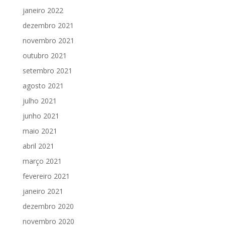
janeiro 2022
dezembro 2021
novembro 2021
outubro 2021
setembro 2021
agosto 2021
julho 2021
junho 2021
maio 2021
abril 2021
março 2021
fevereiro 2021
janeiro 2021
dezembro 2020
novembro 2020