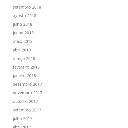
setembro 2018
agosto 2018
julho 2018
junho 2018
maio 2018
abril 2018
março 2018
fevereiro 2018
janeiro 2018
dezembro 2017
novembro 2017
outubro 2017
setembro 2017
julho 2017
abril 2017