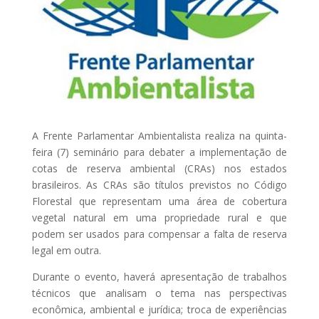
A
Frente Parlamentar
Ambientalista realiza na quinta-
feira (7) seminário para debater a implementação de
cotas de reserva ambiental (CRAs) nos estados
brasileiros. As CRAs são títulos previstos no Código
Florestal que representam uma área de cobertura
vegetal natural em uma propriedade rural e que
podem ser usados para compensar a falta de
reserva
legal
em outra.
Durante o evento, haverá apresentação de trabalhos
técnicos que analisam o tema nas perspectivas
econômica, ambiental e jurídica; troca de experiências