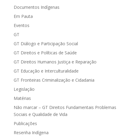
Documentos Indígenas
Em Pauta
Eventos
GT
GT Diálogo e Participação Social
GT Direitos e Políticas de Saúde
GT Direitos Humanos Justiça e Reparação
GT Educação e Interculturalidade
GT Fronteiras Criminalização e Cidadania
Legislação
Matérias
Não marcar – GT Direitos Fundamentais Problemas
Sociais e Qualidade de Vida
Publicações
Resenha Indígena