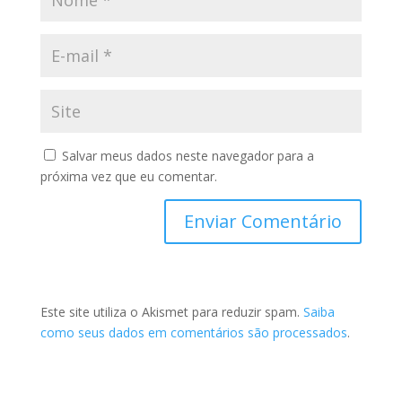
Salvar meus dados neste navegador para a
próxima vez que eu comentar.
Este site utiliza o Akismet para reduzir spam.
Saiba
como seus dados em comentários são processados
.