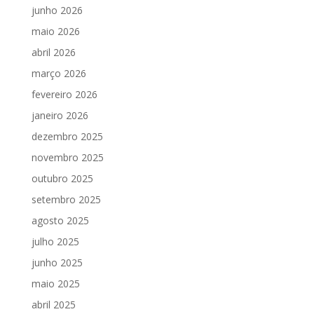
junho 2026
maio 2026
abril 2026
março 2026
fevereiro 2026
janeiro 2026
dezembro 2025
novembro 2025
outubro 2025
setembro 2025
agosto 2025
julho 2025
junho 2025
maio 2025
abril 2025