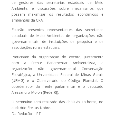
de gestores das secretarias estaduais de Meio
Ambiente; e discussões sobre mecanismos que
possam maximizar os resultados econômicos e
ambientais da CRA.
Estarão presentes representantes das secretarias
estaduais de Meio Ambiente, de organizações não
governamentais, de instituições de pesquisa e de
associações rurais estaduais.
Participam da organização do evento, juntamente
com a Frente Parlamentar Ambientalista, a
organização não governamental Conservação
Estratégica, a Universidade Federal de Minas Gerais
(UFMG) e o Observatório do Código Florestal. O
coordenador da frente parlamentar é o deputado
Alessandro Molon (Rede-RJ).
O seminário será realizado das 8h30 às 18 horas, no
auditório Freitas Nobre.
Da Redação – PT