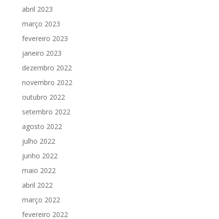
abril 2023
março 2023
fevereiro 2023
janeiro 2023
dezembro 2022
novembro 2022
outubro 2022
setembro 2022
agosto 2022
julho 2022
junho 2022
maio 2022
abril 2022
março 2022
fevereiro 2022