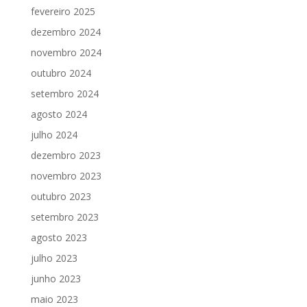
fevereiro 2025
dezembro 2024
novembro 2024
outubro 2024
setembro 2024
agosto 2024
julho 2024
dezembro 2023
novembro 2023
outubro 2023
setembro 2023
agosto 2023
julho 2023
junho 2023
maio 2023