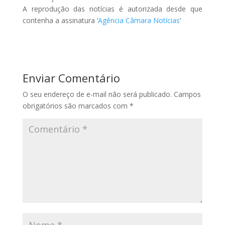
A reprodução das notícias é autorizada desde que
contenha a assinatura ‘
Agência Câmara Notícias
‘
Enviar Comentário
O seu endereço de e-mail não será publicado.
Campos
obrigatórios são marcados com
*