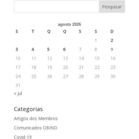
agosto 2026
S
T
Q
Q
S
S
D
1
2
3
4
5
6
7
8
9
10
11
12
13
14
15
16
17
18
19
20
21
22
23
24
25
26
27
28
29
30
31
« jul
Categorias
Artigos dos Membros
Comunicados OBIND
Covid-19