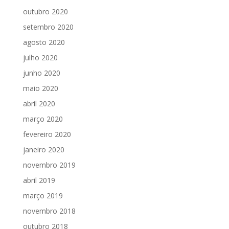
outubro 2020
setembro 2020
agosto 2020
julho 2020
junho 2020
maio 2020
abril 2020
março 2020
fevereiro 2020
janeiro 2020
novembro 2019
abril 2019
março 2019
novembro 2018
outubro 2018