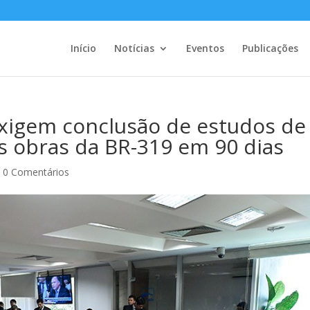
Início
Notícias
Eventos
Publicações
xigem conclusão de estudos de
s obras da BR-319 em 90 dias
|
0 Comentários