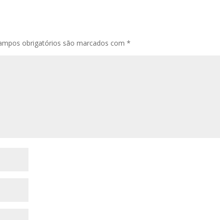
ampos obrigatórios são marcados com
*