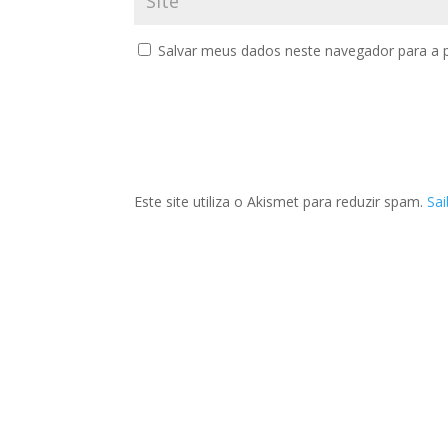
Salvar meus dados neste navegador para a 
Este site utiliza o Akismet para reduzir spam.
Sa