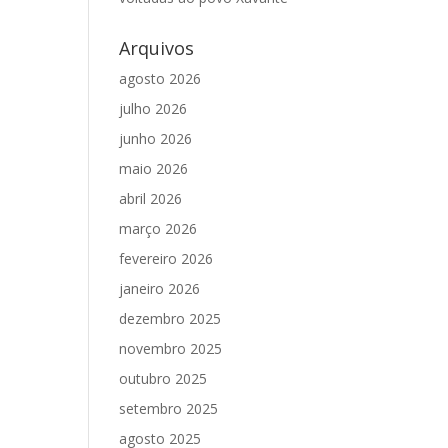
Arquivos
agosto 2026
julho 2026
junho 2026
maio 2026
abril 2026
março 2026
fevereiro 2026
janeiro 2026
dezembro 2025
novembro 2025
outubro 2025
setembro 2025
agosto 2025