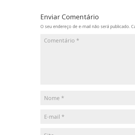
Enviar Comentário
O seu endereço de e-mail não será publicado.
C