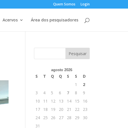
Quem Somos
Login
Acervos
Área dos pesquisadores
agosto 2026
S
T
Q
Q
S
S
D
1
2
3
4
5
6
7
8
9
10
11
12
13
14
15
16
17
18
19
20
21
22
23
24
25
26
27
28
29
30
31