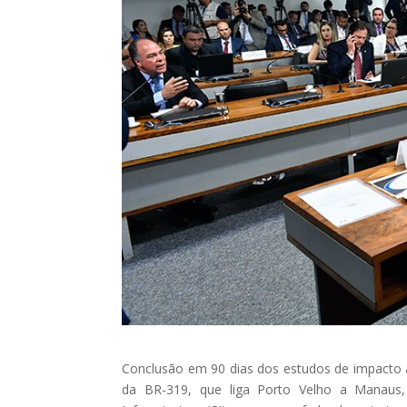
Conclusão em 90 dias dos estudos de impacto a
da BR-319, que liga Porto Velho a Manaus,