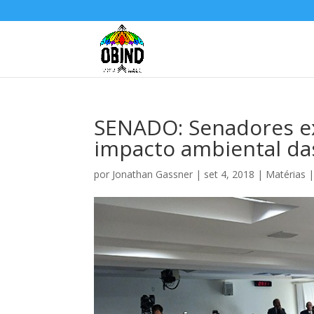
SENADO: Senadores e
impacto ambiental da
por
Jonathan Gassner
|
set 4, 2018
|
Matérias