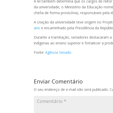
A lei também determina que os cargos de reitor 
da universidade, o Ministério da Educação nom
chefia de forma provisória), responsáveis pela 
A criação da universidade teve origem no Projet
ano
e encaminhado pela Presidência da Repúbli
Durante a tramitação, senadores destacaram a 
indígenas ao ensino superior e fortalecer a pr
Fonte:
Agência Senado
Enviar Comentário
O seu endereço de e-mail não será publicado.
C