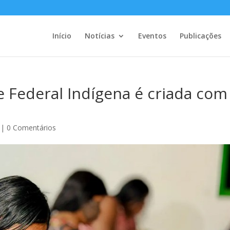
Início
Notícias
Eventos
Publicações
 Federal Indígena é criada com
|
0 Comentários