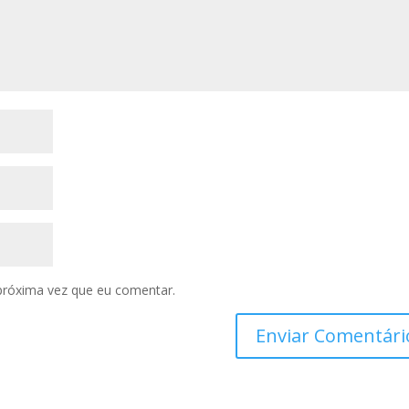
próxima vez que eu comentar.