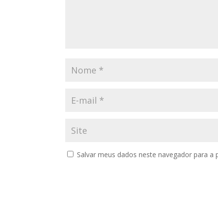
Salvar meus dados neste navegador para a 