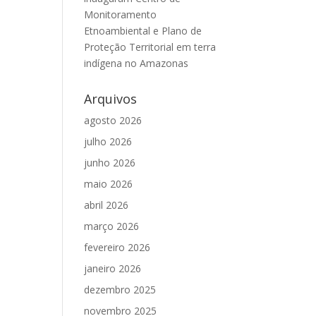
Monitoramento
Etnoambiental e Plano de
Proteção Territorial em terra
indígena no Amazonas
Arquivos
agosto 2026
julho 2026
junho 2026
maio 2026
abril 2026
março 2026
fevereiro 2026
janeiro 2026
dezembro 2025
novembro 2025