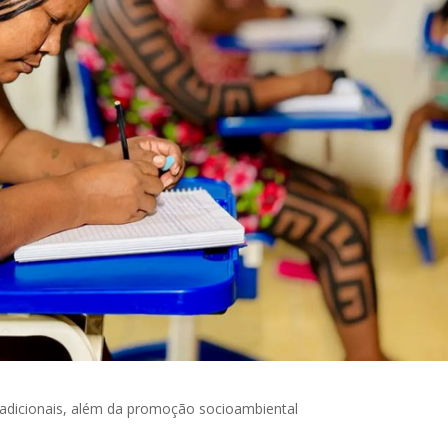
 tradicionais, além da promoção socioambiental