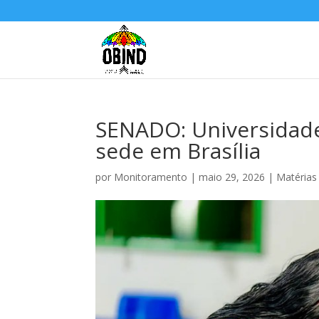
SENADO: Universidade
sede em Brasília
por
Monitoramento
|
maio 29, 2026
|
Matérias