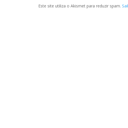
Este site utiliza o Akismet para reduzir spam.
Sa