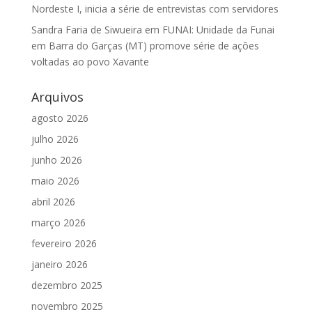
Nordeste I, inicia a série de entrevistas com servidores
Sandra Faria de Siwueira
em
FUNAI: Unidade da Funai
em Barra do Garças (MT) promove série de ações
voltadas ao povo Xavante
Arquivos
agosto 2026
julho 2026
junho 2026
maio 2026
abril 2026
março 2026
fevereiro 2026
janeiro 2026
dezembro 2025
novembro 2025