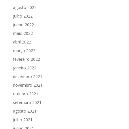
agosto 2022
julho 2022
junho 2022
maio 2022
abril 2022
março 2022
fevereiro 2022
janeiro 2022
dezembro 2021
novembro 2021
outubro 2021
setembro 2021
agosto 2021
julho 2021
junho 2021