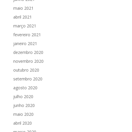
maio 2021
abril 2021
março 2021
fevereiro 2021
janeiro 2021
dezembro 2020
novembro 2020
outubro 2020
setembro 2020
agosto 2020
julho 2020
junho 2020
maio 2020
abril 2020
março 2020