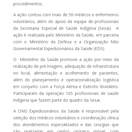
procedimentos.
A ação contou com mais de 50 médicos e enfermeiros
voluntários, além do apoio da equipe de profissionais
da Secretaria Especial de Saúde Indígena (Sesai). A
ação é realizada pelo Ministério da Saúde, em parceria
com o Ministério da Defesa e a Organização Não
Governamental Expedicionários da Saúde (EDS).
O Ministério da Saúde promove a ação por meio da
realização de pré-triagem, adequação de infraestrutura
no local, alimentação e acolhimento de pacientes,
além do planejamento e operacionalização logística
em conjunto com a Força Aérea e Exército Brasileiro.
Participaram da operação 105 profissionais de saúde
indígena que fazem parte do quadro da Sesai.
A ONG Expedicionários da Saúde é responsável pela
seleção dos médicos voluntários e coordenação clínica
dos atendimentos especializados e das cirurgias que
são realizadas em centro cirúrgico móvel, com