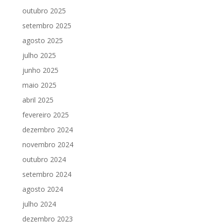
outubro 2025
setembro 2025
agosto 2025
julho 2025
junho 2025
maio 2025
abril 2025
fevereiro 2025
dezembro 2024
novembro 2024
outubro 2024
setembro 2024
agosto 2024
julho 2024
dezembro 2023