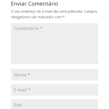
Enviar Comentário
O seu endereço de e-mail não será publicado.
Campos
obrigatórios são marcados com
*