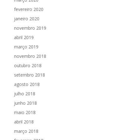
fevereiro 2020
janeiro 2020
novembro 2019
abril 2019
março 2019
novembro 2018
outubro 2018
setembro 2018
agosto 2018
julho 2018
junho 2018
maio 2018
abril 2018
março 2018