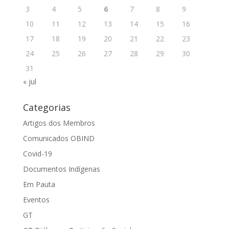
3
4
5
6
7
8
9
10
11
12
13
14
15
16
17
18
19
20
21
22
23
24
25
26
27
28
29
30
31
« jul
Categorias
Artigos dos Membros
Comunicados OBIND
Covid-19
Documentos Indígenas
Em Pauta
Eventos
GT