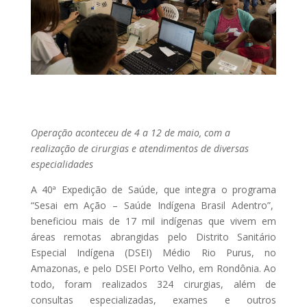
Operação aconteceu de 4 a 12 de maio, com a
realização de cirurgias e atendimentos de diversas
especialidades
A 40ª Expedição de Saúde, que integra o programa
“Sesai em Ação – Saúde Indígena Brasil Adentro”,
beneficiou mais de 17 mil indígenas que vivem em
áreas remotas abrangidas pelo Distrito Sanitário
Especial Indígena (DSEI) Médio Rio Purus, no
Amazonas, e pelo DSEI Porto Velho, em Rondônia. Ao
todo, foram realizados 324 cirurgias, além de
consultas especializadas, exames e outros