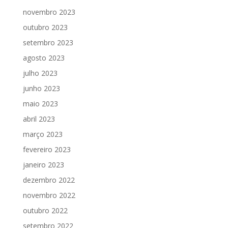
novembro 2023
outubro 2023
setembro 2023
agosto 2023
julho 2023
junho 2023
maio 2023
abril 2023
março 2023
fevereiro 2023
janeiro 2023
dezembro 2022
novembro 2022
outubro 2022
setembro 2022