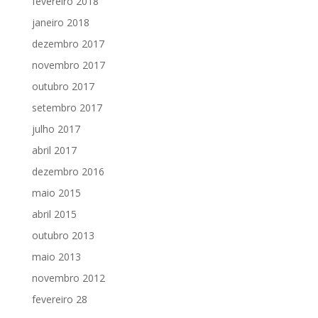
fevereiro 2018
janeiro 2018
dezembro 2017
novembro 2017
outubro 2017
setembro 2017
julho 2017
abril 2017
dezembro 2016
maio 2015
abril 2015
outubro 2013
maio 2013
novembro 2012
fevereiro 28