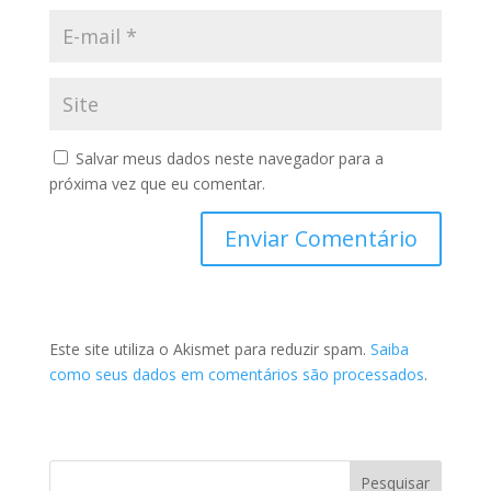
Salvar meus dados neste navegador para a
próxima vez que eu comentar.
Este site utiliza o Akismet para reduzir spam.
Saiba
como seus dados em comentários são processados
.