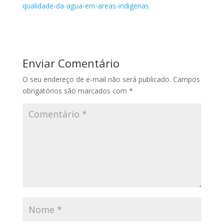
qualidade-da-agua-em-areas-indigenas
Enviar Comentário
O seu endereço de e-mail não será publicado.
Campos
obrigatórios são marcados com
*