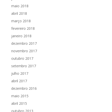
maio 2018
abril 2018
março 2018
fevereiro 2018
janeiro 2018
dezembro 2017
novembro 2017
outubro 2017
setembro 2017
julho 2017
abril 2017
dezembro 2016
maio 2015
abril 2015
outubro 2013