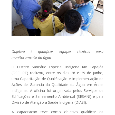
Objetivo é qualificar equipes técnicas para
monitoramento da água
O Distrito Sanitário Especial Indígena Rio Tapajós
(DSEI RT) realizou, entre os dias 26 e 29 de junho,
uma Capacitação de Qualificação e Implementação de
Ações de Garantia da Qualidade da Água em Áreas
Indígenas. A oficina foi organizada pelos Serviços de
Edificações e Saneamento Ambiental (SESANI) e pela
Divisão de Atenção à Saúde Indígena (DIASI).
A capacitação teve como objetivo qualificar os