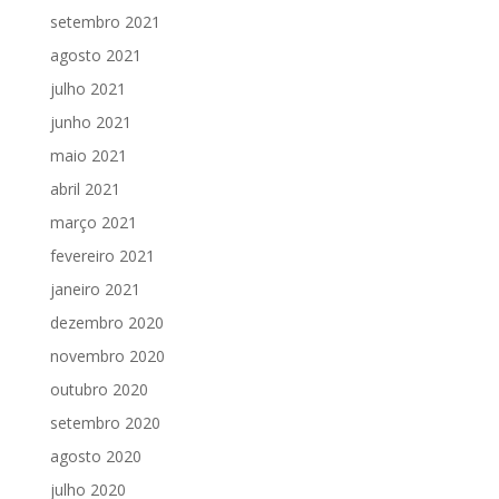
setembro 2021
agosto 2021
julho 2021
junho 2021
maio 2021
abril 2021
março 2021
fevereiro 2021
janeiro 2021
dezembro 2020
novembro 2020
outubro 2020
setembro 2020
agosto 2020
julho 2020