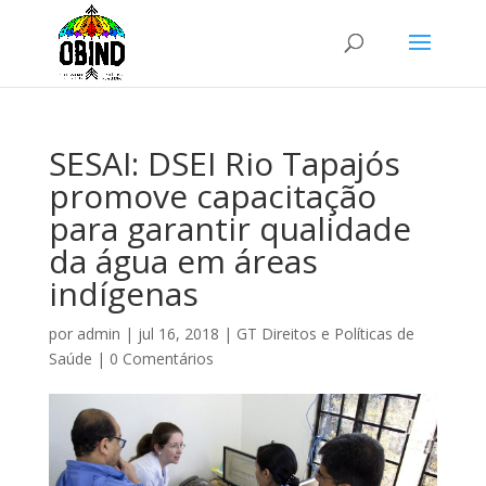
SESAI: DSEI Rio Tapajós
promove capacitação
para garantir qualidade
da água em áreas
indígenas
por
admin
|
jul 16, 2018
|
GT Direitos e Políticas de
Saúde
|
0 Comentários