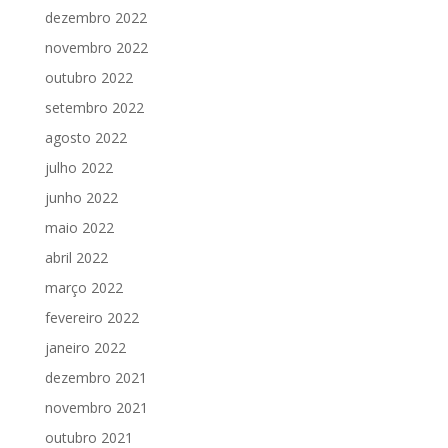
dezembro 2022
novembro 2022
outubro 2022
setembro 2022
agosto 2022
julho 2022
junho 2022
maio 2022
abril 2022
março 2022
fevereiro 2022
janeiro 2022
dezembro 2021
novembro 2021
outubro 2021