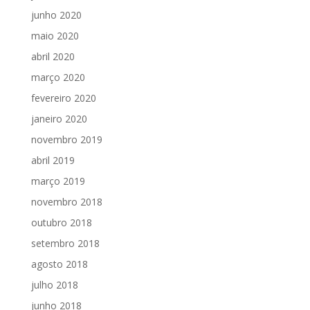
junho 2020
maio 2020
abril 2020
março 2020
fevereiro 2020
janeiro 2020
novembro 2019
abril 2019
março 2019
novembro 2018
outubro 2018
setembro 2018
agosto 2018
julho 2018
junho 2018