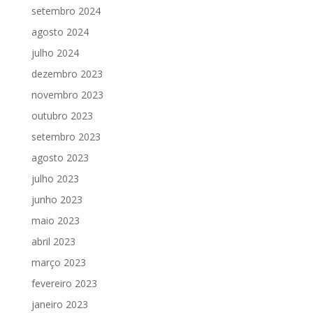
setembro 2024
agosto 2024
julho 2024
dezembro 2023
novembro 2023
outubro 2023
setembro 2023
agosto 2023
julho 2023
junho 2023
maio 2023
abril 2023
março 2023
fevereiro 2023
janeiro 2023