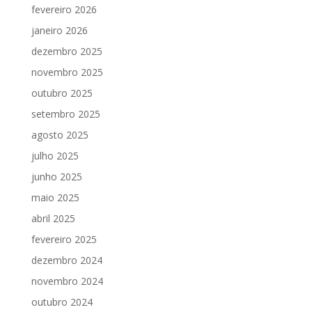
fevereiro 2026
janeiro 2026
dezembro 2025
novembro 2025
outubro 2025
setembro 2025
agosto 2025
julho 2025
junho 2025
maio 2025
abril 2025
fevereiro 2025
dezembro 2024
novembro 2024
outubro 2024