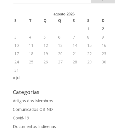
agosto 2026
S
T
Q
Q
S
S
D
1
2
3
4
5
6
7
8
9
10
11
12
13
14
15
16
17
18
19
20
21
22
23
24
25
26
27
28
29
30
31
« jul
Categorias
Artigos dos Membros
Comunicados OBIND
Covid-19
Documentos Indígenas