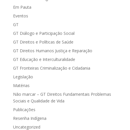
Em Pauta
Eventos
GT
GT Diálogo e Participação Social
GT Direitos e Políticas de Saúde
GT Direitos Humanos Justiça e Reparação
GT Educação e Interculturalidade
GT Fronteiras Criminalização e Cidadania
Legislação
Matérias
Não marcar – GT Direitos Fundamentais Problemas
Sociais e Qualidade de Vida
Publicações
Resenha Indígena
Uncategorized