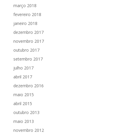
março 2018
fevereiro 2018
janeiro 2018
dezembro 2017
novembro 2017
outubro 2017
setembro 2017
julho 2017
abril 2017
dezembro 2016
maio 2015
abril 2015
outubro 2013
maio 2013
novembro 2012