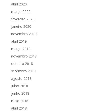
abril 2020
março 2020
fevereiro 2020
janeiro 2020
novembro 2019
abril 2019
março 2019
novembro 2018
outubro 2018
setembro 2018
agosto 2018
julho 2018
junho 2018
maio 2018
abril 2018