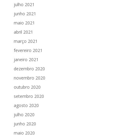
julho 2021
junho 2021
maio 2021
abril 2021
março 2021
fevereiro 2021
janeiro 2021
dezembro 2020
novembro 2020
outubro 2020
setembro 2020
agosto 2020
julho 2020
junho 2020
maio 2020