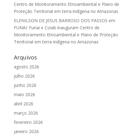
Centro de Monitoramento Etnoambiental e Plano de
Proteção Territorial em terra indígena no Amazonas
ELENILSON DE JESUS BARROSO DOS PASSOS
em
FUNAI: Funai e Coiab inauguram Centro de
Monitoramento Etnoambiental e Plano de Proteção
Territorial em terra indígena no Amazonas
Arquivos
agosto 2026
julho 2026
junho 2026
maio 2026
abril 2026
março 2026
fevereiro 2026
janeiro 2026