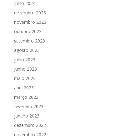
julho 2024
dezembro 2023
novembro 2023
outubro 2023
setembro 2023
agosto 2023
julho 2023
junho 2023
maio 2023
abril 2023
março 2023
fevereiro 2023
janeiro 2023
dezembro 2022
novembro 2022