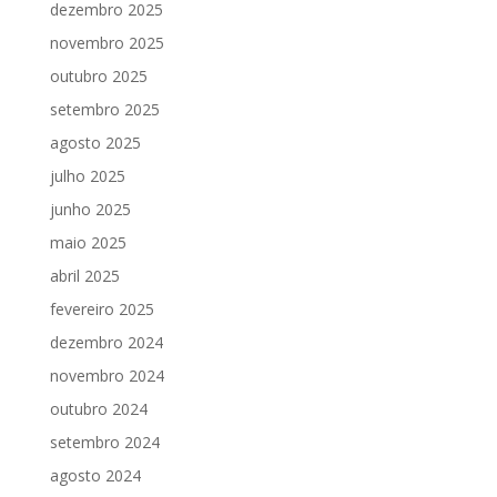
dezembro 2025
novembro 2025
outubro 2025
setembro 2025
agosto 2025
julho 2025
junho 2025
maio 2025
abril 2025
fevereiro 2025
dezembro 2024
novembro 2024
outubro 2024
setembro 2024
agosto 2024