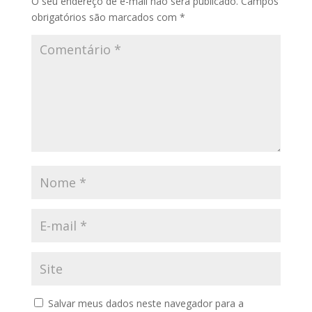
O seu endereço de e-mail não será publicado.
Campos
obrigatórios são marcados com
*
Salvar meus dados neste navegador para a