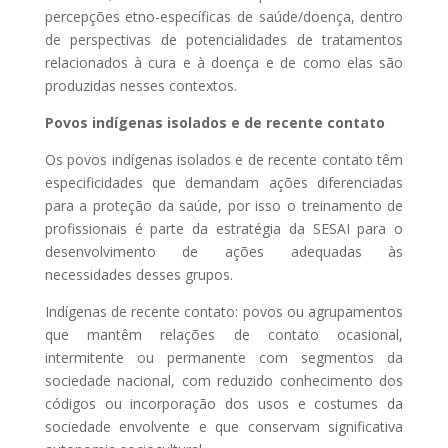
percepções etno-específicas de saúde/doença, dentro
de perspectivas de potencialidades de tratamentos
relacionados à cura e à doença e de como elas são
produzidas nesses contextos.
Povos indígenas isolados e de recente contato
Os povos indígenas isolados e de recente contato têm
especificidades que demandam ações diferenciadas
para a proteção da saúde, por isso o treinamento de
profissionais é parte da estratégia da SESAI para o
desenvolvimento de ações adequadas às
necessidades desses grupos.
Indígenas de recente contato: povos ou agrupamentos
que mantêm relações de contato ocasional,
intermitente ou permanente com segmentos da
sociedade nacional, com reduzido conhecimento dos
códigos ou incorporação dos usos e costumes da
sociedade envolvente e que conservam significativa