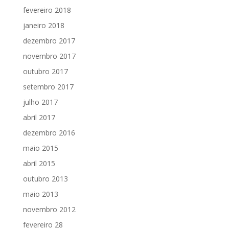
fevereiro 2018
janeiro 2018
dezembro 2017
novembro 2017
outubro 2017
setembro 2017
julho 2017
abril 2017
dezembro 2016
maio 2015
abril 2015
outubro 2013
maio 2013
novembro 2012
fevereiro 28