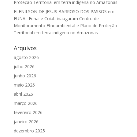
Proteção Territorial em terra indígena no Amazonas
ELENILSON DE JESUS BARROSO DOS PASSOS
em
FUNAI: Funai e Coiab inauguram Centro de
Monitoramento Etnoambiental e Plano de Proteção
Territorial em terra indígena no Amazonas
Arquivos
agosto 2026
julho 2026
junho 2026
maio 2026
abril 2026
março 2026
fevereiro 2026
janeiro 2026
dezembro 2025