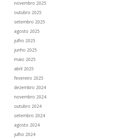
novembro 2025
outubro 2025
setembro 2025
agosto 2025
julho 2025
junho 2025
maio 2025
abril 2025
fevereiro 2025
dezembro 2024
novembro 2024
outubro 2024
setembro 2024
agosto 2024
julho 2024