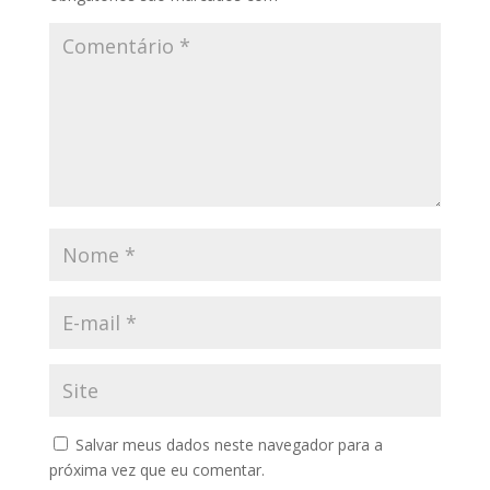
Salvar meus dados neste navegador para a
próxima vez que eu comentar.