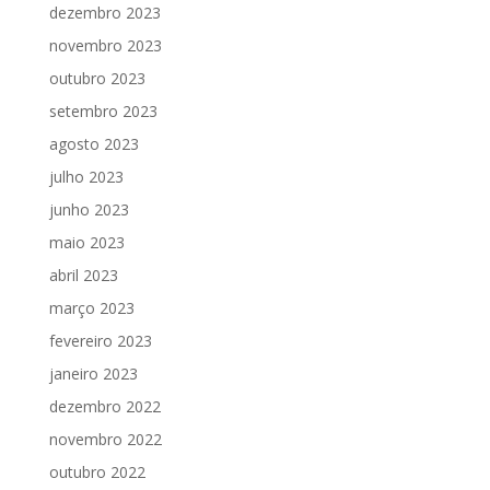
dezembro 2023
novembro 2023
outubro 2023
setembro 2023
agosto 2023
julho 2023
junho 2023
maio 2023
abril 2023
março 2023
fevereiro 2023
janeiro 2023
dezembro 2022
novembro 2022
outubro 2022