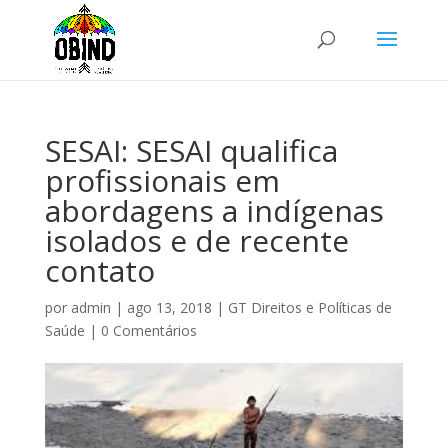
SESAI: SESAI qualifica
profissionais em
abordagens a indígenas
isolados e de recente
contato
por
admin
|
ago 13, 2018
|
GT Direitos e Políticas de
Saúde
|
0 Comentários