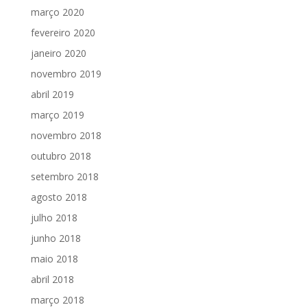
março 2020
fevereiro 2020
janeiro 2020
novembro 2019
abril 2019
março 2019
novembro 2018
outubro 2018
setembro 2018
agosto 2018
julho 2018
junho 2018
maio 2018
abril 2018
março 2018