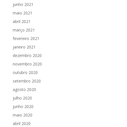
junho 2021
maio 2021
abril 2021
março 2021
fevereiro 2021
janeiro 2021
dezembro 2020
novembro 2020
outubro 2020
setembro 2020
agosto 2020
julho 2020
junho 2020
maio 2020
abril 2020