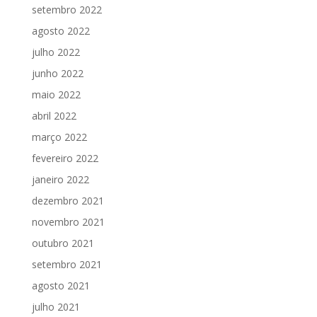
setembro 2022
agosto 2022
julho 2022
junho 2022
maio 2022
abril 2022
março 2022
fevereiro 2022
janeiro 2022
dezembro 2021
novembro 2021
outubro 2021
setembro 2021
agosto 2021
julho 2021