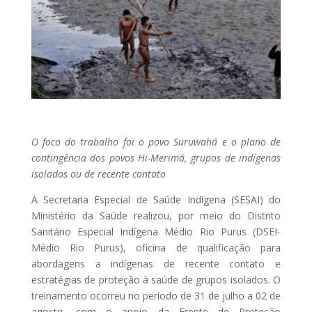
O foco do trabalho foi o povo Suruwahá e o plano de
contingência dos povos Hi-Merimã, grupos de indígenas
isolados ou de recente contato
A Secretaria Especial de Saúde Indígena (SESAI) do
Ministério da Saúde realizou, por meio do Distrito
Sanitário Especial Indígena Médio Rio Purus (DSEI-
Médio Rio Purus), oficina de qualificação para
abordagens a indígenas de recente contato e
estratégias de proteção à saúde de grupos isolados. O
treinamento ocorreu no período de 31 de julho a 02 de
agosto, com o apoio da Frente de Proteção