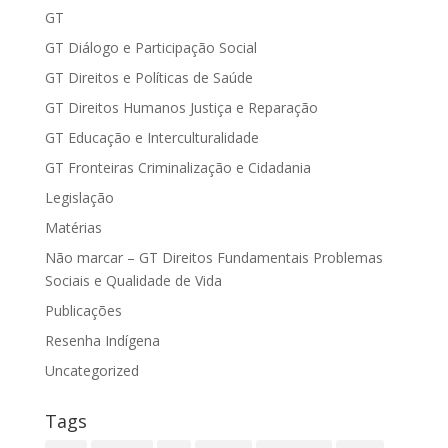
GT
GT Diálogo e Participação Social
GT Direitos e Políticas de Saúde
GT Direitos Humanos Justiça e Reparação
GT Educação e Interculturalidade
GT Fronteiras Criminalização e Cidadania
Legislação
Matérias
Não marcar – GT Direitos Fundamentais Problemas
Sociais e Qualidade de Vida
Publicações
Resenha Indígena
Uncategorized
Tags