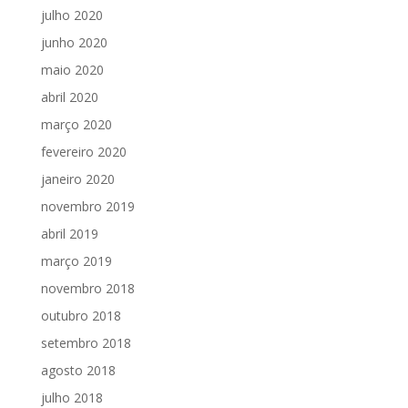
julho 2020
junho 2020
maio 2020
abril 2020
março 2020
fevereiro 2020
janeiro 2020
novembro 2019
abril 2019
março 2019
novembro 2018
outubro 2018
setembro 2018
agosto 2018
julho 2018