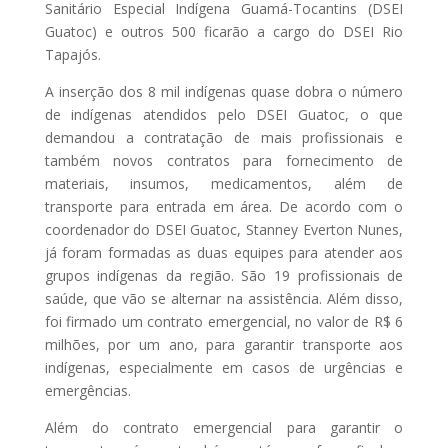
Sanitário Especial Indígena Guamá-Tocantins (DSEI
Guatoc) e outros 500 ficarão a cargo do DSEI Rio
Tapajós.
A inserção dos 8 mil indígenas quase dobra o número
de indígenas atendidos pelo DSEI Guatoc, o que
demandou a contratação de mais profissionais e
também novos contratos para fornecimento de
materiais, insumos, medicamentos, além de
transporte para entrada em área. De acordo com o
coordenador do DSEI Guatoc, Stanney Everton Nunes,
já foram formadas as duas equipes para atender aos
grupos indígenas da região. São 19 profissionais de
saúde, que vão se alternar na assistência. Além disso,
foi firmado um contrato emergencial, no valor de R$ 6
milhões, por um ano, para garantir transporte aos
indígenas, especialmente em casos de urgências e
emergências.
Além do contrato emergencial para garantir o