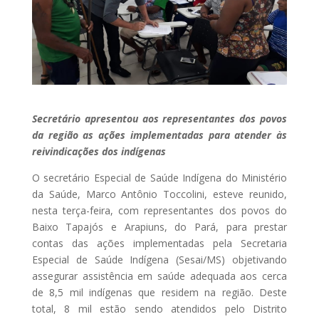
Secretário apresentou aos representantes dos povos
da região as ações implementadas para atender às
reivindicações dos indígenas
O secretário Especial de Saúde Indígena do Ministério
da Saúde, Marco Antônio Toccolini, esteve reunido,
nesta terça-feira, com representantes dos povos do
Baixo Tapajós e Arapiuns, do Pará, para prestar
contas das ações implementadas pela Secretaria
Especial de Saúde Indígena (Sesai/MS) objetivando
assegurar assistência em saúde adequada aos cerca
de 8,5 mil indígenas que residem na região. Deste
total, 8 mil estão sendo atendidos pelo Distrito