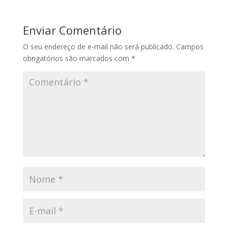
Enviar Comentário
O seu endereço de e-mail não será publicado.
Campos
obrigatórios são marcados com
*