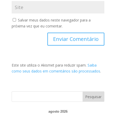
Salvar meus dados neste navegador para a
próxima vez que eu comentar.
Este site utiliza o Akismet para reduzir spam.
Saiba
como seus dados em comentários são processados
.
agosto 2026