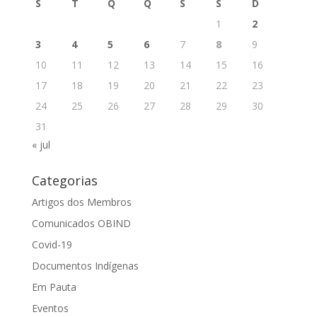
S
T
Q
Q
S
S
D
1
2
3
4
5
6
7
8
9
10
11
12
13
14
15
16
17
18
19
20
21
22
23
24
25
26
27
28
29
30
31
« jul
Categorias
Artigos dos Membros
Comunicados OBIND
Covid-19
Documentos Indígenas
Em Pauta
Eventos