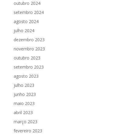
outubro 2024
setembro 2024
agosto 2024
julho 2024
dezembro 2023
novembro 2023
outubro 2023
setembro 2023
agosto 2023
julho 2023
junho 2023
maio 2023
abril 2023
março 2023
fevereiro 2023