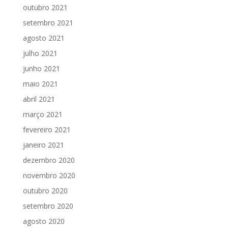
outubro 2021
setembro 2021
agosto 2021
julho 2021
junho 2021
maio 2021
abril 2021
março 2021
fevereiro 2021
janeiro 2021
dezembro 2020
novembro 2020
outubro 2020
setembro 2020
agosto 2020