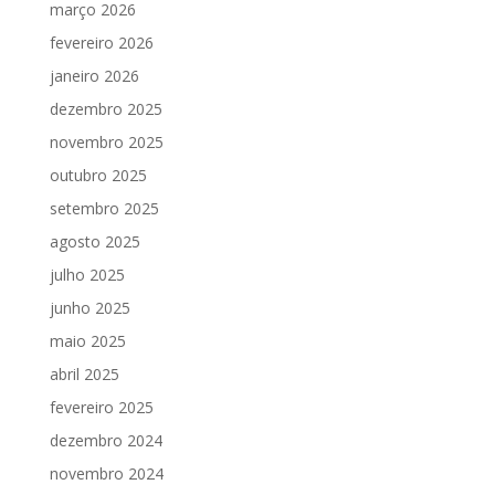
março 2026
fevereiro 2026
janeiro 2026
dezembro 2025
novembro 2025
outubro 2025
setembro 2025
agosto 2025
julho 2025
junho 2025
maio 2025
abril 2025
fevereiro 2025
dezembro 2024
novembro 2024