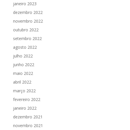
janeiro 2023
dezembro 2022
novembro 2022
outubro 2022
setembro 2022
agosto 2022
julho 2022
junho 2022
maio 2022
abril 2022
março 2022
fevereiro 2022
janeiro 2022
dezembro 2021
novembro 2021