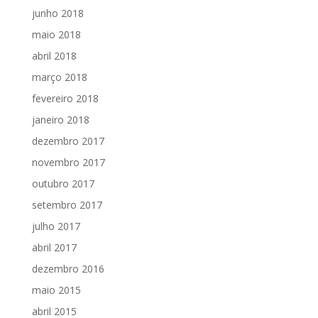
junho 2018
maio 2018
abril 2018
março 2018
fevereiro 2018
janeiro 2018
dezembro 2017
novembro 2017
outubro 2017
setembro 2017
julho 2017
abril 2017
dezembro 2016
maio 2015
abril 2015