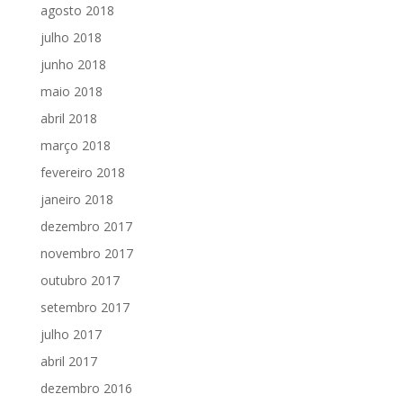
agosto 2018
julho 2018
junho 2018
maio 2018
abril 2018
março 2018
fevereiro 2018
janeiro 2018
dezembro 2017
novembro 2017
outubro 2017
setembro 2017
julho 2017
abril 2017
dezembro 2016