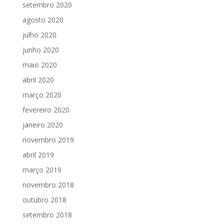
setembro 2020
agosto 2020
julho 2020
junho 2020
maio 2020
abril 2020
março 2020
fevereiro 2020
janeiro 2020
novembro 2019
abril 2019
março 2019
novembro 2018
outubro 2018
setembro 2018