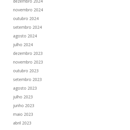
dezembro 2024
novembro 2024
outubro 2024
setembro 2024
agosto 2024
julho 2024
dezembro 2023
novembro 2023
outubro 2023
setembro 2023
agosto 2023
julho 2023
junho 2023
maio 2023
abril 2023