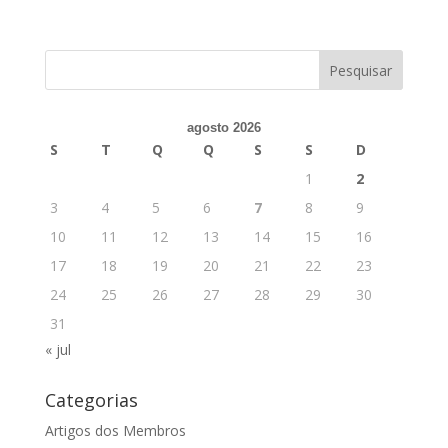
agosto 2026
S
T
Q
Q
S
S
D
1
2
3
4
5
6
7
8
9
10
11
12
13
14
15
16
17
18
19
20
21
22
23
24
25
26
27
28
29
30
31
« jul
Categorias
Artigos dos Membros