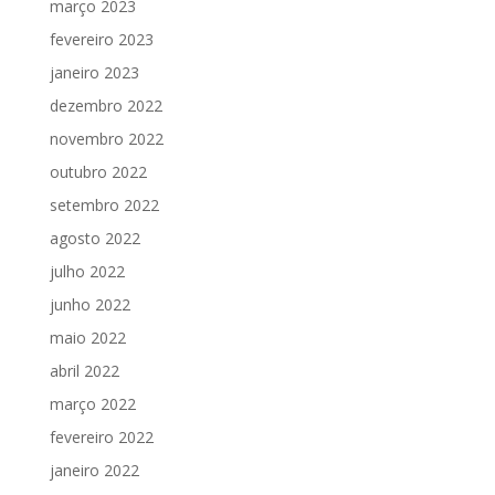
março 2023
fevereiro 2023
janeiro 2023
dezembro 2022
novembro 2022
outubro 2022
setembro 2022
agosto 2022
julho 2022
junho 2022
maio 2022
abril 2022
março 2022
fevereiro 2022
janeiro 2022