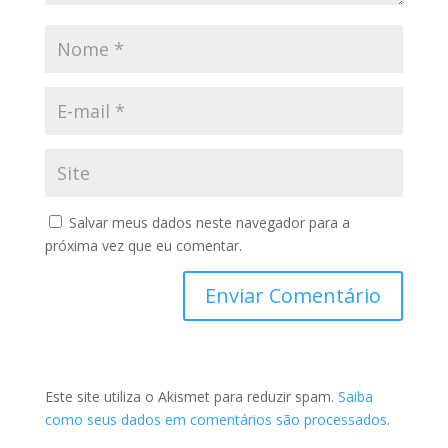
Salvar meus dados neste navegador para a
próxima vez que eu comentar.
Este site utiliza o Akismet para reduzir spam.
Saiba
como seus dados em comentários são processados
.