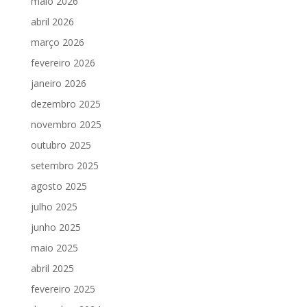
maio 2026
abril 2026
março 2026
fevereiro 2026
janeiro 2026
dezembro 2025
novembro 2025
outubro 2025
setembro 2025
agosto 2025
julho 2025
junho 2025
maio 2025
abril 2025
fevereiro 2025