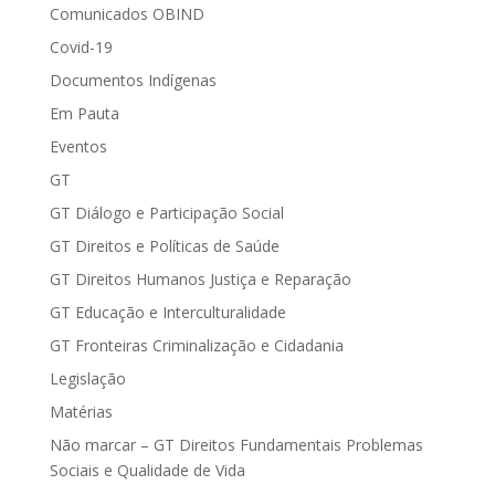
Comunicados OBIND
Covid-19
Documentos Indígenas
Em Pauta
Eventos
GT
GT Diálogo e Participação Social
GT Direitos e Políticas de Saúde
GT Direitos Humanos Justiça e Reparação
GT Educação e Interculturalidade
GT Fronteiras Criminalização e Cidadania
Legislação
Matérias
Não marcar – GT Direitos Fundamentais Problemas
Sociais e Qualidade de Vida