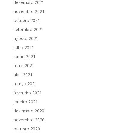
dezembro 2021
novembro 2021
outubro 2021
setembro 2021
agosto 2021
julho 2021
junho 2021
maio 2021
abril 2021
março 2021
fevereiro 2021
janeiro 2021
dezembro 2020
novembro 2020
outubro 2020