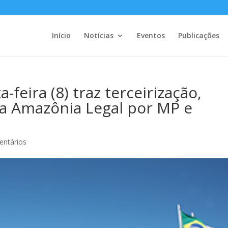
Início
Notícias
Eventos
Publicações
-feira (8) traz terceirização,
a Amazônia Legal por MP e
entários