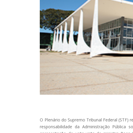
O Plenário do Supremo Tribunal Federal (STF) r
responsabilidade da Administração Pública s