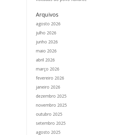
Arquivos
agosto 2026
julho 2026
junho 2026
maio 2026
abril 2026
março 2026
fevereiro 2026
janeiro 2026
dezembro 2025
novembro 2025
outubro 2025
setembro 2025
agosto 2025