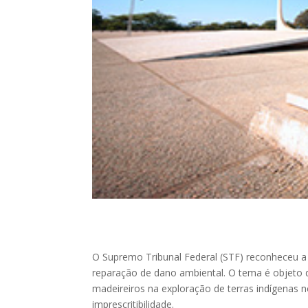
O Supremo Tribunal Federal (STF) reconheceu a 
reparação de dano ambiental. O tema é objeto d
madeireiros na exploração de terras indígenas n
imprescritibilidade.