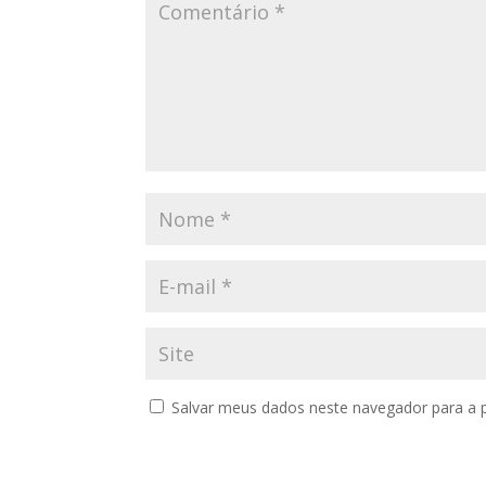
Salvar meus dados neste navegador para a 