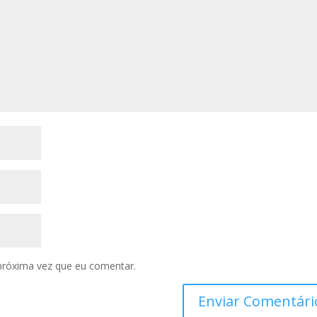
próxima vez que eu comentar.