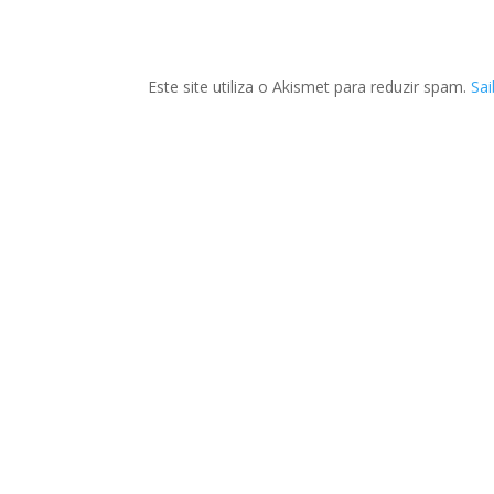
Este site utiliza o Akismet para reduzir spam.
Sa