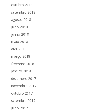
outubro 2018
setembro 2018
agosto 2018
julho 2018
junho 2018
maio 2018
abril 2018
março 2018
fevereiro 2018
janeiro 2018
dezembro 2017
novembro 2017
outubro 2017
setembro 2017
julho 2017