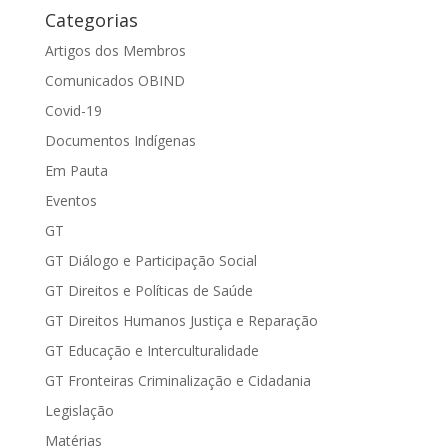
Categorias
Artigos dos Membros
Comunicados OBIND
Covid-19
Documentos Indígenas
Em Pauta
Eventos
GT
GT Diálogo e Participação Social
GT Direitos e Políticas de Saúde
GT Direitos Humanos Justiça e Reparação
GT Educação e Interculturalidade
GT Fronteiras Criminalização e Cidadania
Legislação
Matérias