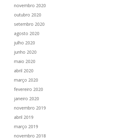
novembro 2020
outubro 2020
setembro 2020
agosto 2020
julho 2020
junho 2020
maio 2020
abril 2020
março 2020
fevereiro 2020
janeiro 2020
novembro 2019
abril 2019
março 2019
novembro 2018