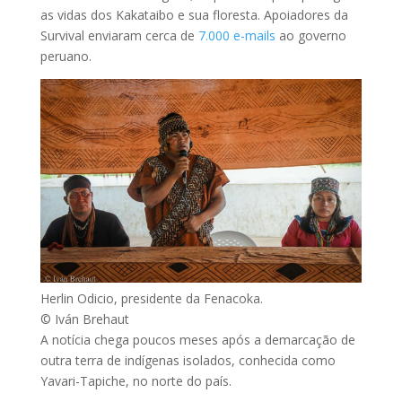
as vidas dos Kakataibo e sua floresta. Apoiadores da
Survival enviaram cerca de
7.000 e-mails
ao governo
peruano.
Herlin Odicio, presidente da Fenacoka.
© Iván Brehaut
A notícia chega poucos meses após a demarcação de
outra terra de indígenas isolados, conhecida como
Yavari-Tapiche, no norte do país.