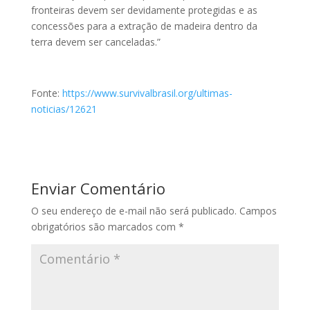
fronteiras devem ser devidamente protegidas e as
concessões para a extração de madeira dentro da
terra devem ser canceladas.”
Fonte:
https://www.survivalbrasil.org/ultimas-
noticias/12621
Enviar Comentário
O seu endereço de e-mail não será publicado.
Campos
obrigatórios são marcados com
*