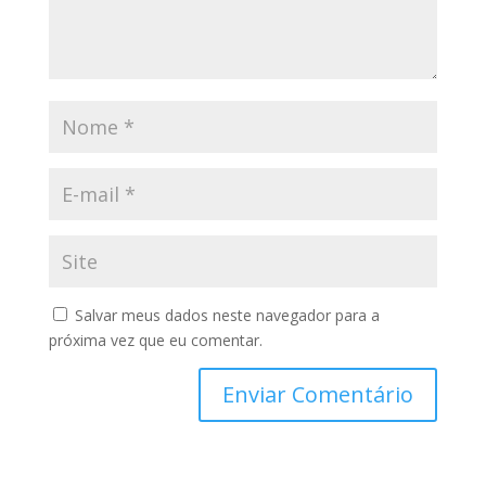
Salvar meus dados neste navegador para a
próxima vez que eu comentar.