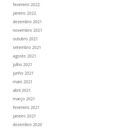
fevereiro 2022
janeiro 2022
dezembro 2021
novembro 2021
outubro 2021
setembro 2021
agosto 2021
julho 2021
junho 2021
maio 2021
abril 2021
março 2021
fevereiro 2021
janeiro 2021
dezembro 2020