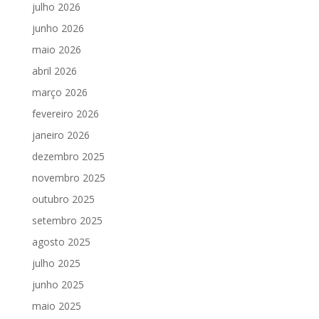
julho 2026
junho 2026
maio 2026
abril 2026
março 2026
fevereiro 2026
janeiro 2026
dezembro 2025
novembro 2025
outubro 2025
setembro 2025
agosto 2025
julho 2025
junho 2025
maio 2025