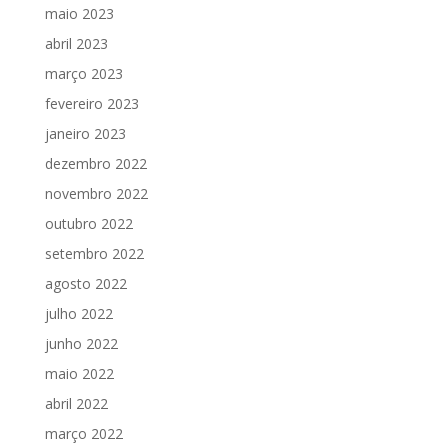
maio 2023
abril 2023
março 2023
fevereiro 2023
janeiro 2023
dezembro 2022
novembro 2022
outubro 2022
setembro 2022
agosto 2022
julho 2022
junho 2022
maio 2022
abril 2022
março 2022