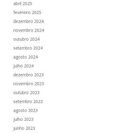
abril 2025
fevereiro 2025
dezembro 2024
novembro 2024
outubro 2024
setembro 2024
agosto 2024
julho 2024
dezembro 2023
novembro 2023
outubro 2023
setembro 2023
agosto 2023
julho 2023
junho 2023