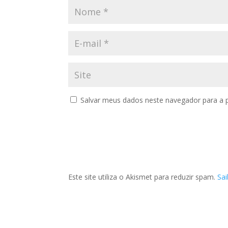
Salvar meus dados neste navegador para a 
Este site utiliza o Akismet para reduzir spam.
Sa