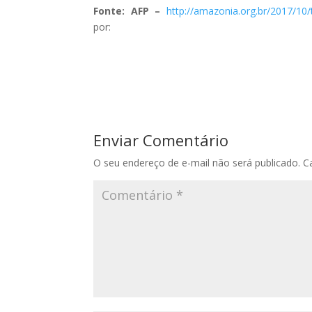
Fonte: AFP –
http://amazonia.org.br/2017/10
por:
Enviar Comentário
O seu endereço de e-mail não será publicado.
C