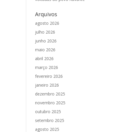
Arquivos
agosto 2026
julho 2026
junho 2026
maio 2026
abril 2026
março 2026
fevereiro 2026
janeiro 2026
dezembro 2025
novembro 2025
outubro 2025
setembro 2025
agosto 2025