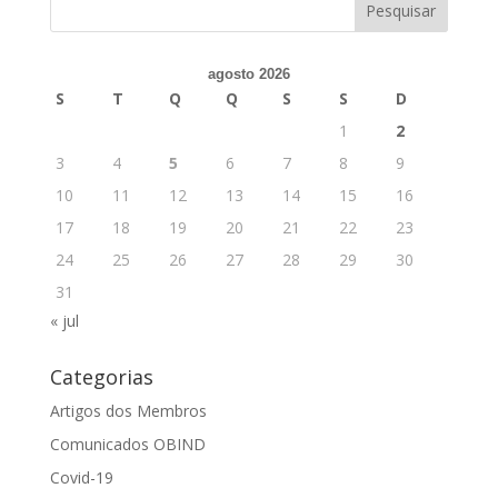
agosto 2026
S
T
Q
Q
S
S
D
1
2
3
4
5
6
7
8
9
10
11
12
13
14
15
16
17
18
19
20
21
22
23
24
25
26
27
28
29
30
31
« jul
Categorias
Artigos dos Membros
Comunicados OBIND
Covid-19