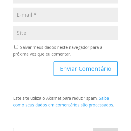
Salvar meus dados neste navegador para a
próxima vez que eu comentar.
Este site utiliza o Akismet para reduzir spam.
Saiba
como seus dados em comentários são processados
.