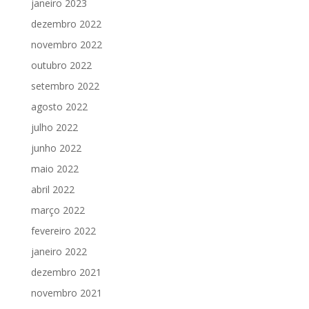
janeiro 2023
dezembro 2022
novembro 2022
outubro 2022
setembro 2022
agosto 2022
julho 2022
junho 2022
maio 2022
abril 2022
março 2022
fevereiro 2022
janeiro 2022
dezembro 2021
novembro 2021