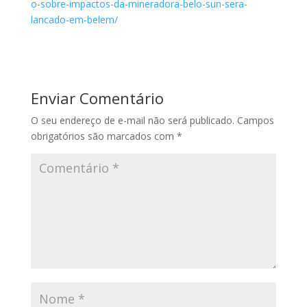
o-sobre-impactos-da-mineradora-belo-sun-sera-
lancado-em-belem/
Enviar Comentário
O seu endereço de e-mail não será publicado.
Campos
obrigatórios são marcados com
*