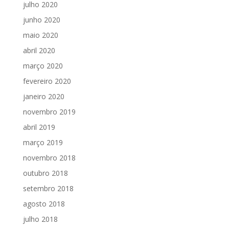
julho 2020
junho 2020
maio 2020
abril 2020
março 2020
fevereiro 2020
janeiro 2020
novembro 2019
abril 2019
março 2019
novembro 2018
outubro 2018
setembro 2018
agosto 2018
julho 2018