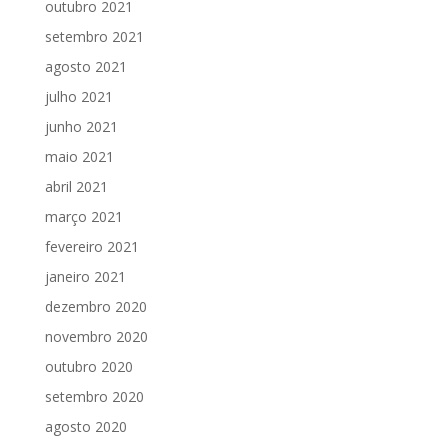
outubro 2021
setembro 2021
agosto 2021
julho 2021
junho 2021
maio 2021
abril 2021
março 2021
fevereiro 2021
janeiro 2021
dezembro 2020
novembro 2020
outubro 2020
setembro 2020
agosto 2020