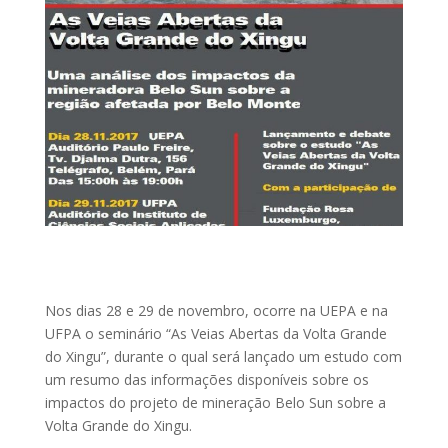
Nos dias 28 e 29 de novembro, ocorre na UEPA e na
UFPA o seminário “As Veias Abertas da Volta Grande
do Xingu”, durante o qual será lançado um estudo com
um resumo das informações disponíveis sobre os
impactos do projeto de mineração Belo Sun sobre a
Volta Grande do Xingu.