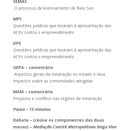
SEMAS
O processo de licenciamento de Belo Sun
MPF
Questões jurídicas que levaram à apresentação das
ACPs contra o empreendimento
DPE
Questões jurídicas que levaram à apresentação das
ACPs contra o empreendimento
UEPA – comentário
Aspectos gerais da mineração no estado e seus
impactos sobre as comunidades atingidas
MAM – comentário
Prejuízos e conflitos nas regiões de mineração
Pausa – 15 minutos
Debate – (reúne os componentes das duas
mesas) –
Mediação Comitê Metropolitano Xingu Vivo