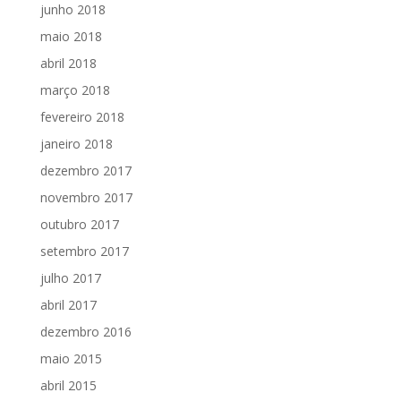
junho 2018
maio 2018
abril 2018
março 2018
fevereiro 2018
janeiro 2018
dezembro 2017
novembro 2017
outubro 2017
setembro 2017
julho 2017
abril 2017
dezembro 2016
maio 2015
abril 2015