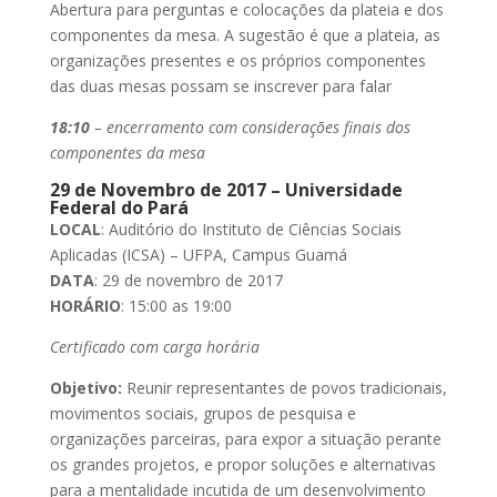
Abertura para perguntas e colocações da plateia e dos
componentes da mesa. A sugestão é que a plateia, as
organizações presentes e os próprios componentes
das duas mesas possam se inscrever para falar
18:10
– encerramento com considerações finais dos
componentes da mesa
29 de Novembro de 2017 – Universidade
Federal do Pará
LOCAL
: Auditório do Instituto de Ciências Sociais
Aplicadas (ICSA) – UFPA, Campus Guamá
DATA
: 29 de novembro de 2017
HORÁRIO
: 15:00 as 19:00
Certificado com carga horária
Objetivo:
Reunir representantes de povos tradicionais,
movimentos sociais, grupos de pesquisa e
organizações parceiras, para expor a situação perante
os grandes projetos, e propor soluções e alternativas
para a mentalidade incutida de um desenvolvimento