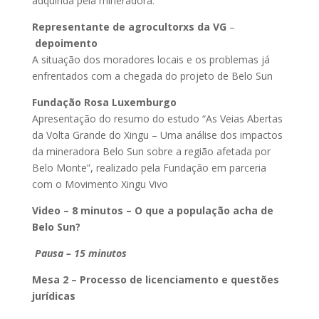
adquirida pela mineradora.
Representante de agrocultorxs da VG
–
depoimento
A situação dos moradores locais e os problemas já
enfrentados com a chegada do projeto de Belo Sun
Fundação Rosa Luxemburgo
Apresentação do resumo do estudo “As Veias Abertas
da Volta Grande do Xingu – Uma análise dos impactos
da mineradora Belo Sun sobre a região afetada por
Belo Monte”, realizado pela Fundação em parceria
com o Movimento Xingu Vivo
Video – 8 minutos – O que a população acha de
Belo Sun?
Pausa – 15 minutos
Mesa 2 – Processo de licenciamento e questões
jurídicas