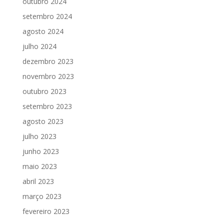
outubro 2024
setembro 2024
agosto 2024
julho 2024
dezembro 2023
novembro 2023
outubro 2023
setembro 2023
agosto 2023
julho 2023
junho 2023
maio 2023
abril 2023
março 2023
fevereiro 2023