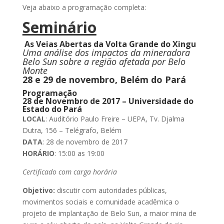
Veja abaixo a programação completa:
Seminário
As Veias Abertas da Volta Grande do Xingu
Uma análise dos impactos da mineradora
Belo Sun sobre a região afetada por Belo
Monte
28 e 29 de novembro, Belém do Pará
Programação
28 de Novembro de 2017 – Universidade do
Estado do Pará
LOCAL
: Auditório Paulo Freire – UEPA, Tv. Djalma
Dutra, 156 – Telégrafo, Belém
DATA
: 28 de novembro de 2017
HORÁRIO
: 15:00 as 19:00
Certificado com carga horária
Objetivo:
discutir com autoridades públicas,
movimentos sociais e comunidade acadêmica o
projeto de implantação de Belo Sun, a maior mina de