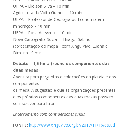
UFPA – Elielson Silva – 10 min
Agricultora da Volta Grande – 10 min
UFPA – Professor de Geologia ou Economia em
mineração – 10 min
UFPA – Rosa Acevedo – 10 min
Nova Cartografia Social – Thiago Sabino
(apresentação do mapa) com Xingu Vivo: Luana e
Dimitria 10 min
Debate – 1,5 hora (reúne os componentes das
duas mesas)
Abertura para perguntas e colocações da plateia e dos
componentes
da mesa. A sugestão é que as organizações presentes
e os próprios componentes das duas mesas possam
se inscrever para falar.
Encerramento com considerações finais
FONTE:
http://www.xinguvivo.org.br/2017/11/16/estud