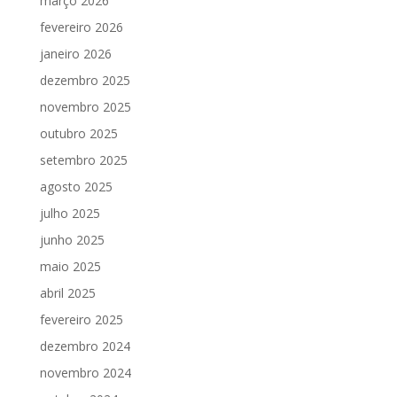
março 2026
fevereiro 2026
janeiro 2026
dezembro 2025
novembro 2025
outubro 2025
setembro 2025
agosto 2025
julho 2025
junho 2025
maio 2025
abril 2025
fevereiro 2025
dezembro 2024
novembro 2024