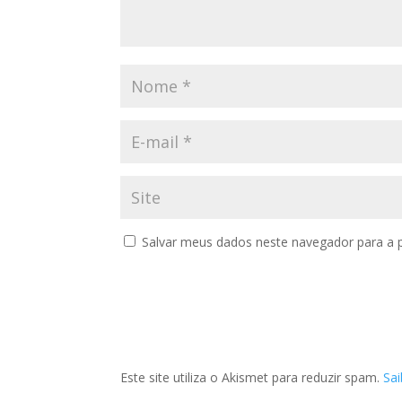
Salvar meus dados neste navegador para a 
Este site utiliza o Akismet para reduzir spam.
Sa