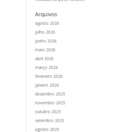
Arquivos
agosto 2026
julho 2026
junho 2026
maio 2026
abril 2026
março 2026
fevereiro 2026
janeiro 2026
dezembro 2025
novembro 2025
outubro 2025
setembro 2025
agosto 2025