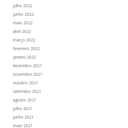
julho 2022
junho 2022
maio 2022
abril 2022
março 2022
fevereiro 2022
janeiro 2022
dezembro 2021
novembro 2021
outubro 2021
setembro 2021
agosto 2021
julho 2021
junho 2021
maio 2021