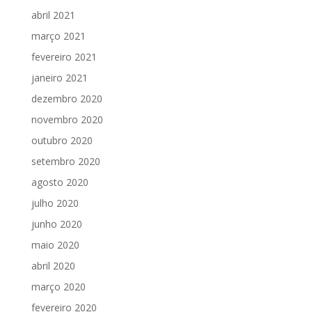
abril 2021
março 2021
fevereiro 2021
janeiro 2021
dezembro 2020
novembro 2020
outubro 2020
setembro 2020
agosto 2020
julho 2020
junho 2020
maio 2020
abril 2020
março 2020
fevereiro 2020