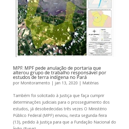
MPF: MPF pede anulação de portaria que
alterou grupo de trabalho responsável por
estudos de terra indígena no Pará
por
Monitoramento
|
jan 13, 2020
|
Matérias
Também foi solicitado à Justiça que faça cumprir
determinações judiciais para o prosseguimento dos
estudos, já desobedecidas três vezes O Ministério
Público Federal (MPF) enviou, nesta segunda-feira
(13), pedido à Justiça para que a Fundação Nacional do
Índio (Funai)...