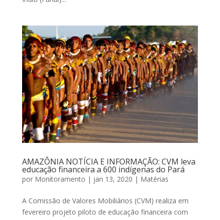
AMAZÔNIA NOTÍCIA E INFORMAÇÃO: CVM leva
educação financeira a 600 indígenas do Pará
por
Monitoramento
|
jan 13, 2020
|
Matérias
A Comissão de Valores Mobiliários (CVM) realiza em
fevereiro projeto piloto de educação financeira com