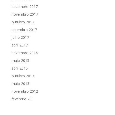
dezembro 2017
novembro 2017
outubro 2017
setembro 2017
julho 2017
abril 2017
dezembro 2016
maio 2015
abril 2015
outubro 2013
maio 2013
novembro 2012
fevereiro 28