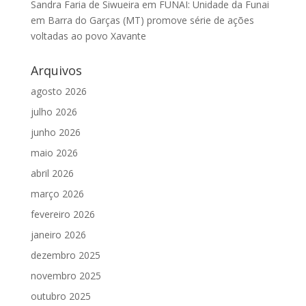
Sandra Faria de Siwueira
em
FUNAI: Unidade da Funai
em Barra do Garças (MT) promove série de ações
voltadas ao povo Xavante
Arquivos
agosto 2026
julho 2026
junho 2026
maio 2026
abril 2026
março 2026
fevereiro 2026
janeiro 2026
dezembro 2025
novembro 2025
outubro 2025