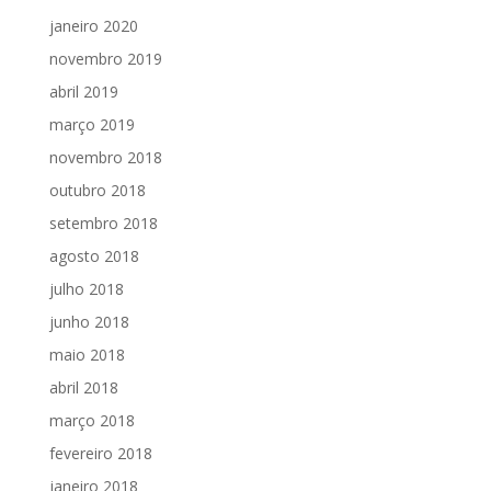
janeiro 2020
novembro 2019
abril 2019
março 2019
novembro 2018
outubro 2018
setembro 2018
agosto 2018
julho 2018
junho 2018
maio 2018
abril 2018
março 2018
fevereiro 2018
janeiro 2018