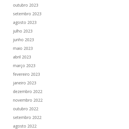
outubro 2023
setembro 2023
agosto 2023
julho 2023
junho 2023
maio 2023
abril 2023
março 2023
fevereiro 2023
janeiro 2023
dezembro 2022
novembro 2022
outubro 2022
setembro 2022
agosto 2022