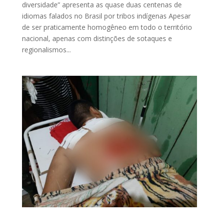
diversidade” apresenta as quase duas centenas de
idiomas falados no Brasil por tribos indígenas Apesar
de ser praticamente homogêneo em todo o território
nacional, apenas com distinções de sotaques e
regionalismos...