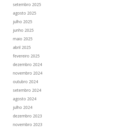
setembro 2025
agosto 2025
julho 2025
junho 2025
maio 2025
abril 2025
fevereiro 2025
dezembro 2024
novembro 2024
outubro 2024
setembro 2024
agosto 2024
julho 2024
dezembro 2023
novembro 2023